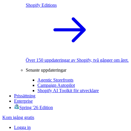
Shopify Editions
Över 150 uppdateringar av Shopify, två gånger om året.
Senaste uppdateringar
Agentic Storefronts
Campaign Autopilot
Shopify AI Toolkit för utvecklare
Prissättning
Enterprise
Spring '26 Edition
Kom igång gratis
Logga in