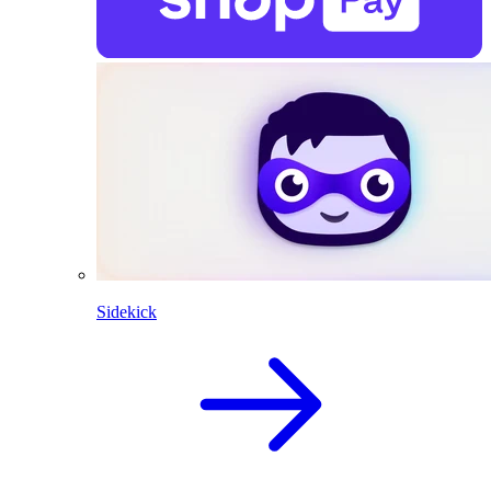
Sidekick