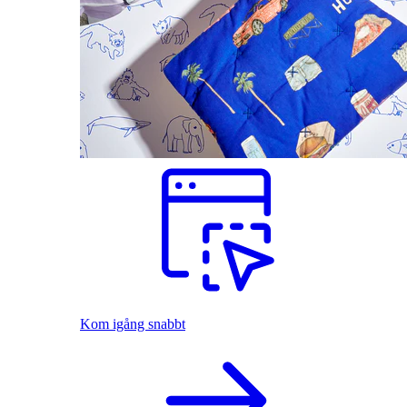
Kom igång snabbt