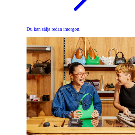
Du kan sälja redan imorgon.