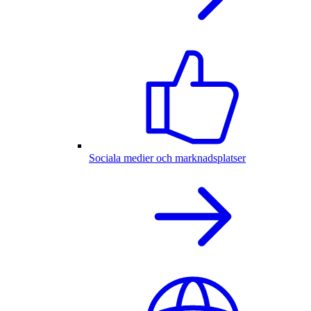
Sociala medier och marknadsplatser