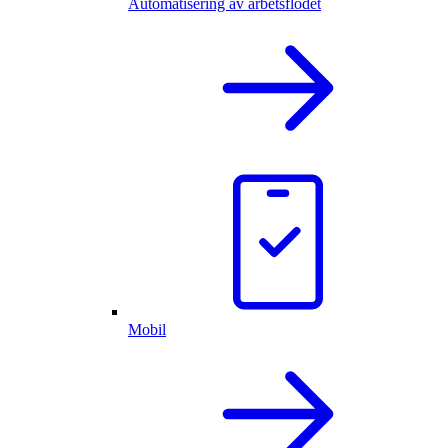
Automatisering av arbetsflödet
Mobil