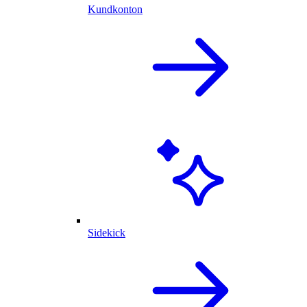
Kundkonton
Sidekick