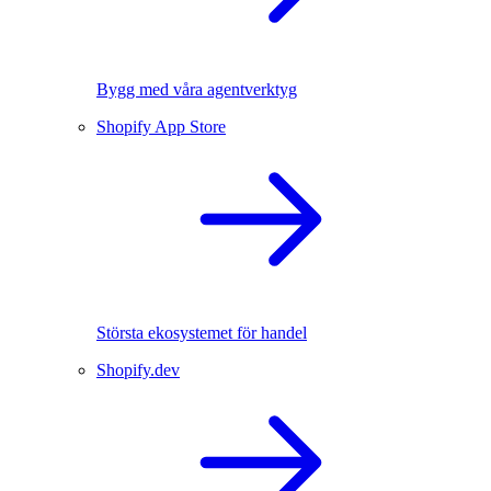
Bygg med våra agentverktyg
Shopify App Store
Största ekosystemet för handel
Shopify.dev