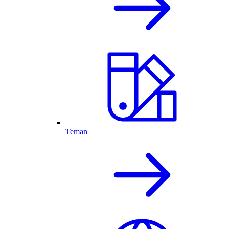
Teman