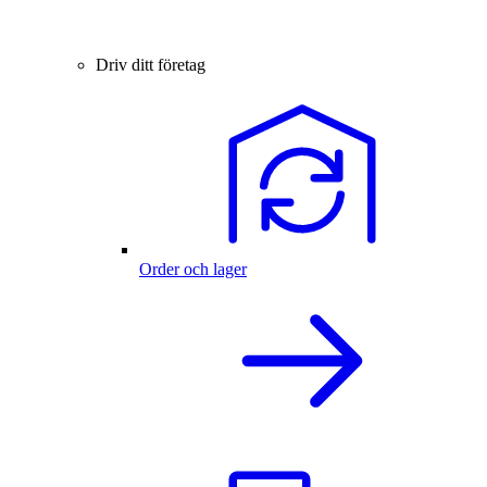
Driv ditt företag
Order och lager