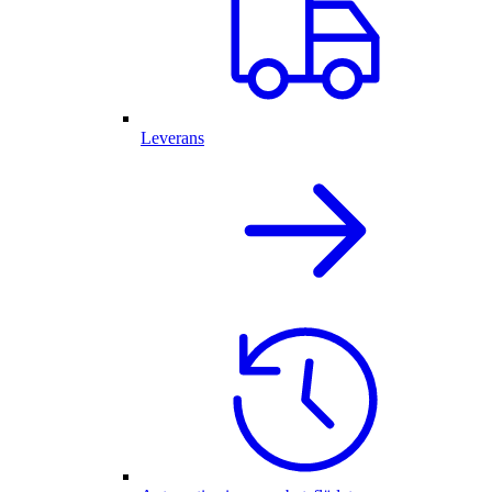
Leverans