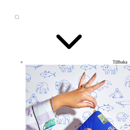
Tillbaka