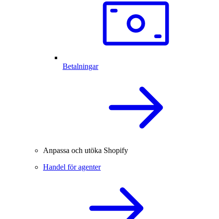
Betalningar
Anpassa och utöka Shopify
Handel för agenter