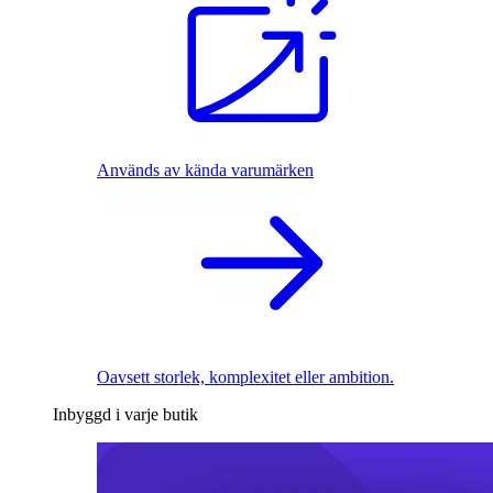
Används av kända varumärken
Oavsett storlek, komplexitet eller ambition.
Inbyggd i varje butik