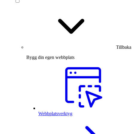
Tillbaka
Bygg din egen webbplats
Webbplatsverktyg