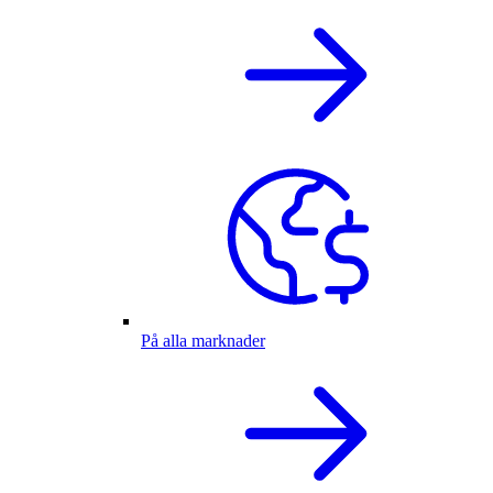
På alla marknader