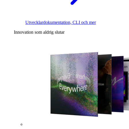
Utvecklardokumentation, CLI och mer
Innovation som aldrig slutar