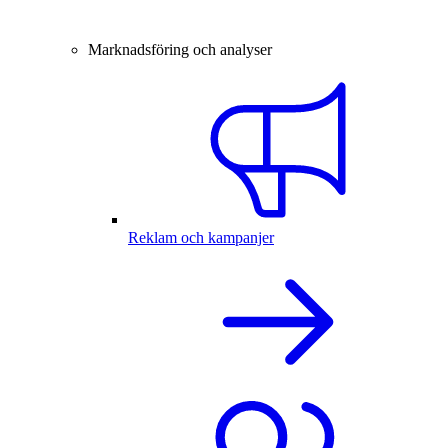
Marknadsföring och analyser
Reklam och kampanjer