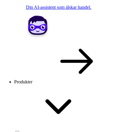
Din AI-assistent som älskar handel.
Produkter