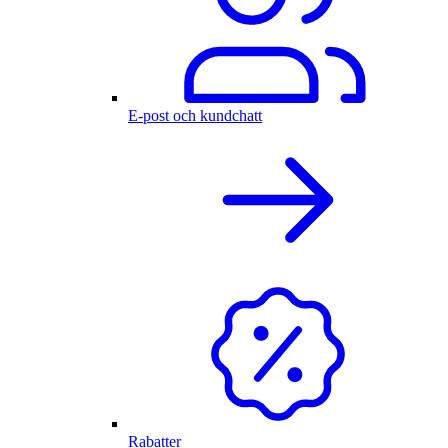
E-post och kundchatt
Rabatter