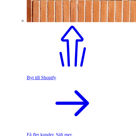
Byt till Shopify
Få fler kunder. Sälj mer.