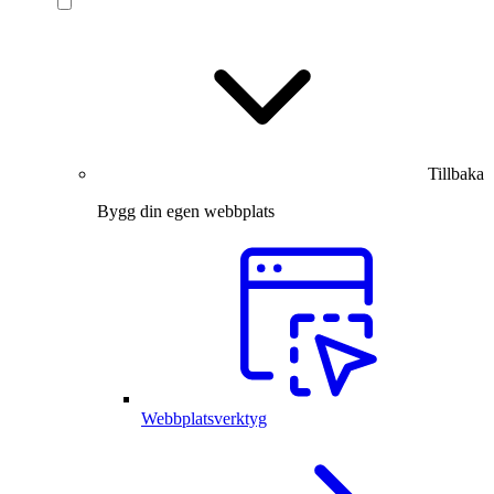
Tillbaka
Bygg din egen webbplats
Webbplatsverktyg