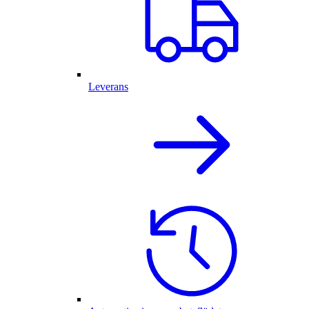
Leverans