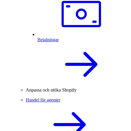
Betalningar
Anpassa och utöka Shopify
Handel för agenter