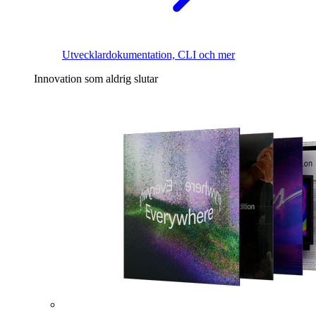
Utvecklardokumentation, CLI och mer
Innovation som aldrig slutar