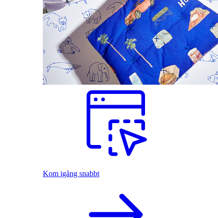
Kom igång snabbt