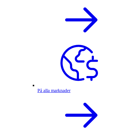
På alla marknader