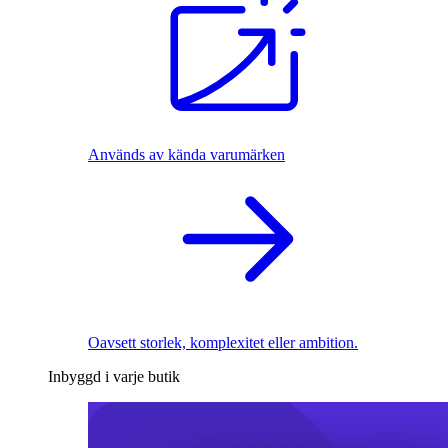
Används av kända varumärken
Oavsett storlek, komplexitet eller ambition.
Inbyggd i varje butik