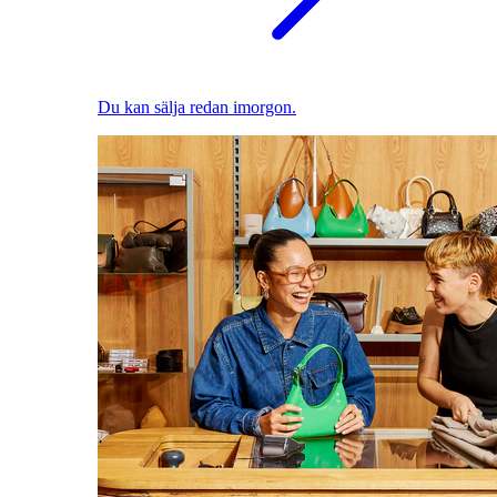
Du kan sälja redan imorgon.