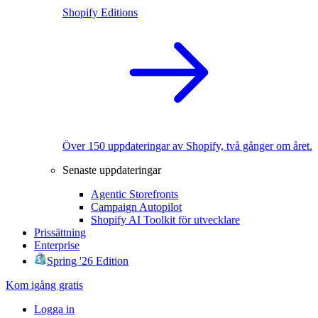
Shopify Editions
Över 150 uppdateringar av Shopify, två gånger om året.
Senaste uppdateringar
Agentic Storefronts
Campaign Autopilot
Shopify AI Toolkit för utvecklare
Prissättning
Enterprise
Spring '26 Edition
Kom igång gratis
Logga in