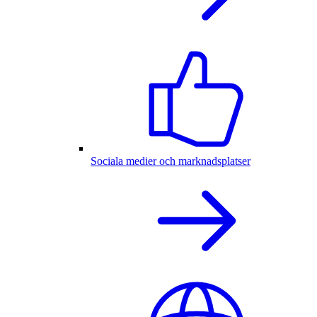
Sociala medier och marknadsplatser