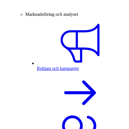
Marknadsföring och analyser
Reklam och kampanjer