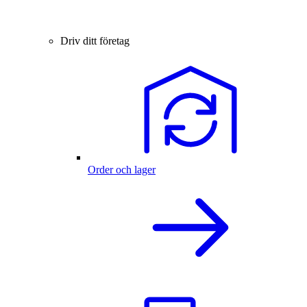
Driv ditt företag
Order och lager