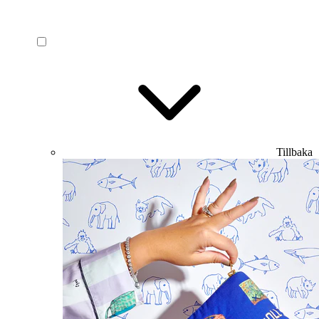
Tillbaka