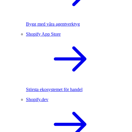
Bygg med våra agentverktyg
Shopify App Store
Största ekosystemet för handel
Shopify.dev