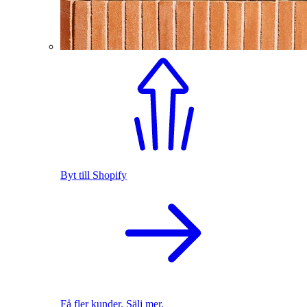
Byt till Shopify
Få fler kunder. Sälj mer.