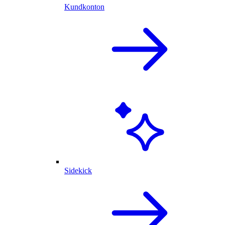
Kundkonton
Sidekick