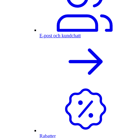
E-post och kundchatt
Rabatter