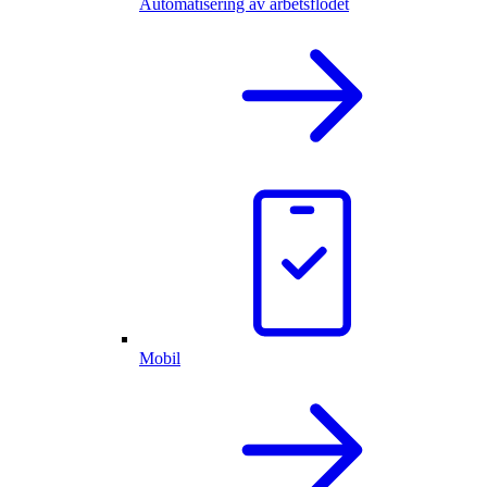
Automatisering av arbetsflödet
Mobil