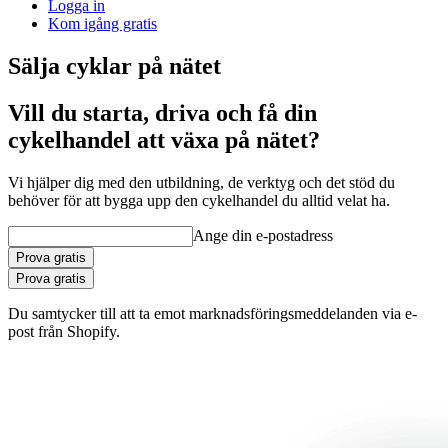
Logga in
Kom igång gratis
Sälja cyklar på nätet
Vill du starta, driva och få din
cykelhandel att växa på nätet?
Vi hjälper dig med den utbildning, de verktyg och det stöd du
behöver för att bygga upp den cykelhandel du alltid velat ha.
Ange din e-postadress
Prova gratis
Prova gratis
Du samtycker till att ta emot marknadsföringsmeddelanden via e-
post från Shopify.