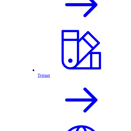
Teman