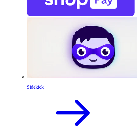
Sidekick