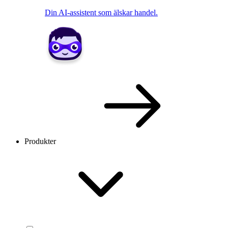
Din AI-assistent som älskar handel.
Produkter