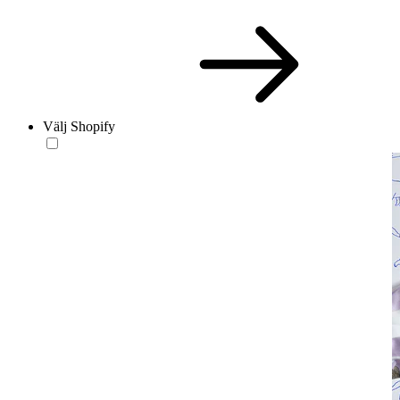
Välj Shopify