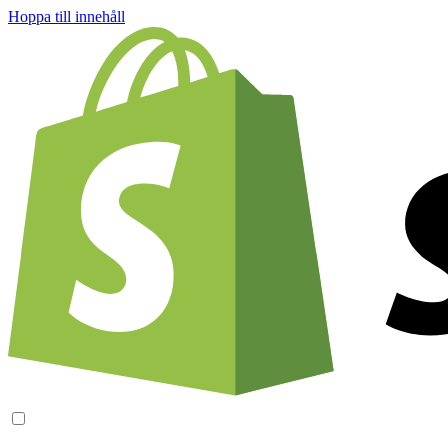
Hoppa till innehåll