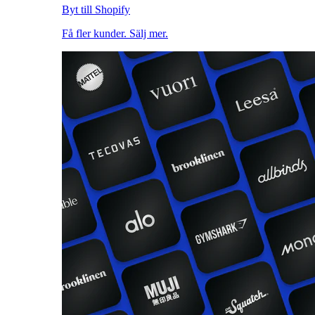
Byt till Shopify
Få fler kunder. Sälj mer.