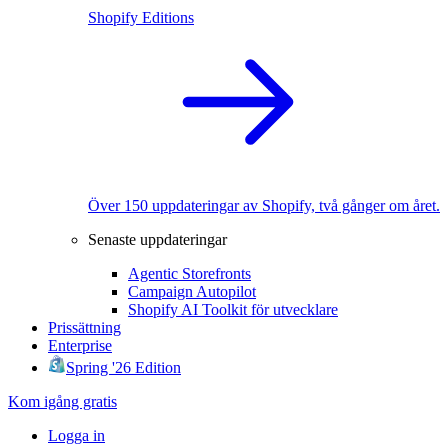
Shopify Editions
Över 150 uppdateringar av Shopify, två gånger om året.
Senaste uppdateringar
Agentic Storefronts
Campaign Autopilot
Shopify AI Toolkit för utvecklare
Prissättning
Enterprise
Spring '26 Edition
Kom igång gratis
Logga in