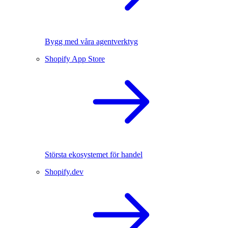
Bygg med våra agentverktyg
Shopify App Store
Största ekosystemet för handel
Shopify.dev