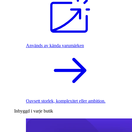
Används av kända varumärken
Oavsett storlek, komplexitet eller ambition.
Inbyggd i varje butik