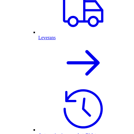
Leverans