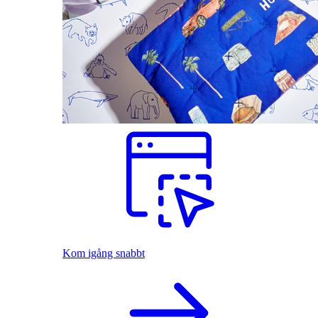
Kom igång snabbt