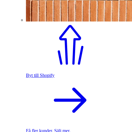
Byt till Shopify
Få fler kunder. Sälj mer.