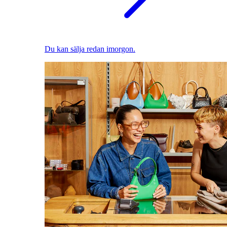
Du kan sälja redan imorgon.