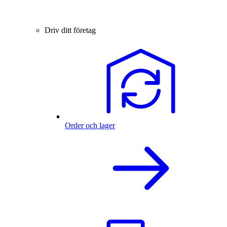
Driv ditt företag
Order och lager