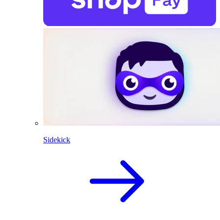
Sidekick