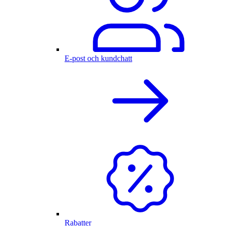
E-post och kundchatt
Rabatter