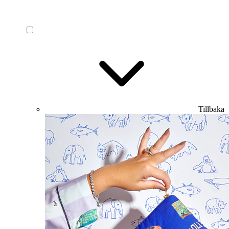
Tillbaka