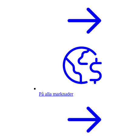
På alla marknader