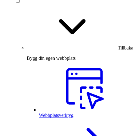
Tillbaka
Bygg din egen webbplats
Webbplatsverktyg