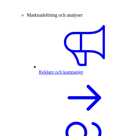
Marknadsföring och analyser
Reklam och kampanjer