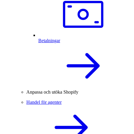
Betalningar
Anpassa och utöka Shopify
Handel för agenter