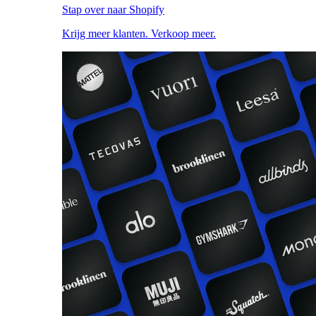
Stap over naar Shopify
Krijg meer klanten. Verkoop meer.