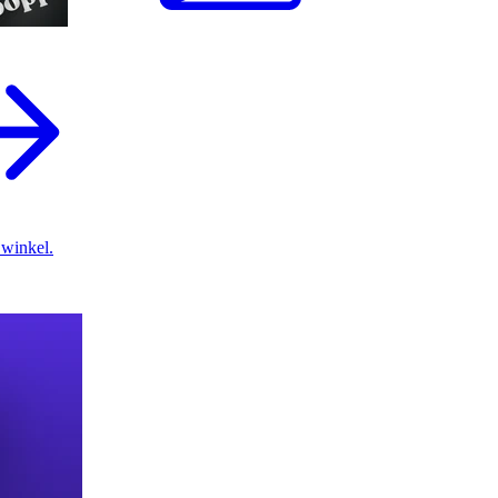
 winkel.