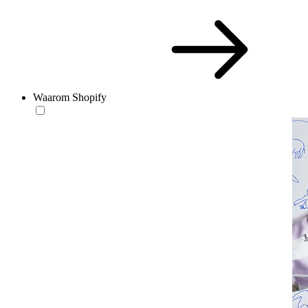
Waarom Shopify