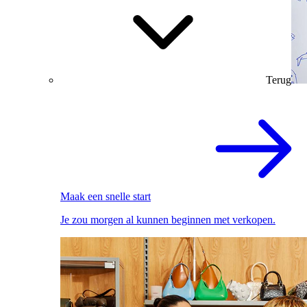
Terug
Maak een snelle start
Je zou morgen al kunnen beginnen met verkopen.