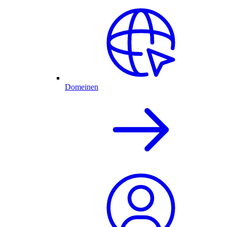
Domeinen