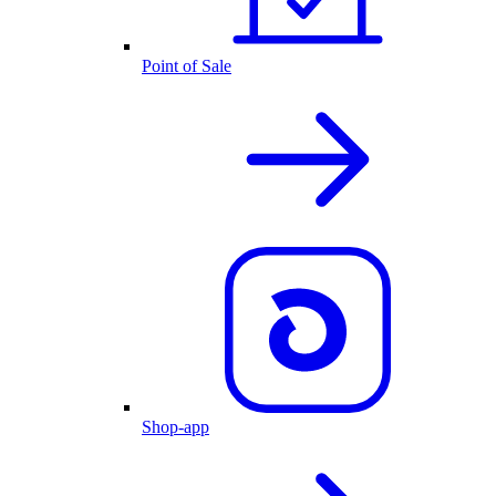
Point of Sale
Shop-app