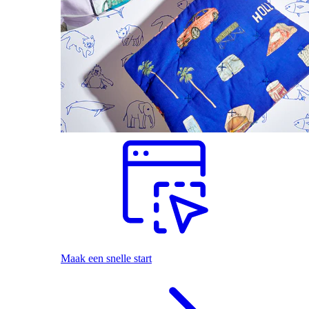
Maak een snelle start