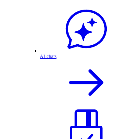
AI-chats