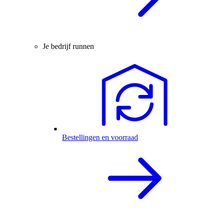
Je bedrijf runnen
Bestellingen en voorraad