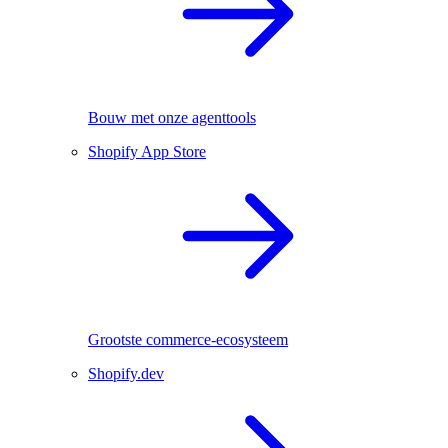
Bouw met onze agenttools
Shopify App Store
Grootste commerce-ecosysteem
Shopify.dev