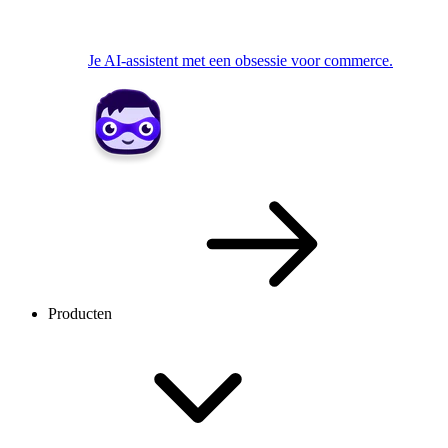
Je AI-assistent met een obsessie voor commerce.
Producten