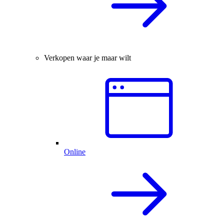
Verkopen waar je maar wilt
Online