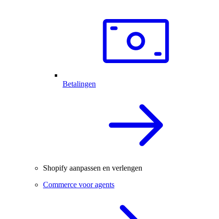
Betalingen
Shopify aanpassen en verlengen
Commerce voor agents