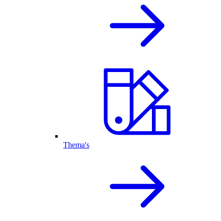
Thema's