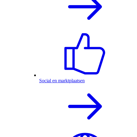
Social en marktplaatsen