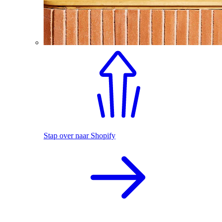
Stap over naar Shopify