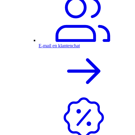
E-mail en klantenchat