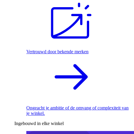
Vertrouwd door bekende merken
Ongeacht je ambitie of de omvang of complexiteit van
je winkel.
Ingebouwd in elke winkel