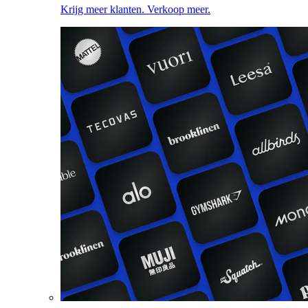
Krijg meer klanten. Verkoop meer.