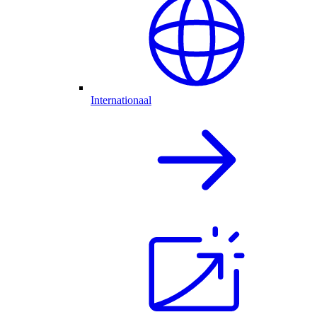
Internationaal