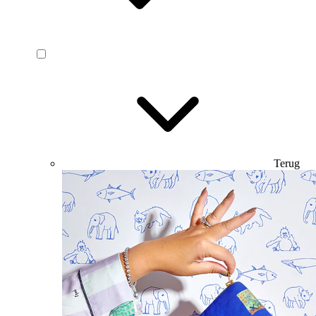
Terug