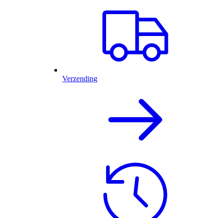
Verzending