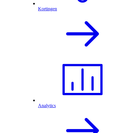
Kortingen
Analytics