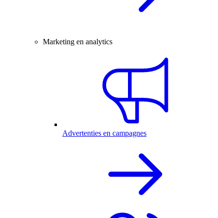
Marketing en analytics
Advertenties en campagnes