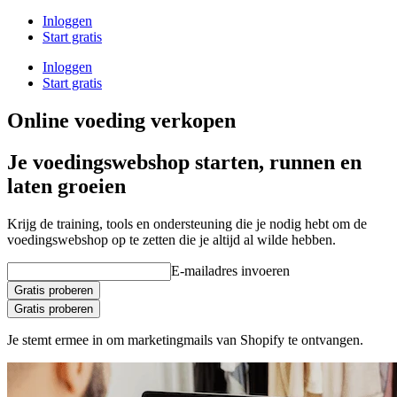
Inloggen
Start gratis
Inloggen
Start gratis
Online voeding verkopen
Je voedingswebshop starten, runnen en
laten groeien
Krijg de training, tools en ondersteuning die je nodig hebt om de
voedingswebshop op te zetten die je altijd al wilde hebben.
E-mailadres invoeren
Gratis proberen
Gratis proberen
Je stemt ermee in om marketingmails van Shopify te ontvangen.