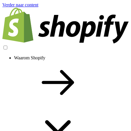
Verder naar content
Waarom Shopify