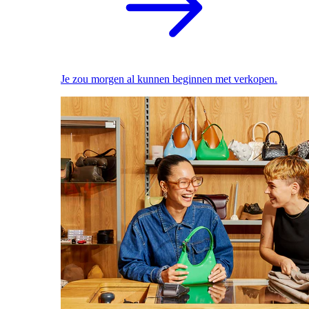
Je zou morgen al kunnen beginnen met verkopen.