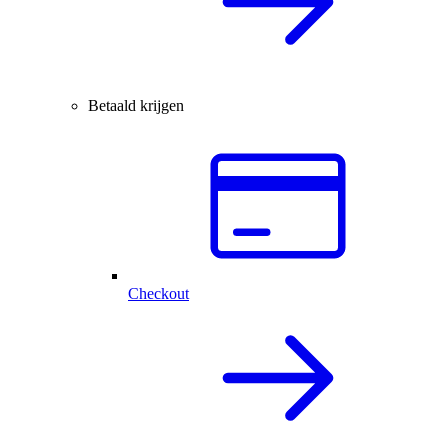
Betaald krijgen
Checkout