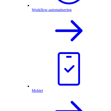
Workflow-automatisering
Mobiel