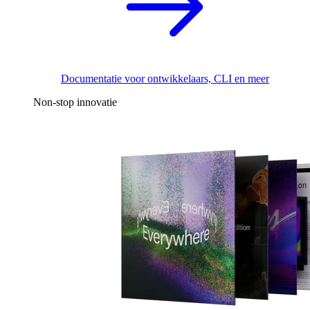
Documentatie voor ontwikkelaars, CLI en meer
Non-stop innovatie