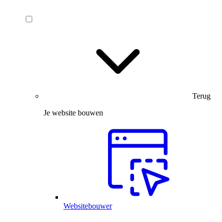
Terug
Je website bouwen
Websitebouwer