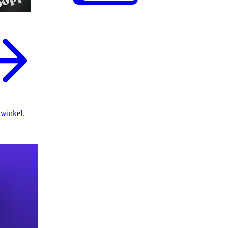
 winkel.