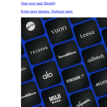
Stap over naar Shopify
Krijg meer klanten. Verkoop meer.