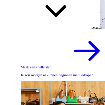
Terug
Maak een snelle start
Je zou morgen al kunnen beginnen met verkopen.