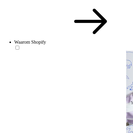
Waarom Shopify