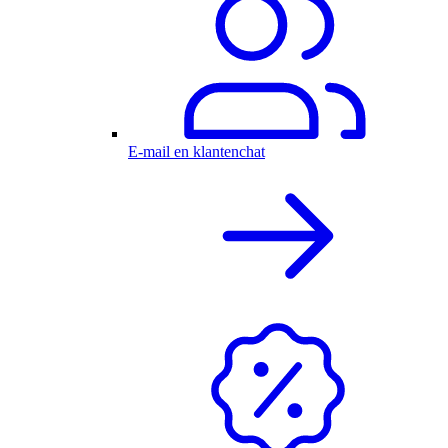
E-mail en klantenchat