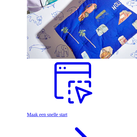
Maak een snelle start