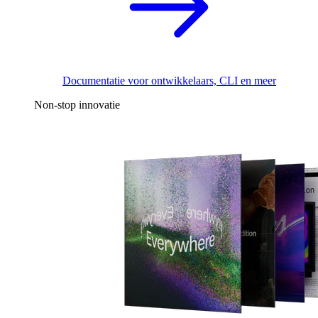
Documentatie voor ontwikkelaars, CLI en meer
Non-stop innovatie