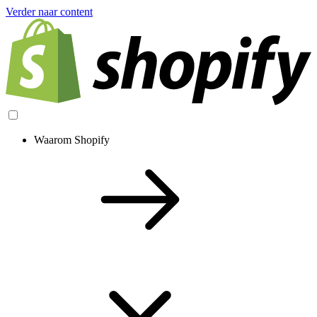
Verder naar content
Waarom Shopify