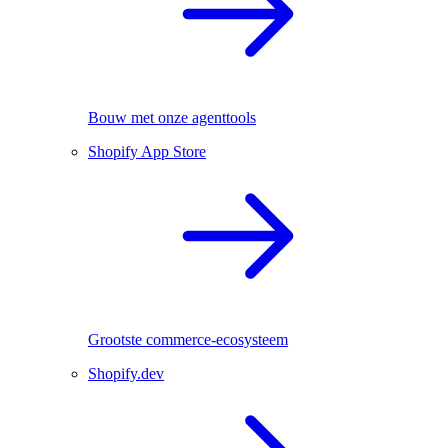
Bouw met onze agenttools
Shopify App Store
Grootste commerce-ecosysteem
Shopify.dev