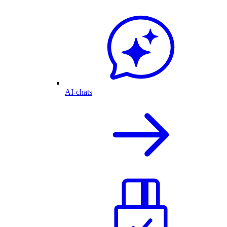
AI-chats