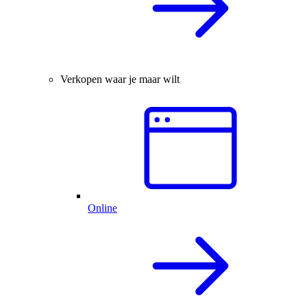
Verkopen waar je maar wilt
Online