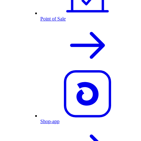
Point of Sale
Shop-app