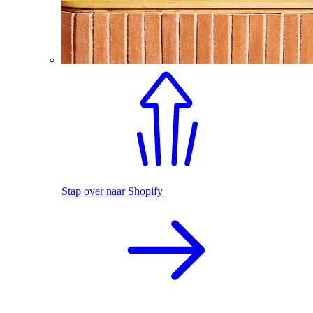
Stap over naar Shopify