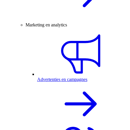
Marketing en analytics
Advertenties en campagnes