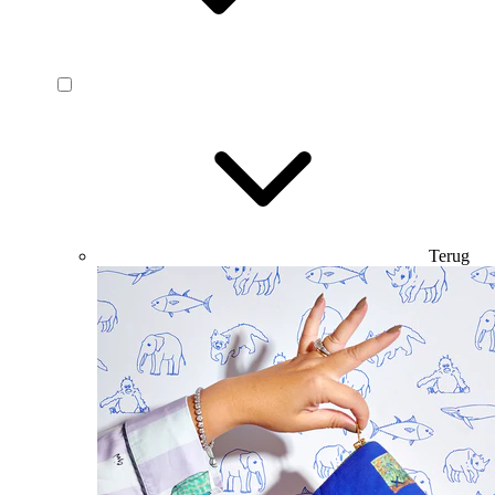
Terug