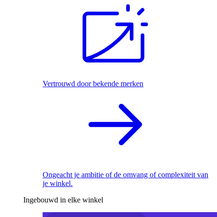
Vertrouwd door bekende merken
Ongeacht je ambitie of de omvang of complexiteit van
je winkel.
Ingebouwd in elke winkel