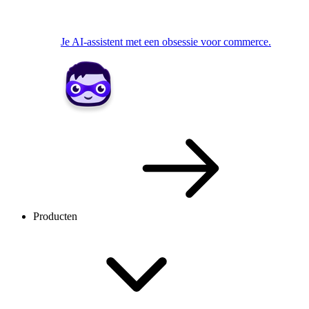
Je AI-assistent met een obsessie voor commerce.
Producten