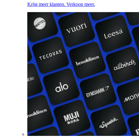
Krijg meer klanten. Verkoop meer.