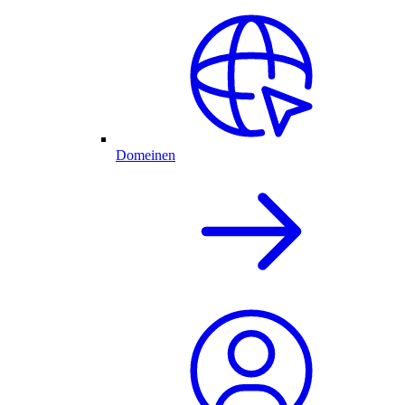
Domeinen