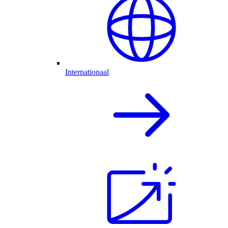
Internationaal