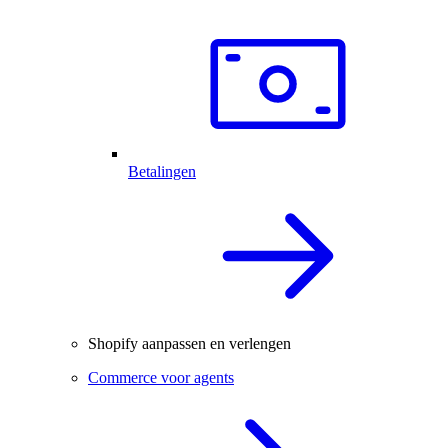
Betalingen
Shopify aanpassen en verlengen
Commerce voor agents