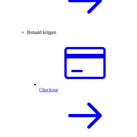
Betaald krijgen
Checkout