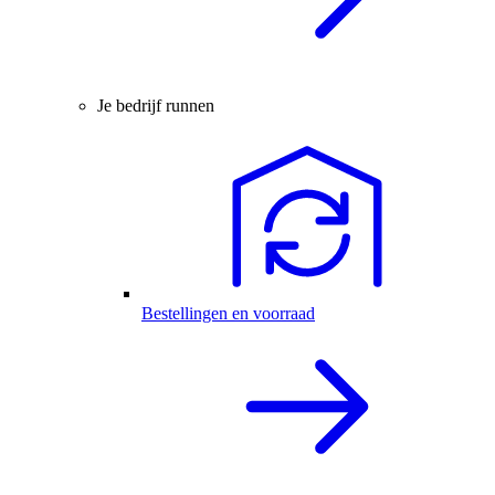
Je bedrijf runnen
Bestellingen en voorraad