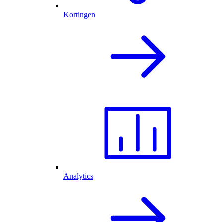
Kortingen
Analytics