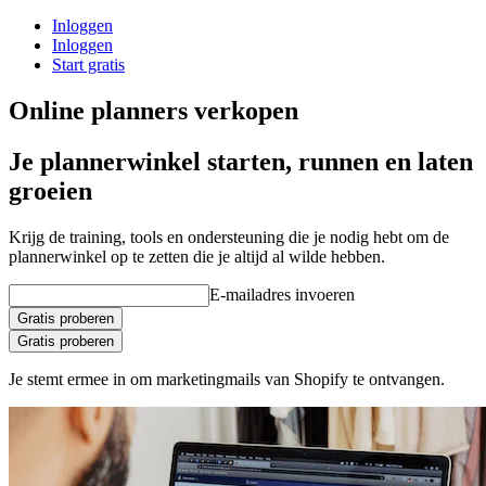
Inloggen
Inloggen
Start gratis
Online planners verkopen
Je plannerwinkel starten, runnen en laten
groeien
Krijg de training, tools en ondersteuning die je nodig hebt om de
plannerwinkel op te zetten die je altijd al wilde hebben.
E-mailadres invoeren
Gratis proberen
Gratis proberen
Je stemt ermee in om marketingmails van Shopify te ontvangen.