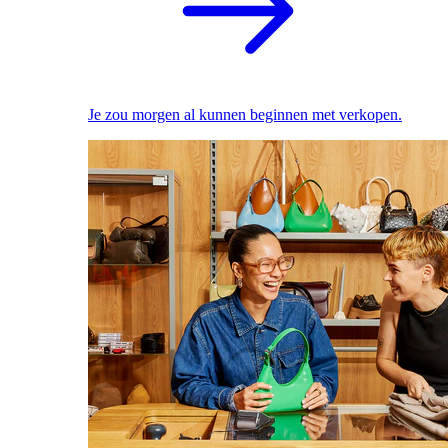
Je zou morgen al kunnen beginnen met verkopen.