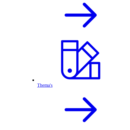
Thema's