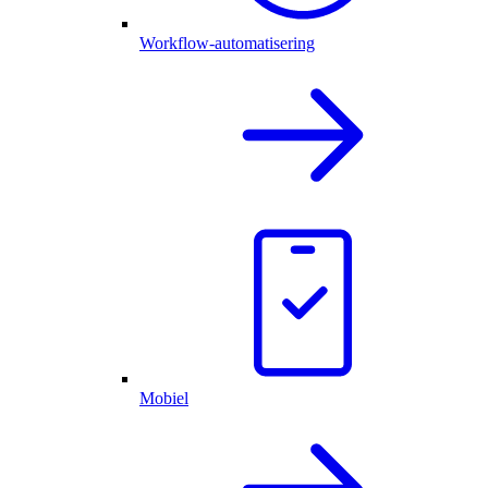
Workflow-automatisering
Mobiel