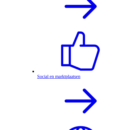
Social en marktplaatsen