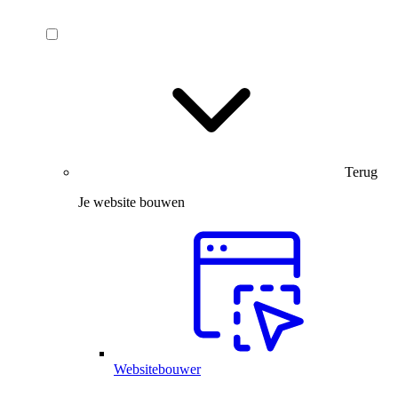
Terug
Je website bouwen
Websitebouwer