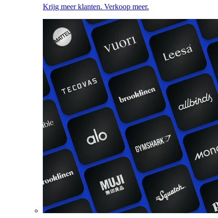
Krijg meer klanten. Verkoop meer.