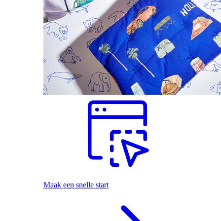
Maak een snelle start