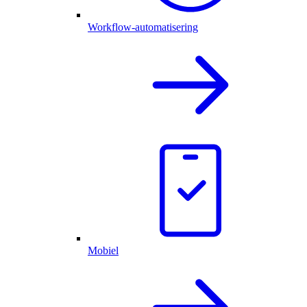
Workflow-automatisering
Mobiel