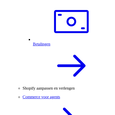
Betalingen
Shopify aanpassen en verlengen
Commerce voor agents