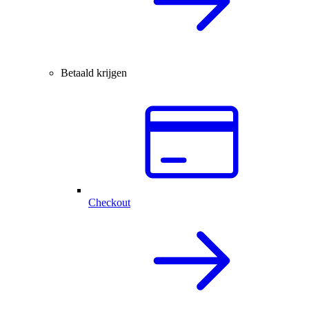
Betaald krijgen
Checkout