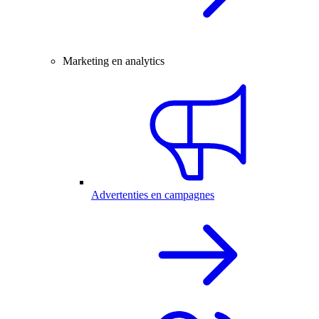
Marketing en analytics
Advertenties en campagnes