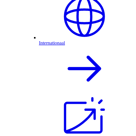
Internationaal