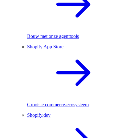
Bouw met onze agenttools
Shopify App Store
Grootste commerce-ecosysteem
Shopify.dev