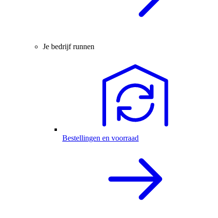
Je bedrijf runnen
Bestellingen en voorraad