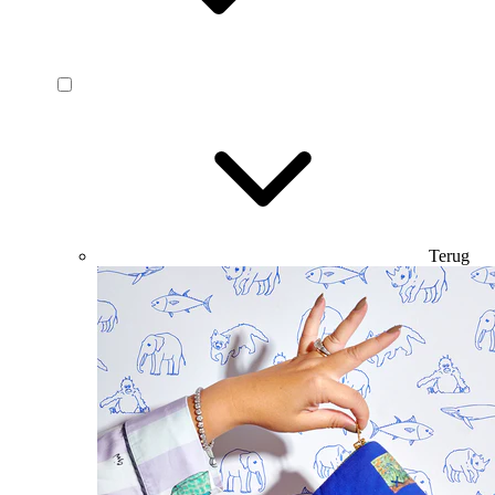
Terug