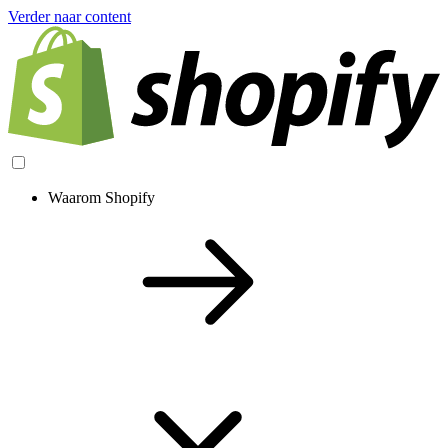
Verder naar content
Waarom Shopify