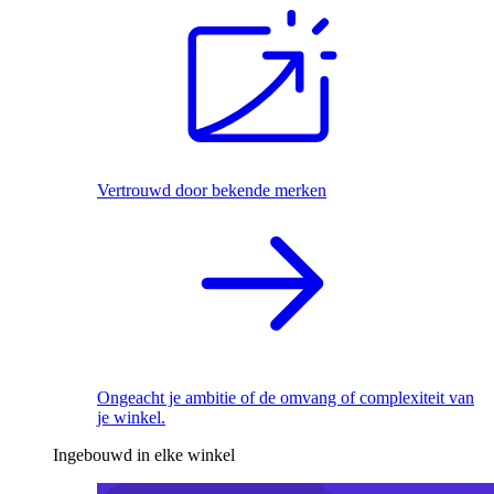
Vertrouwd door bekende merken
Ongeacht je ambitie of de omvang of complexiteit van
je winkel.
Ingebouwd in elke winkel