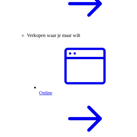
Verkopen waar je maar wilt
Online