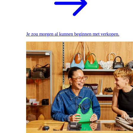
Je zou morgen al kunnen beginnen met verkopen.