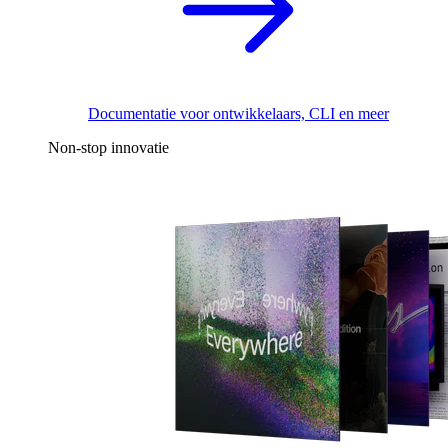
Documentatie voor ontwikkelaars, CLI en meer
Non-stop innovatie