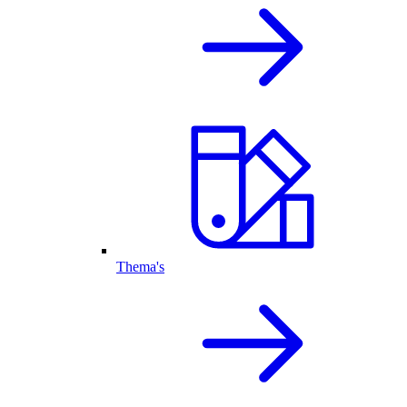
Thema's