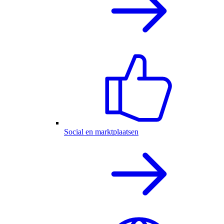
Social en marktplaatsen