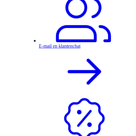
E-mail en klantenchat