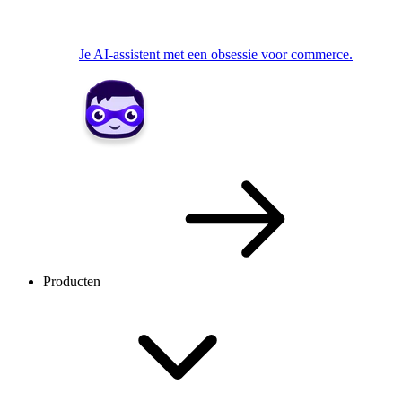
Je AI-assistent met een obsessie voor commerce.
Producten