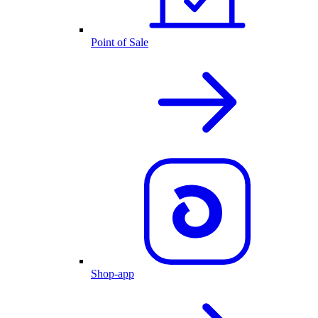
Point of Sale
Shop-app