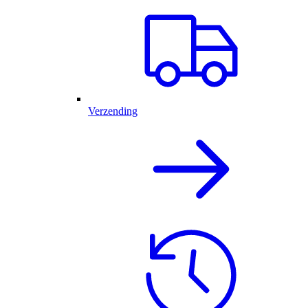
Verzending