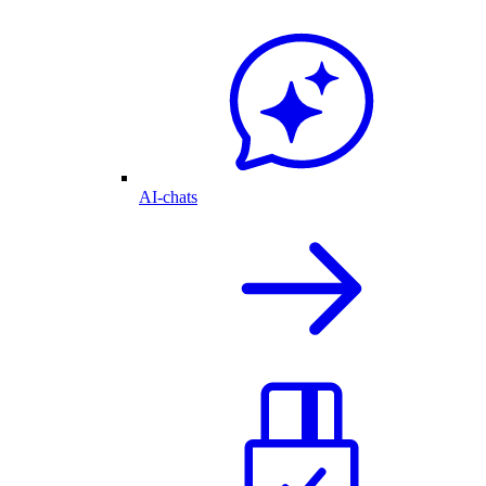
AI-chats