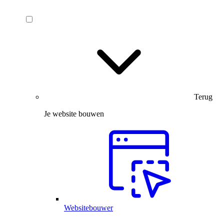
Terug
Je website bouwen
Websitebouwer