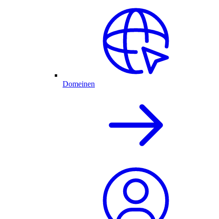
Domeinen