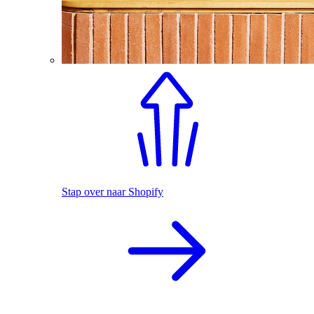
Stap over naar Shopify