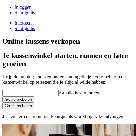
Inloggen
Start gratis
Inloggen
Start gratis
Online kussens verkopen
Je kussenwinkel starten, runnen en laten
groeien
Krijg de training, tools en ondersteuning die je nodig hebt om de
kussenwinkel op te zetten die je altijd al wilde hebben.
E-mailadres invoeren
Gratis proberen
Gratis proberen
Je stemt ermee in om marketingmails van Shopify te ontvangen.