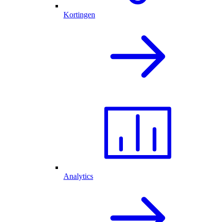
Kortingen
Analytics