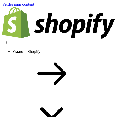
Verder naar content
Waarom Shopify