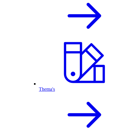
Thema's