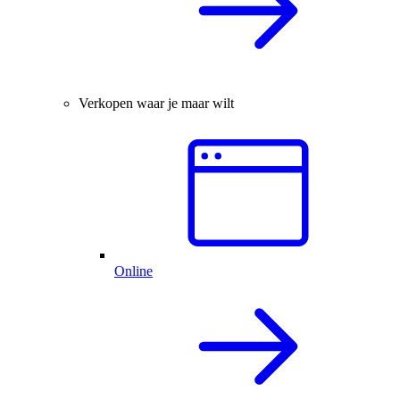
Verkopen waar je maar wilt
Online