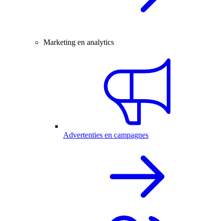
Marketing en analytics
Advertenties en campagnes