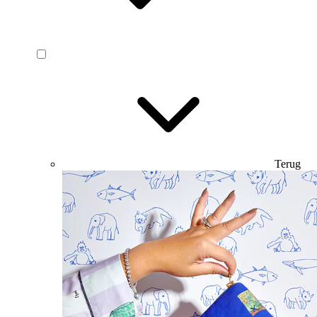
Terug