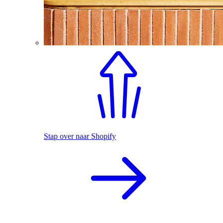
Stap over naar Shopify