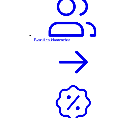
E-mail en klantenchat