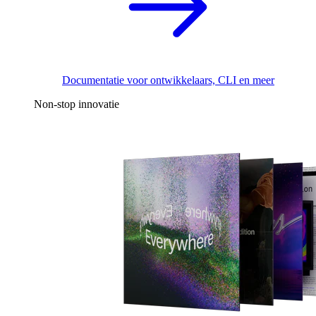
Documentatie voor ontwikkelaars, CLI en meer
Non-stop innovatie