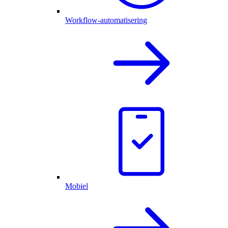
Workflow-automatisering
Mobiel