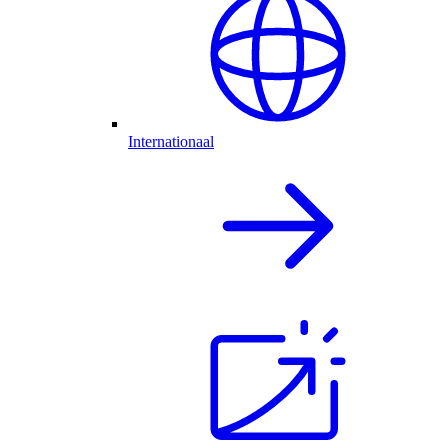
Internationaal