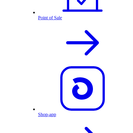
Point of Sale
Shop-app