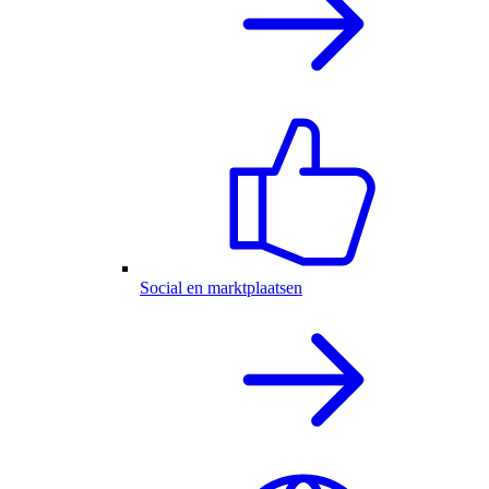
Social en marktplaatsen