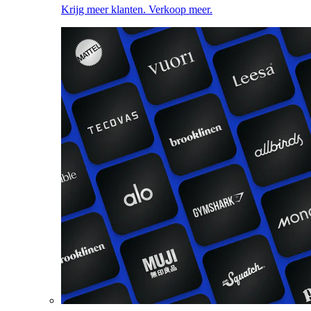
Krijg meer klanten. Verkoop meer.