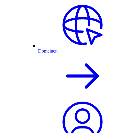
Domeinen