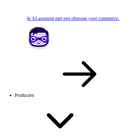
Je AI-assistent met een obsessie voor commerce.
Producten