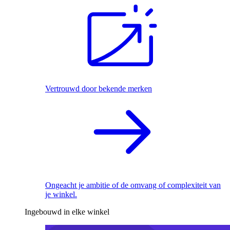
Vertrouwd door bekende merken
Ongeacht je ambitie of de omvang of complexiteit van
je winkel.
Ingebouwd in elke winkel