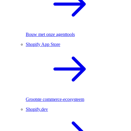
Bouw met onze agenttools
Shopify App Store
Grootste commerce-ecosysteem
Shopify.dev