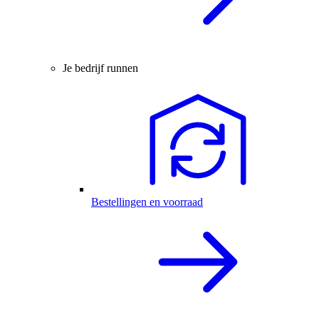
Je bedrijf runnen
Bestellingen en voorraad