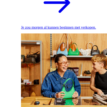
Je zou morgen al kunnen beginnen met verkopen.