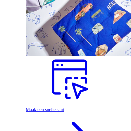
Maak een snelle start