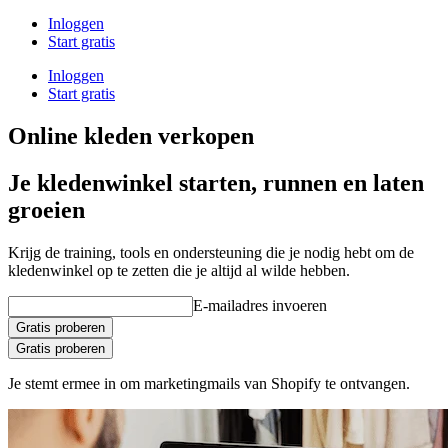
Inloggen
Start gratis
Inloggen
Start gratis
Online kleden verkopen
Je kledenwinkel starten, runnen en laten
groeien
Krijg de training, tools en ondersteuning die je nodig hebt om de
kledenwinkel op te zetten die je altijd al wilde hebben.
E-mailadres invoeren
Gratis proberen
Gratis proberen
Je stemt ermee in om marketingmails van Shopify te ontvangen.