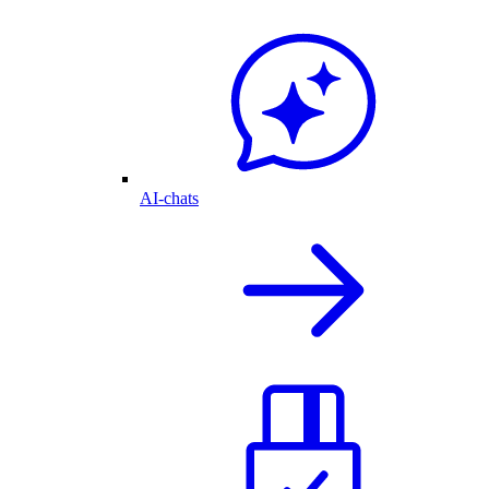
AI-chats