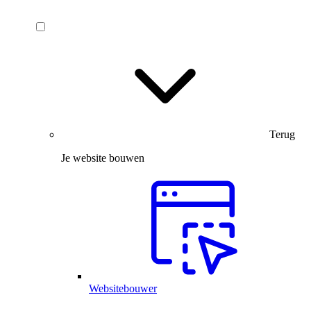
Terug
Je website bouwen
Websitebouwer