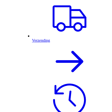
Verzending