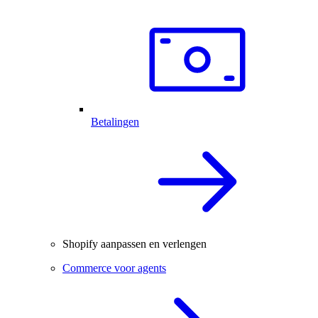
Betalingen
Shopify aanpassen en verlengen
Commerce voor agents