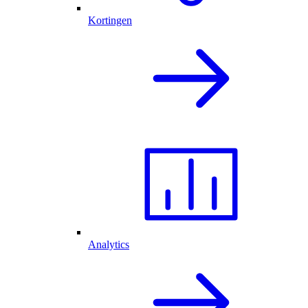
Kortingen
Analytics