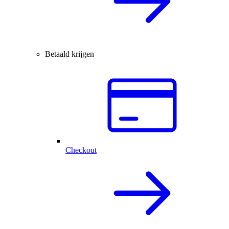
Betaald krijgen
Checkout