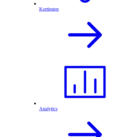
Kortingen
Analytics