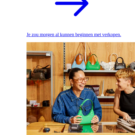
Je zou morgen al kunnen beginnen met verkopen.