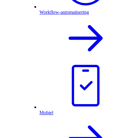
Workflow-automatisering
Mobiel