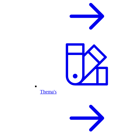
Thema's