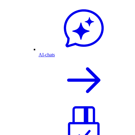
AI-chats