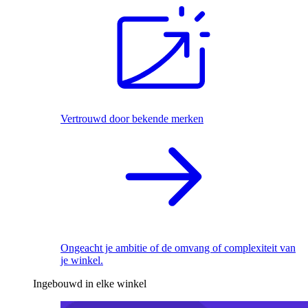
Vertrouwd door bekende merken
Ongeacht je ambitie of de omvang of complexiteit van
je winkel.
Ingebouwd in elke winkel