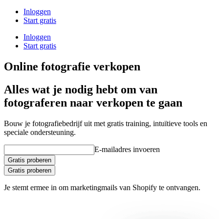
Inloggen
Start gratis
Inloggen
Start gratis
Online fotografie verkopen
Alles wat je nodig hebt om van
fotograferen naar verkopen te gaan
Bouw je fotografiebedrijf uit met gratis training, intuïtieve tools en
speciale ondersteuning.
E-mailadres invoeren
Gratis proberen
Gratis proberen
Je stemt ermee in om marketingmails van Shopify te ontvangen.