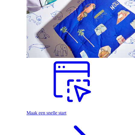
Maak een snelle start