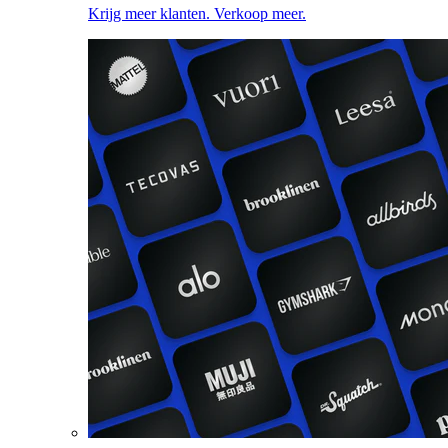
Krijg meer klanten. Verkoop meer.