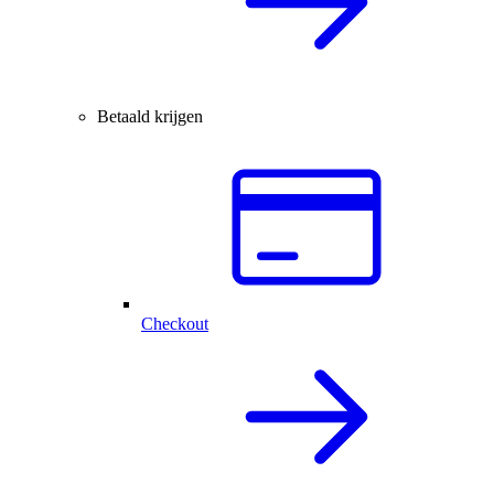
Betaald krijgen
Checkout