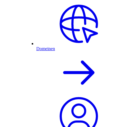
Domeinen