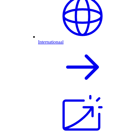
Internationaal