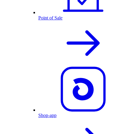
Point of Sale
Shop-app