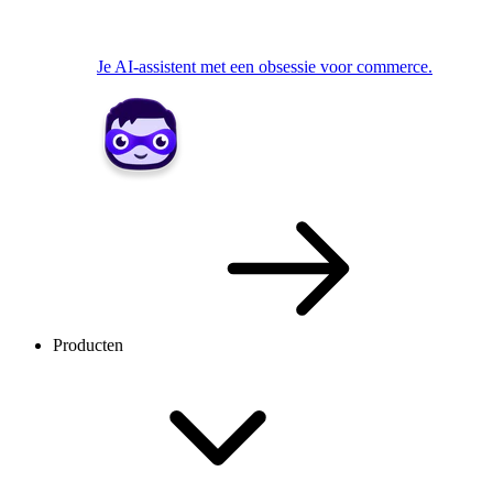
Je AI-assistent met een obsessie voor commerce.
Producten