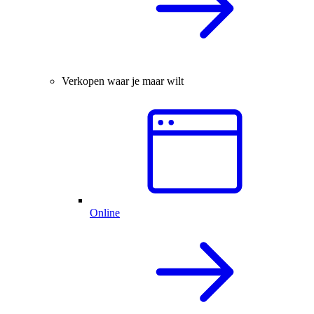
Verkopen waar je maar wilt
Online