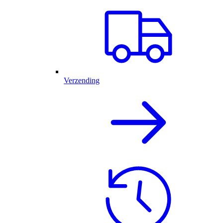
Verzending