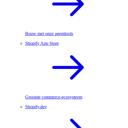
Bouw met onze agenttools
Shopify App Store
Grootste commerce-ecosysteem
Shopify.dev