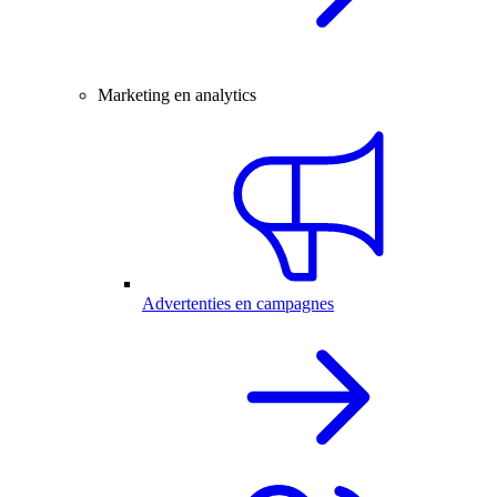
Marketing en analytics
Advertenties en campagnes