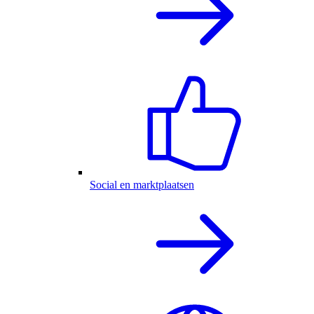
Social en marktplaatsen