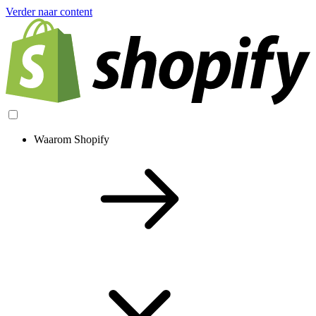
Verder naar content
Waarom Shopify