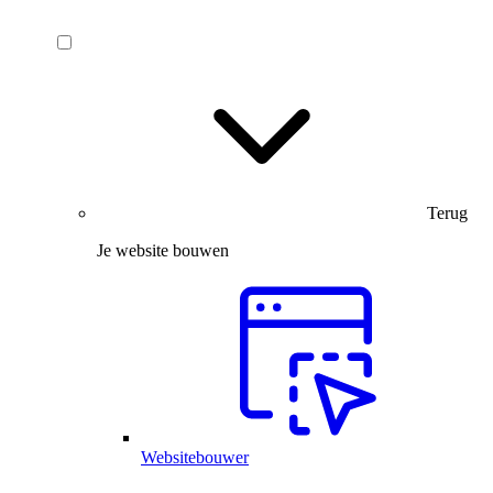
Terug
Je website bouwen
Websitebouwer