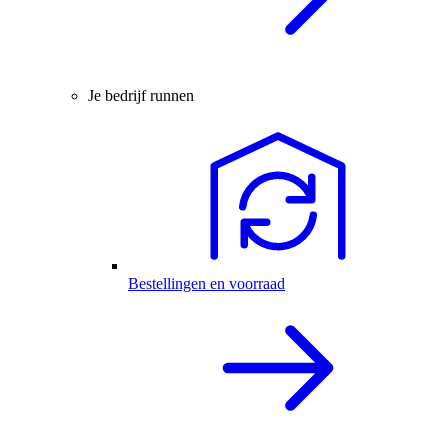
Je bedrijf runnen
Bestellingen en voorraad