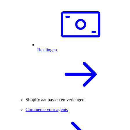
Betalingen
Shopify aanpassen en verlengen
Commerce voor agents