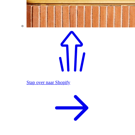
Stap over naar Shopify