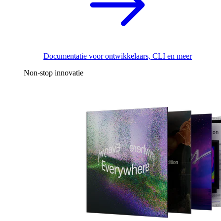
Documentatie voor ontwikkelaars, CLI en meer
Non-stop innovatie