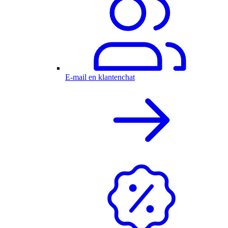
E-mail en klantenchat