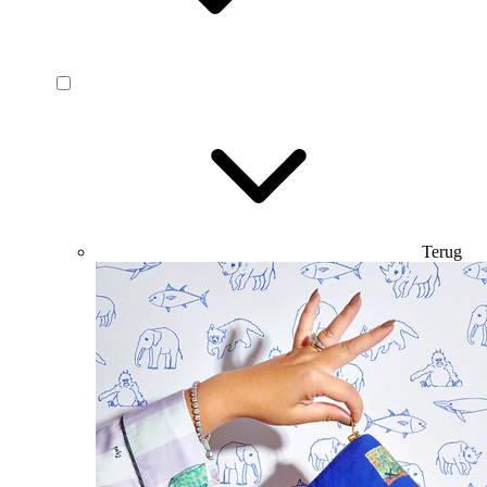
Terug