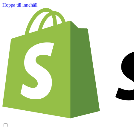
Hoppa till innehåll