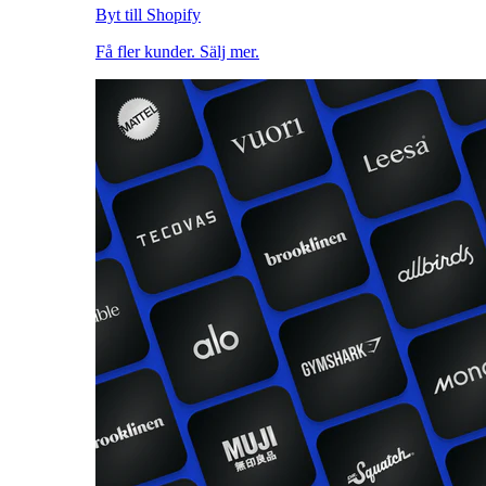
Byt till Shopify
Få fler kunder. Sälj mer.