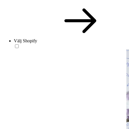
Välj Shopify