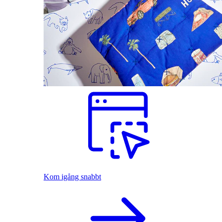
Kom igång snabbt