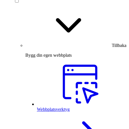
Tillbaka
Bygg din egen webbplats
Webbplatsverktyg