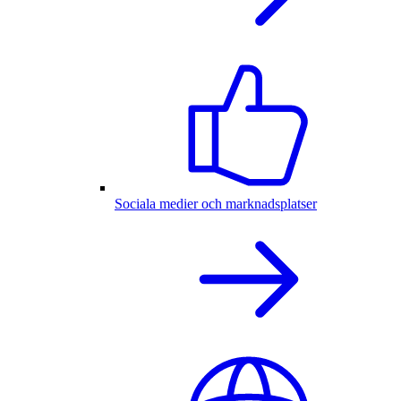
Sociala medier och marknadsplatser