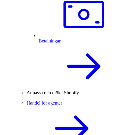
Betalningar
Anpassa och utöka Shopify
Handel för agenter