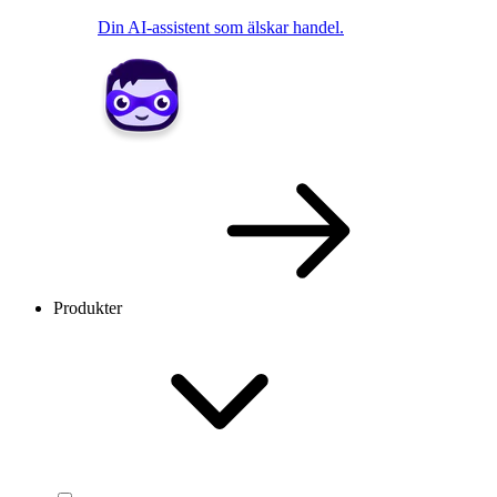
Din AI-assistent som älskar handel.
Produkter