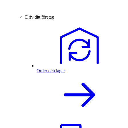
Driv ditt företag
Order och lager