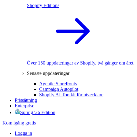
Shopify Editions
Över 150 uppdateringar av Shopify, två gånger om året.
Senaste uppdateringar
Agentic Storefronts
Campaign Autopilot
Shopify AI Toolkit för utvecklare
Prissättning
Enterprise
Spring '26 Edition
Kom igång gratis
Logga in