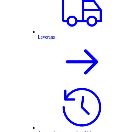
Leverans