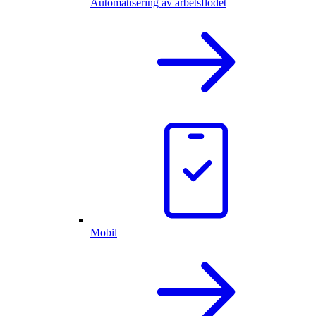
Automatisering av arbetsflödet
Mobil