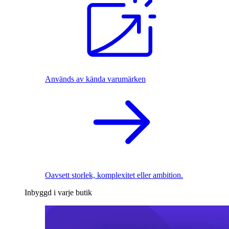
Används av kända varumärken
Oavsett storlek, komplexitet eller ambition.
Inbyggd i varje butik