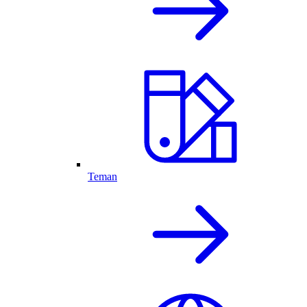
Teman