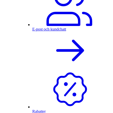
E-post och kundchatt
Rabatter