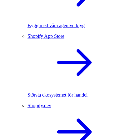
Bygg med våra agentverktyg
Shopify App Store
Största ekosystemet för handel
Shopify.dev