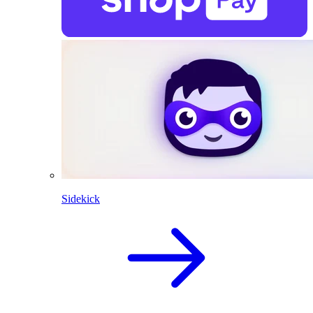
Sidekick