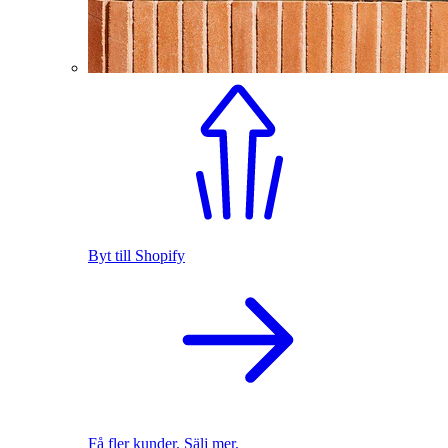
Byt till Shopify
Få fler kunder. Sälj mer.