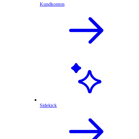
Kundkonton
Sidekick