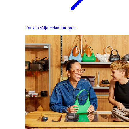
Du kan sälja redan imorgon.