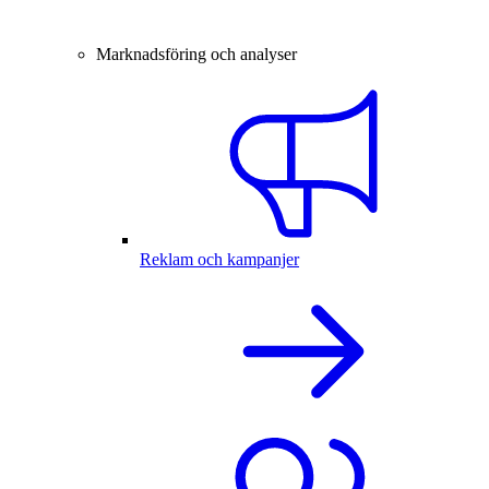
Marknadsföring och analyser
Reklam och kampanjer