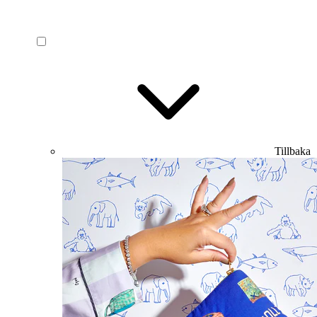
Tillbaka