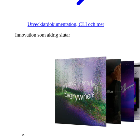
Utvecklardokumentation, CLI och mer
Innovation som aldrig slutar