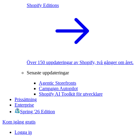
Shopify Editions
Över 150 uppdateringar av Shopify, två gånger om året.
Senaste uppdateringar
Agentic Storefronts
Campaign Autopilot
Shopify AI Toolkit för utvecklare
Prissättning
Enterprise
Spring '26 Edition
Kom igång gratis
Logga in