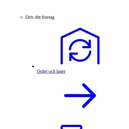
Driv ditt företag
Order och lager