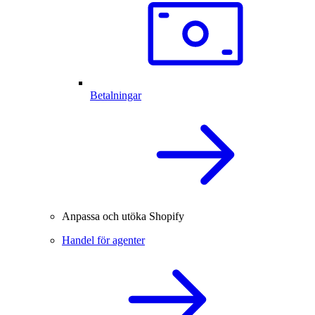
Betalningar
Anpassa och utöka Shopify
Handel för agenter