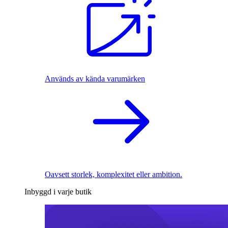
Används av kända varumärken
Oavsett storlek, komplexitet eller ambition.
Inbyggd i varje butik