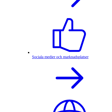
Sociala medier och marknadsplatser