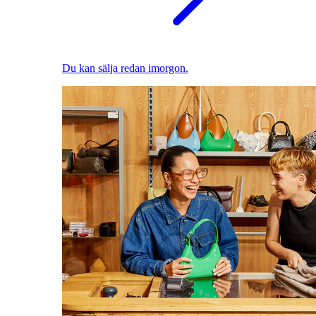
Du kan sälja redan imorgon.