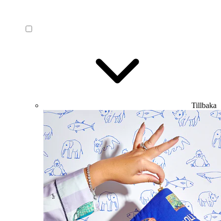
Tillbaka