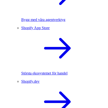
Bygg med våra agentverktyg
Shopify App Store
Största ekosystemet för handel
Shopify.dev