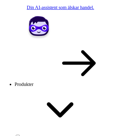
Din AI-assistent som älskar handel.
Produkter