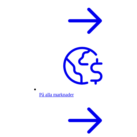
På alla marknader