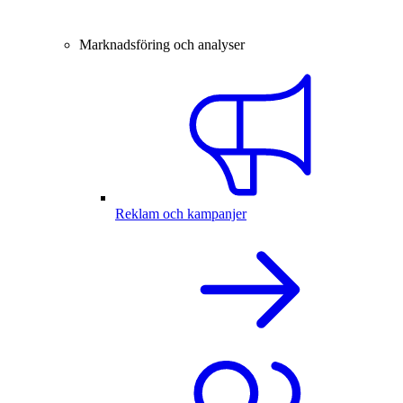
Marknadsföring och analyser
Reklam och kampanjer