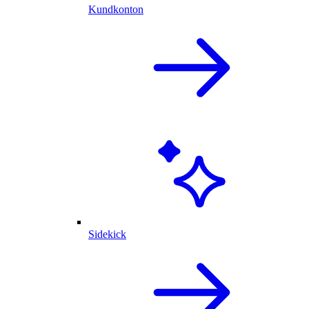
Kundkonton
Sidekick