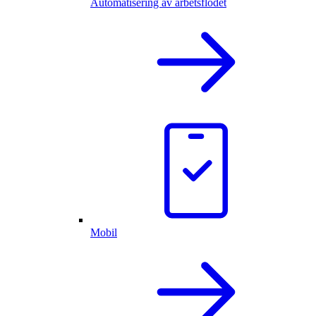
Automatisering av arbetsflödet
Mobil