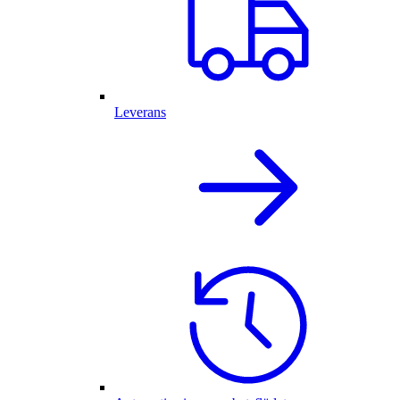
Leverans