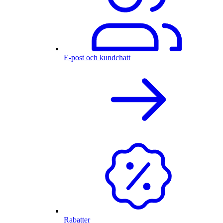
E-post och kundchatt
Rabatter