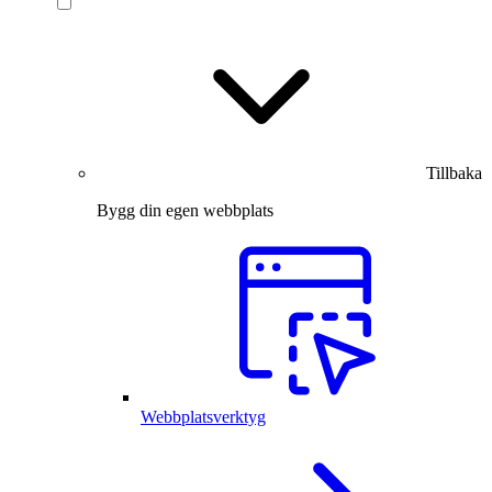
Tillbaka
Bygg din egen webbplats
Webbplatsverktyg