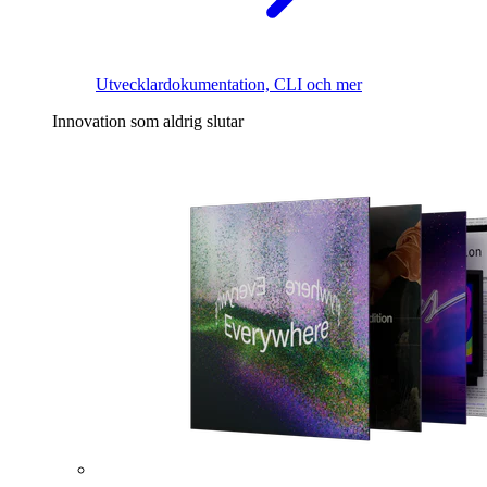
Utvecklardokumentation, CLI och mer
Innovation som aldrig slutar