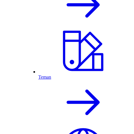
Teman