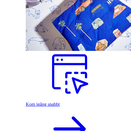
Kom igång snabbt