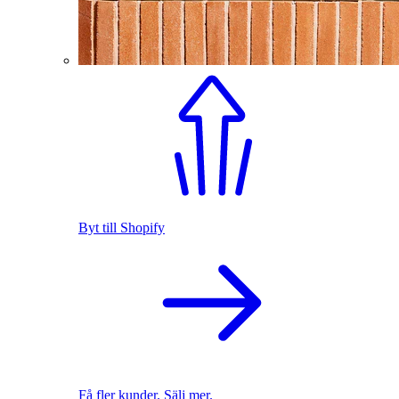
Byt till Shopify
Få fler kunder. Sälj mer.