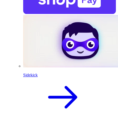
Sidekick