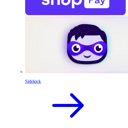
Sidekick