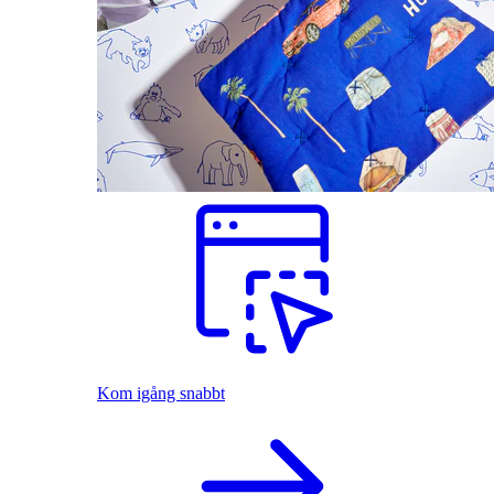
Kom igång snabbt