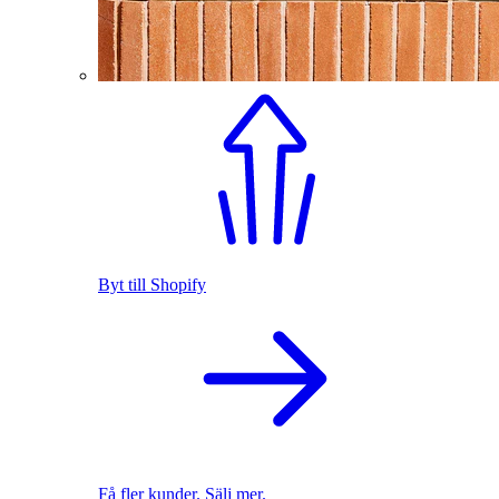
Byt till Shopify
Få fler kunder. Sälj mer.