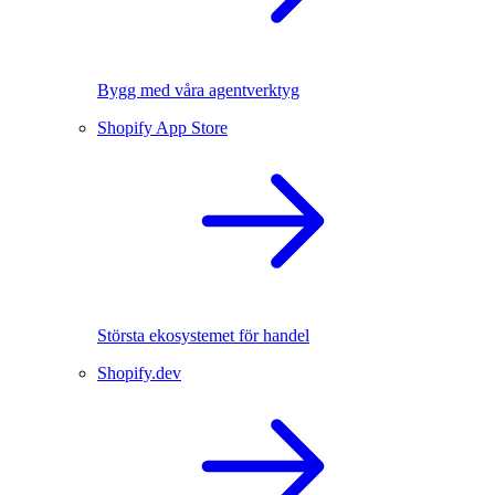
Bygg med våra agentverktyg
Shopify App Store
Största ekosystemet för handel
Shopify.dev