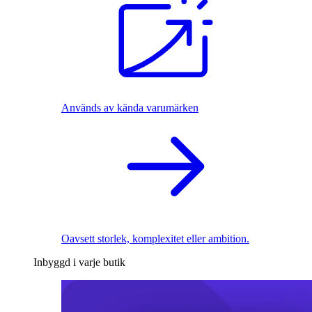
Används av kända varumärken
Oavsett storlek, komplexitet eller ambition.
Inbyggd i varje butik