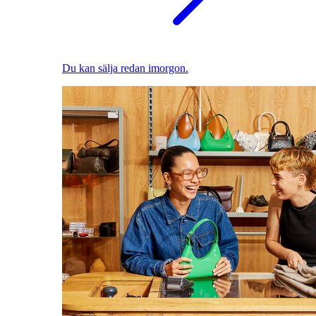
Du kan sälja redan imorgon.