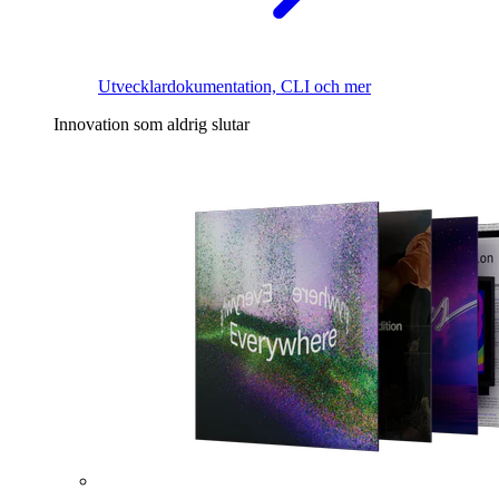
Utvecklardokumentation, CLI och mer
Innovation som aldrig slutar