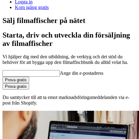
Logga in
Kom igång gratis
Sälj filmaffischer på nätet
Starta, driv och utveckla din försäljning
av filmaffischer
Vi hjälper dig med den utbildning, de verktyg och det stöd du
behöver för att bygga upp den filmaffischbutik du alltid velat ha.
Ange din e-postadress
Prova gratis
Prova gratis
Du samtycker till att ta emot marknadsföringsmeddelanden via e-
post från Shopify.