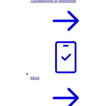
Automatisering av arbetsflödet
Mobil