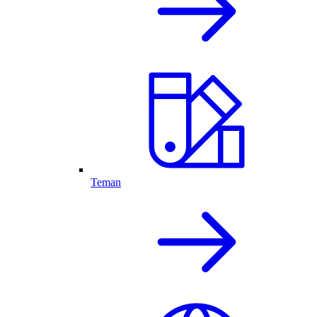
Teman