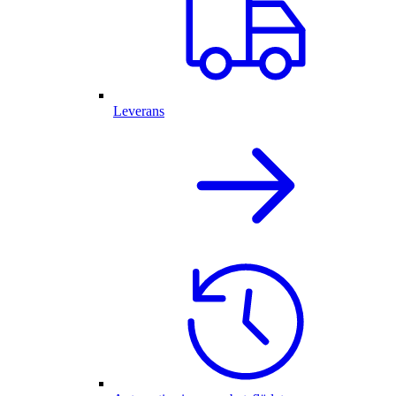
Leverans