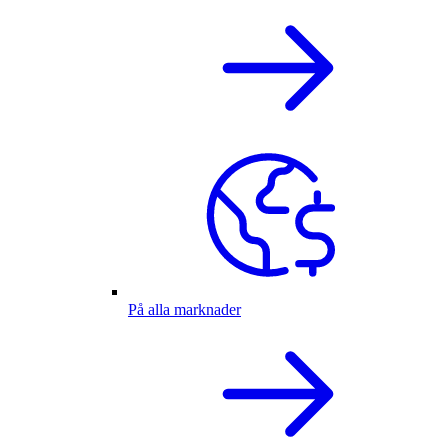
På alla marknader