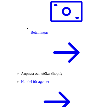
Betalningar
Anpassa och utöka Shopify
Handel för agenter