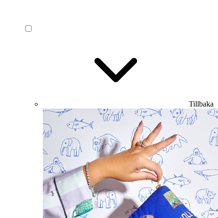
Tillbaka