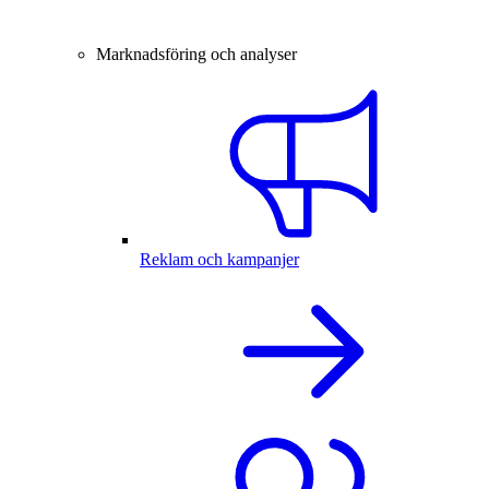
Marknadsföring och analyser
Reklam och kampanjer