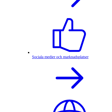
Sociala medier och marknadsplatser