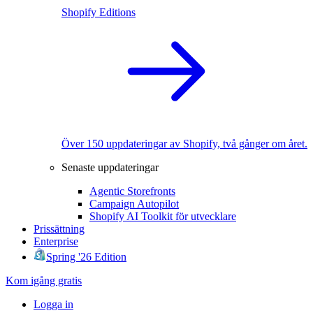
Shopify Editions
Över 150 uppdateringar av Shopify, två gånger om året.
Senaste uppdateringar
Agentic Storefronts
Campaign Autopilot
Shopify AI Toolkit för utvecklare
Prissättning
Enterprise
Spring '26 Edition
Kom igång gratis
Logga in