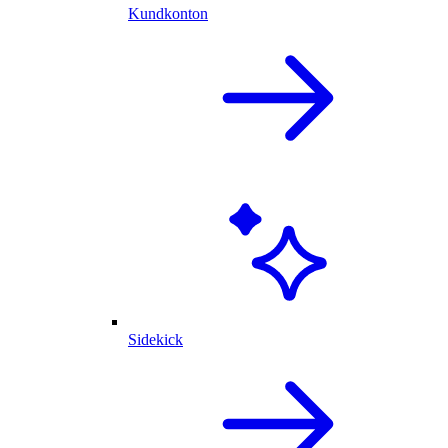
Kundkonton
Sidekick