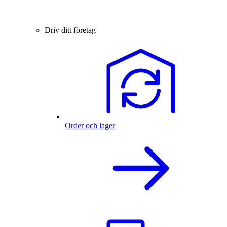
Driv ditt företag
Order och lager