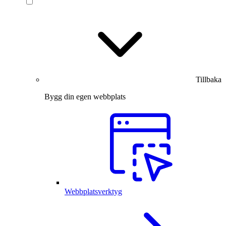
Tillbaka
Bygg din egen webbplats
Webbplatsverktyg