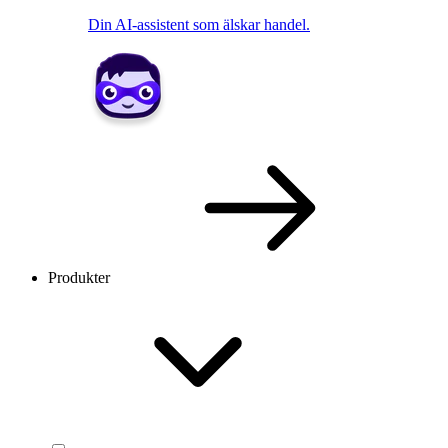
Din AI-assistent som älskar handel.
Produkter