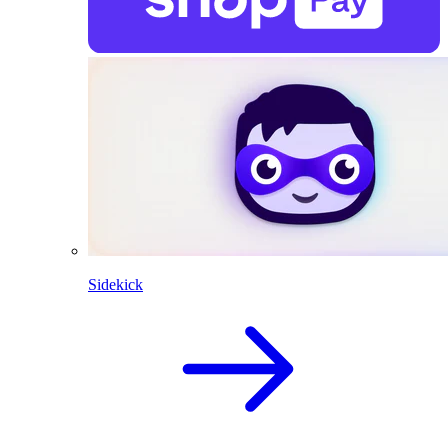
Sidekick