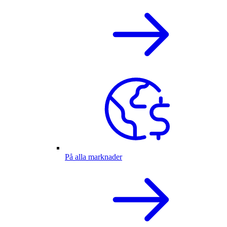
På alla marknader