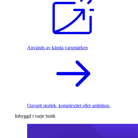
Används av kända varumärken
Oavsett storlek, komplexitet eller ambition.
Inbyggd i varje butik