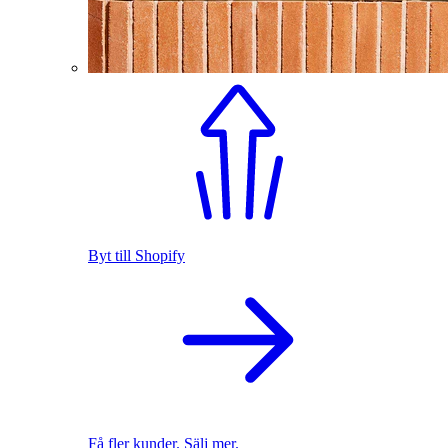
Byt till Shopify
Få fler kunder. Sälj mer.