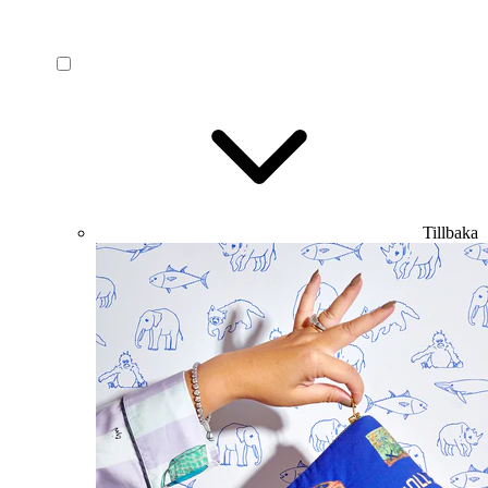
Tillbaka