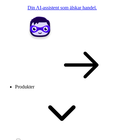
Din AI-assistent som älskar handel.
Produkter