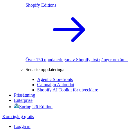
Shopify Editions
Över 150 uppdateringar av Shopify, två gånger om året.
Senaste uppdateringar
Agentic Storefronts
Campaign Autopilot
Shopify AI Toolkit för utvecklare
Prissättning
Enterprise
Spring '26 Edition
Kom igång gratis
Logga in