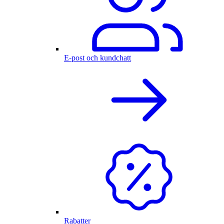
E-post och kundchatt
Rabatter