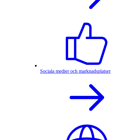
Sociala medier och marknadsplatser