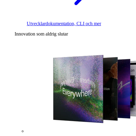
Utvecklardokumentation, CLI och mer
Innovation som aldrig slutar