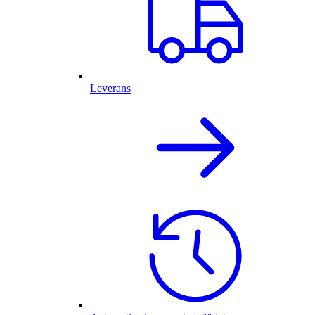
Leverans