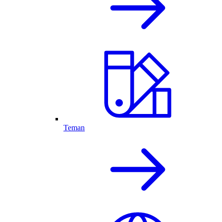
Teman