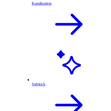
Kundkonton
Sidekick