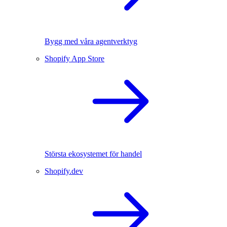
Bygg med våra agentverktyg
Shopify App Store
Största ekosystemet för handel
Shopify.dev