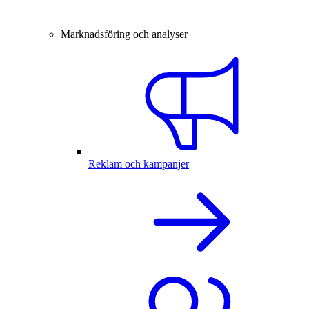
Marknadsföring och analyser
Reklam och kampanjer