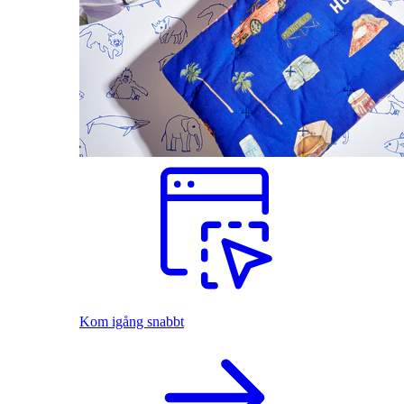
Kom igång snabbt