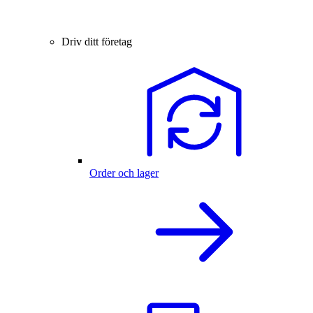
Driv ditt företag
Order och lager