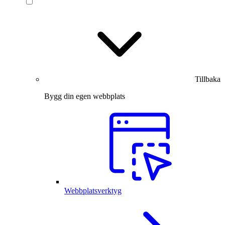
Tillbaka
Bygg din egen webbplats
Webbplatsverktyg