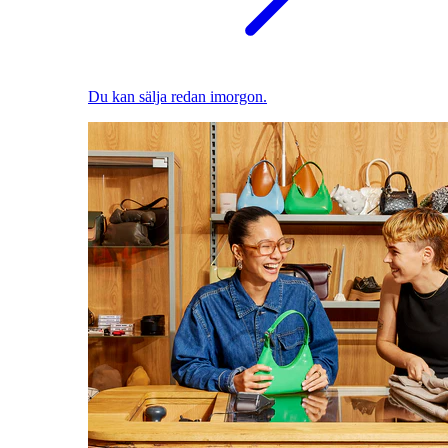
Du kan sälja redan imorgon.