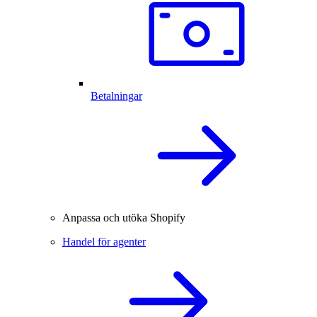
Betalningar
Anpassa och utöka Shopify
Handel för agenter