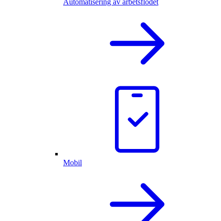
Automatisering av arbetsflödet
Mobil