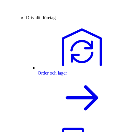
Driv ditt företag
Order och lager