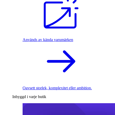
Används av kända varumärken
Oavsett storlek, komplexitet eller ambition.
Inbyggd i varje butik