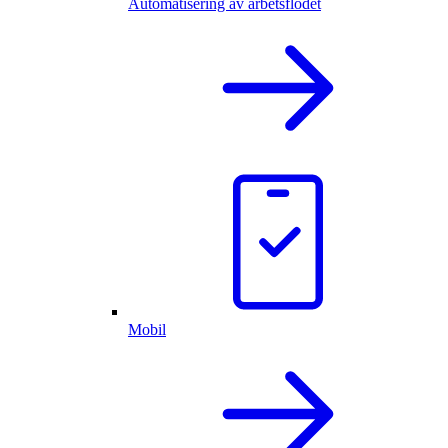
Automatisering av arbetsflödet
Mobil