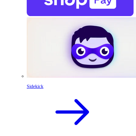
Sidekick