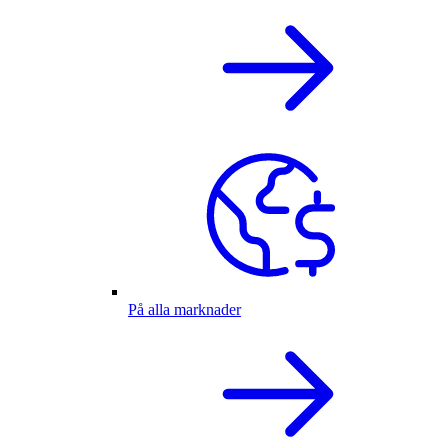
På alla marknader