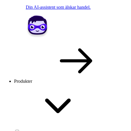
Din AI-assistent som älskar handel.
Produkter