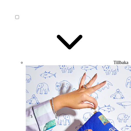
Tillbaka