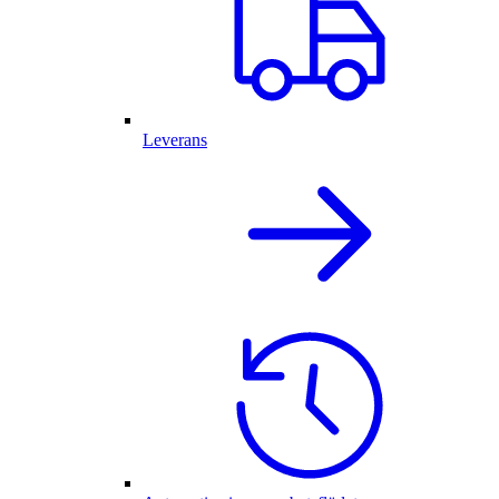
Leverans