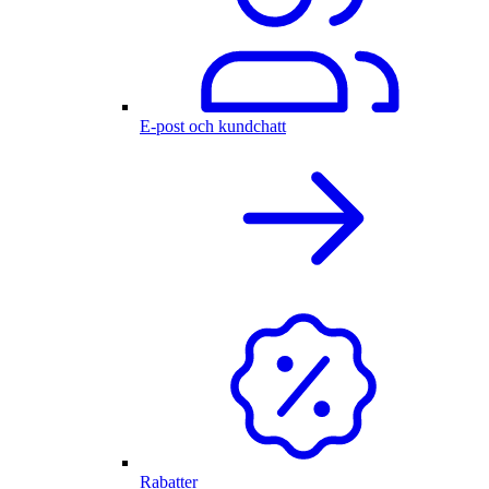
E-post och kundchatt
Rabatter