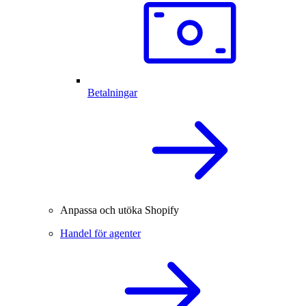
Betalningar
Anpassa och utöka Shopify
Handel för agenter