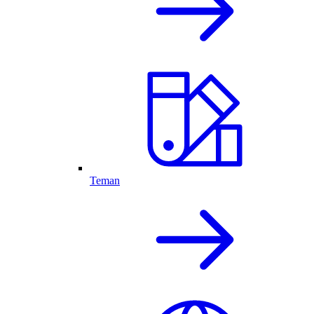
Teman