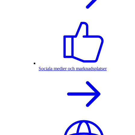
Sociala medier och marknadsplatser