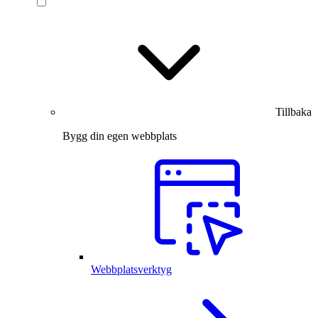
Tillbaka
Bygg din egen webbplats
Webbplatsverktyg