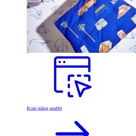
Kom igång snabbt