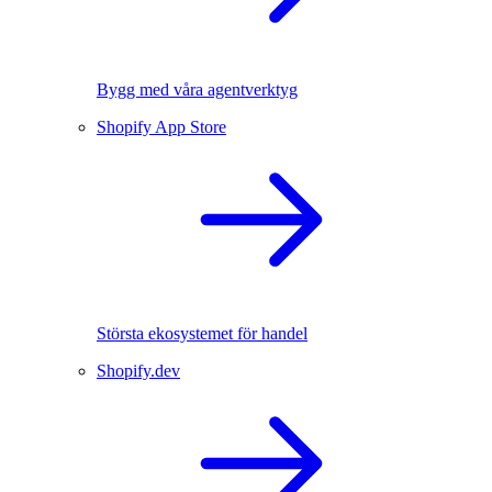
Bygg med våra agentverktyg
Shopify App Store
Största ekosystemet för handel
Shopify.dev