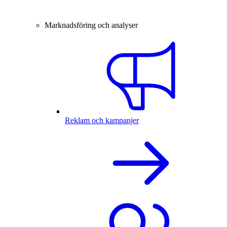
Marknadsföring och analyser
Reklam och kampanjer