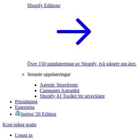
Shopify Editions
Över 150 uppdateringar av Shopify, två gånger om året.
Senaste uppdateringar
Agentic Storefronts
Campaign Autopilot
Shopify AI Toolkit för utvecklare
Prissättning
Enterprise
Spring '26 Edition
Kom igång gratis
Logga in