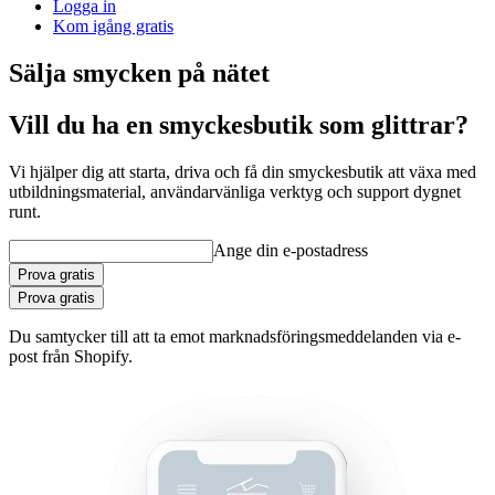
Logga in
Kom igång gratis
Sälja smycken på nätet
Vill du ha en smyckesbutik som glittrar?
Vi hjälper dig att starta, driva och få din smyckesbutik att växa med
utbildningsmaterial, användarvänliga verktyg och support dygnet
runt.
Ange din e-postadress
Prova gratis
Prova gratis
Du samtycker till att ta emot marknadsföringsmeddelanden via e-
post från Shopify.