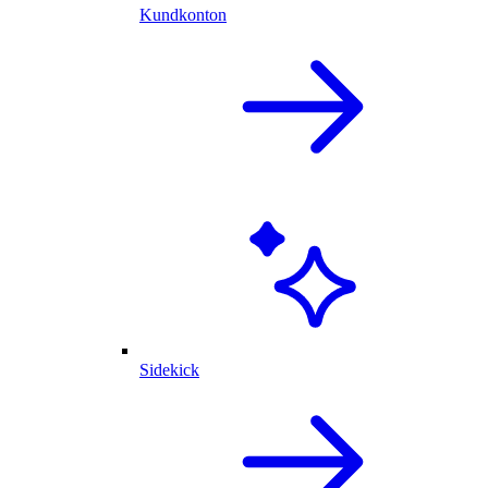
Kundkonton
Sidekick