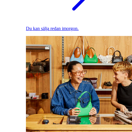
Du kan sälja redan imorgon.