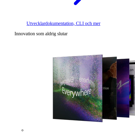
Utvecklardokumentation, CLI och mer
Innovation som aldrig slutar