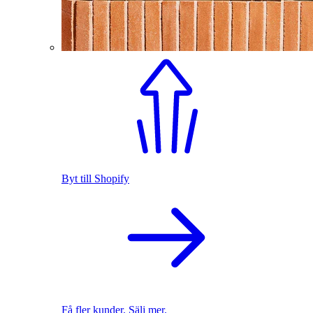
Byt till Shopify
Få fler kunder. Sälj mer.