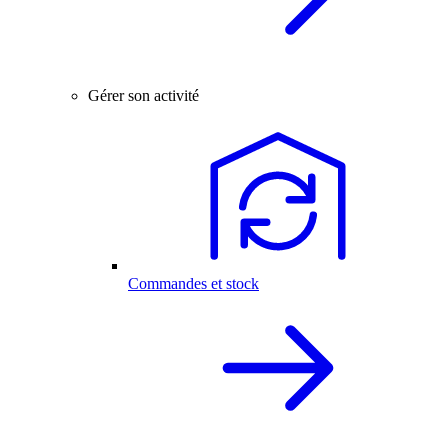
Gérer son activité
Commandes et stock