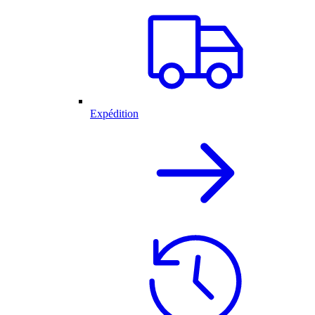
Expédition