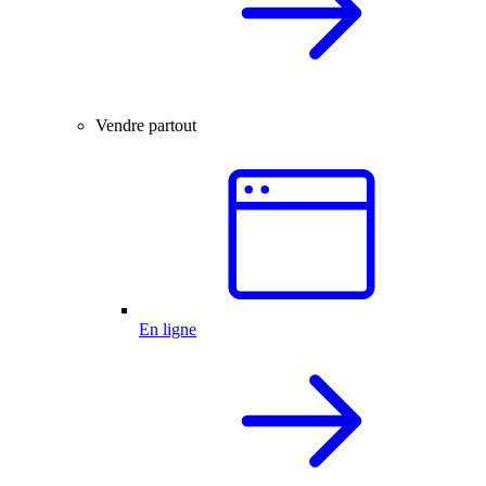
Vendre partout
En ligne