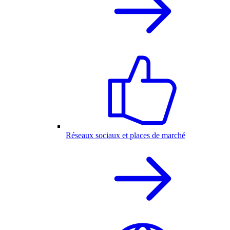
Réseaux sociaux et places de marché