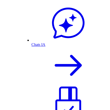
Chats IA