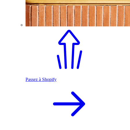
Passez à Shopify