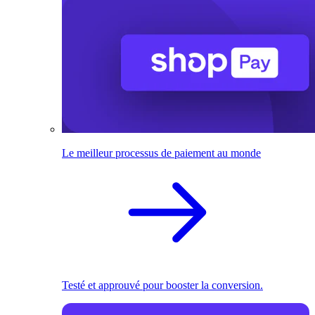
Le meilleur processus de paiement au monde
Testé et approuvé pour booster la conversion.