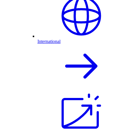
International