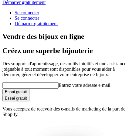
Démarrer gratuitement
Se connecter
Se connecter
Démarrer gratuitement
Vendre des bijoux en ligne
Créez une superbe bijouterie
Des supports d'apprentissage, des outils intuitifs et une assistance
joignable à tout moment sont disponibles pour vous aider à
démarrer, gérer et développer votre entreprise de bijoux.
Entrez votre adresse e-mail
Essai gratuit
Essai gratuit
Vous acceptez de recevoir des e-mails de marketing de la part de
Shopify.