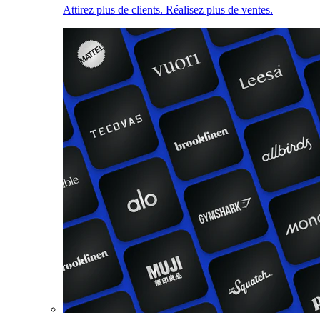
Attirez plus de clients. Réalisez plus de ventes.