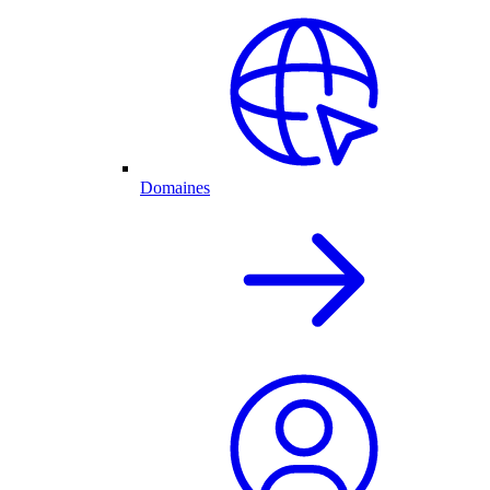
Domaines