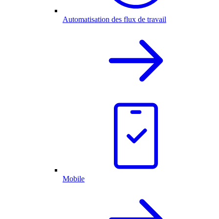
Automatisation des flux de travail
Mobile