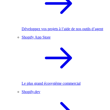
Développez vos projets à l’aide de nos outils d’agent
Shopify App Store
Le plus grand écosystème commercial
Shopify.dev