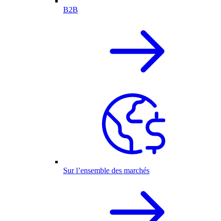
B2B
Sur l’ensemble des marchés