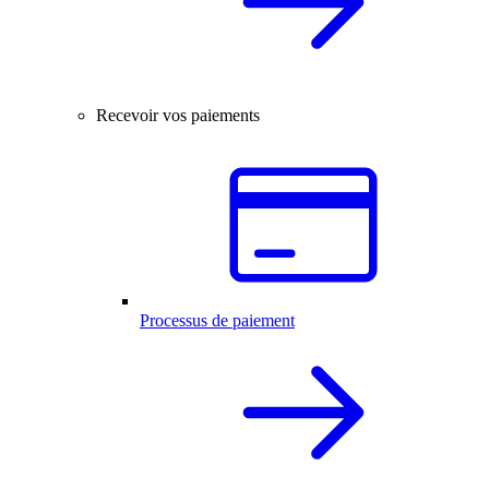
Recevoir vos paiements
Processus de paiement