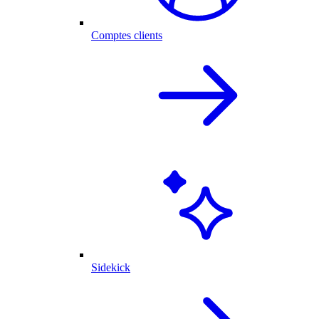
Comptes clients
Sidekick