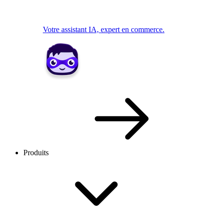
Votre assistant IA, expert en commerce.
Produits