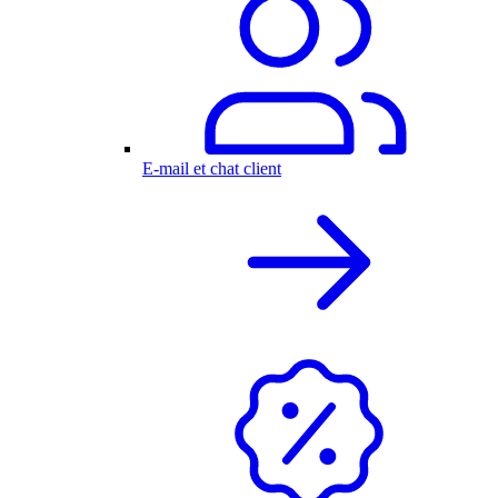
E-mail et chat client