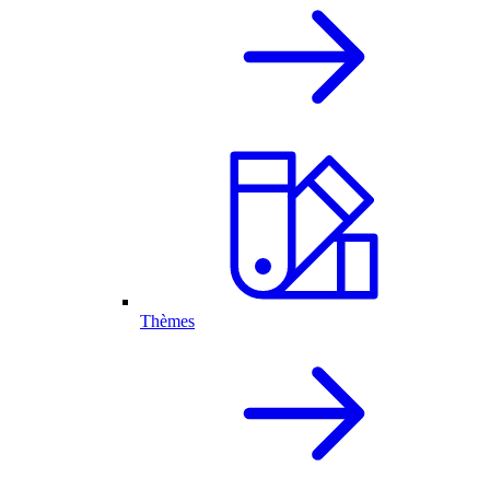
Thèmes