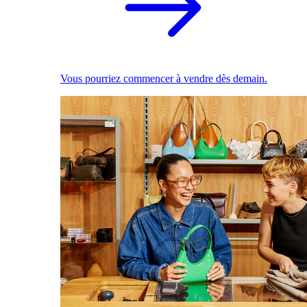
Vous pourriez commencer à vendre dès demain.