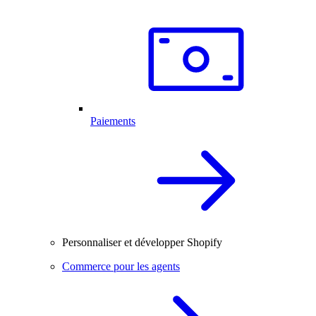
Paiements
Personnaliser et développer Shopify
Commerce pour les agents