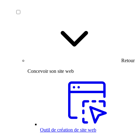
Retour
Concevoir son site web
Outil de création de site web