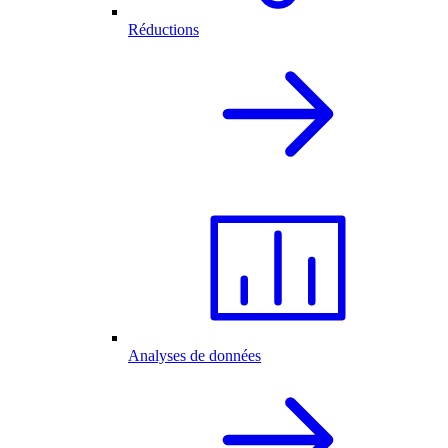
Réductions
Analyses de données