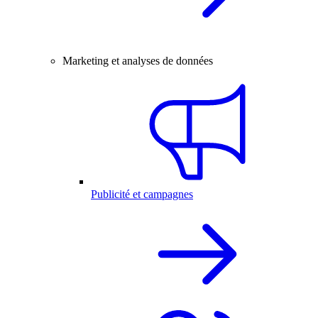
Marketing et analyses de données
Publicité et campagnes