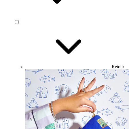
Retour