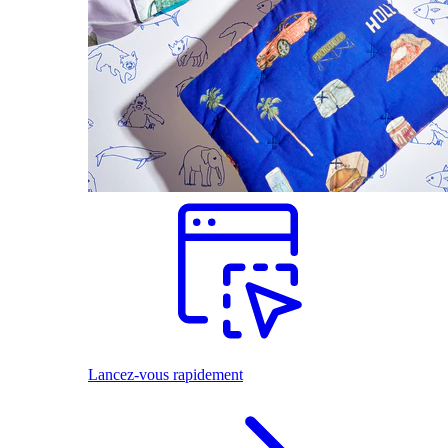
Lancez-vous rapidement