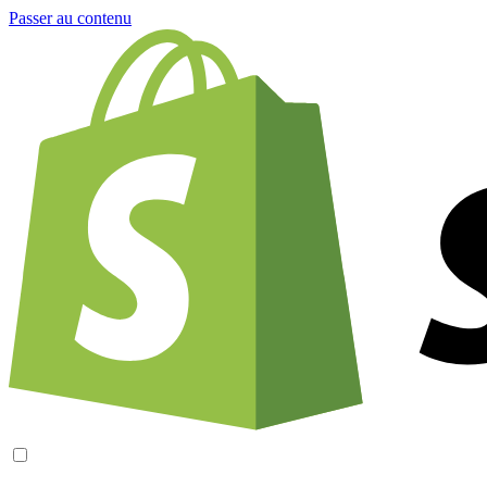
Passer au contenu