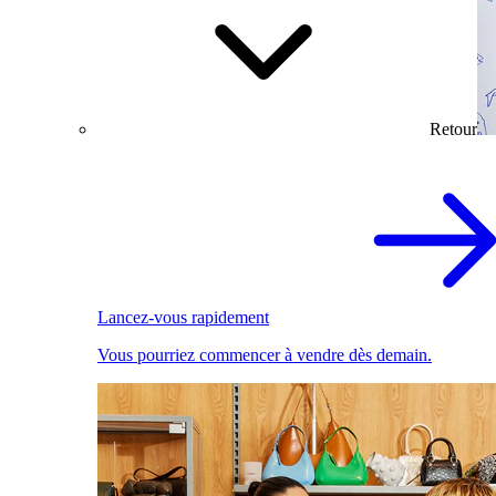
Retour
Lancez-vous rapidement
Vous pourriez commencer à vendre dès demain.