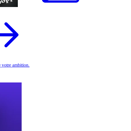
 votre ambition.