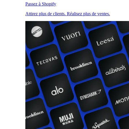
Passez à Shopify
Attirez plus de clients. Réalisez plus de ventes.