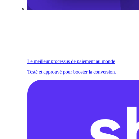
Le meilleur processus de paiement au monde
Testé et approuvé pour booster la conversion.