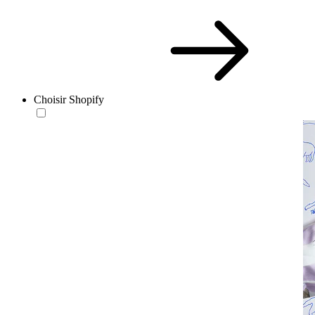
Choisir Shopify