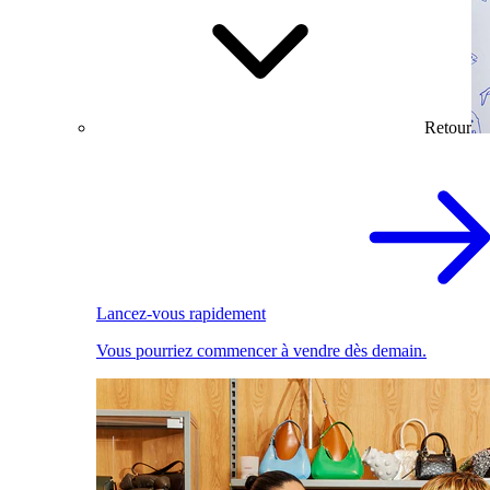
Retour
Lancez-vous rapidement
Vous pourriez commencer à vendre dès demain.