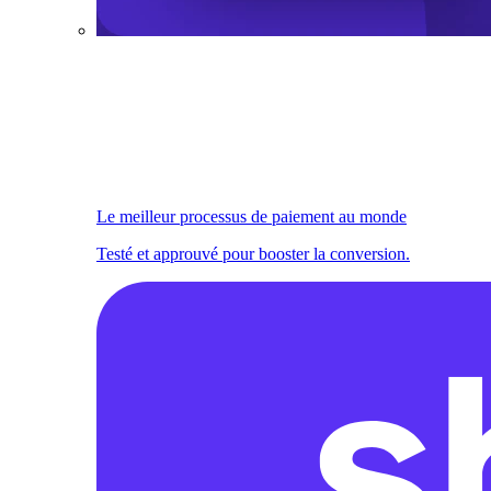
Le meilleur processus de paiement au monde
Testé et approuvé pour booster la conversion.