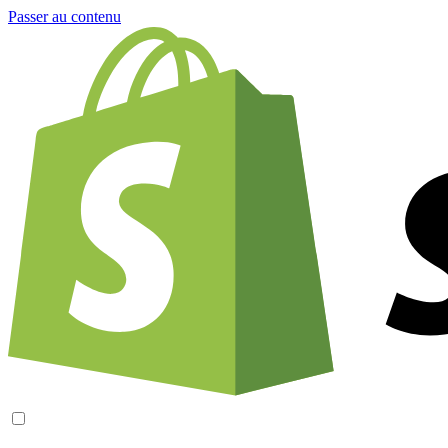
Passer au contenu