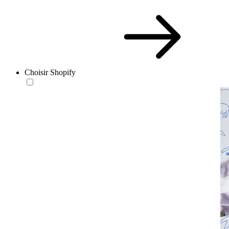
Choisir Shopify