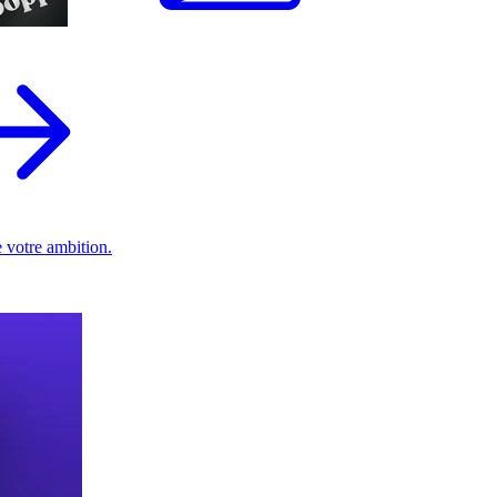
 votre ambition.