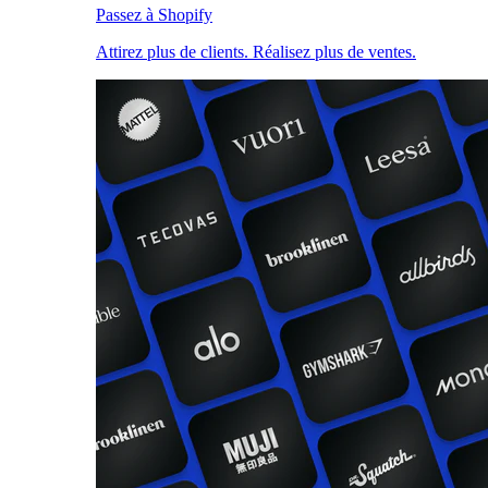
Passez à Shopify
Attirez plus de clients. Réalisez plus de ventes.