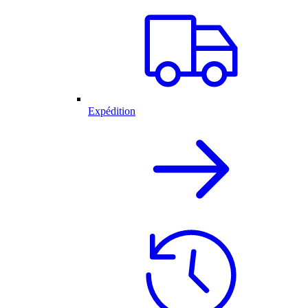
Expédition