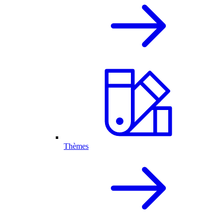
Thèmes