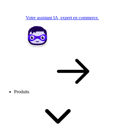
Votre assistant IA, expert en commerce.
Produits