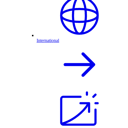
International