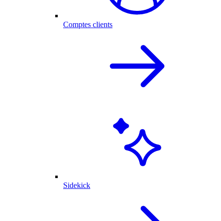
Comptes clients
Sidekick