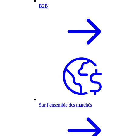
B2B
Sur l’ensemble des marchés