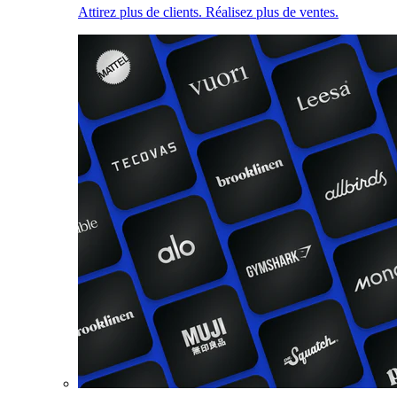
Attirez plus de clients. Réalisez plus de ventes.