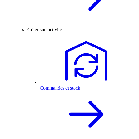
Gérer son activité
Commandes et stock