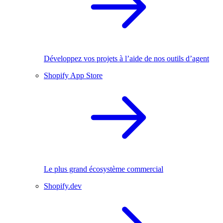
Développez vos projets à l’aide de nos outils d’agent
Shopify App Store
Le plus grand écosystème commercial
Shopify.dev