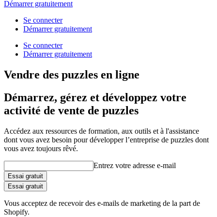
Démarrer gratuitement
Se connecter
Démarrer gratuitement
Se connecter
Démarrer gratuitement
Vendre des puzzles en ligne
Démarrez, gérez et développez votre
activité de vente de puzzles
Accédez aux ressources de formation, aux outils et à l'assistance
dont vous avez besoin pour développer l’entreprise de puzzles dont
vous avez toujours rêvé.
Entrez votre adresse e-mail
Essai gratuit
Essai gratuit
Vous acceptez de recevoir des e-mails de marketing de la part de
Shopify.