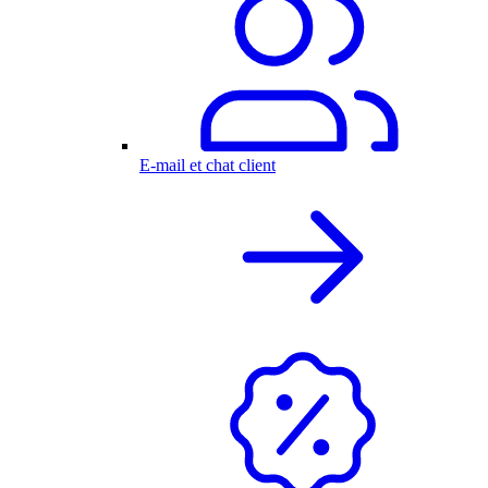
E-mail et chat client