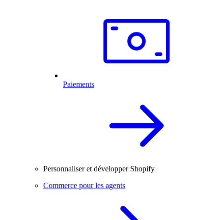
Paiements
Personnaliser et développer Shopify
Commerce pour les agents