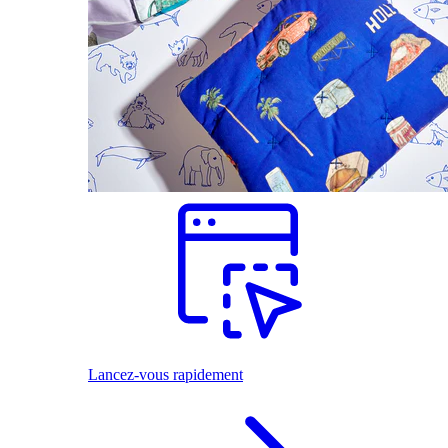
Lancez-vous rapidement