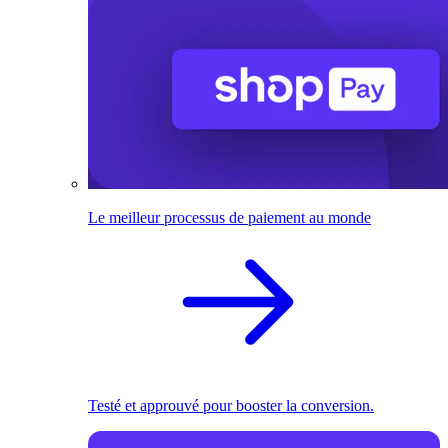
Le meilleur processus de paiement au monde
Testé et approuvé pour booster la conversion.