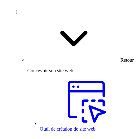
Retour
Concevoir son site web
Outil de création de site web