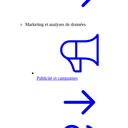
Marketing et analyses de données
Publicité et campagnes