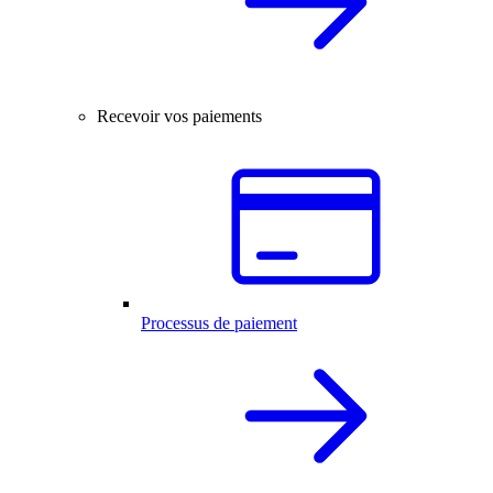
Recevoir vos paiements
Processus de paiement