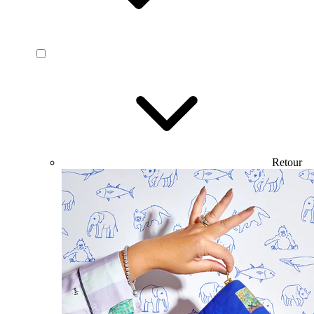
Retour