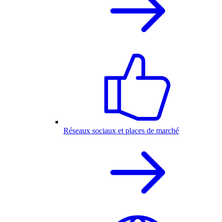
Réseaux sociaux et places de marché