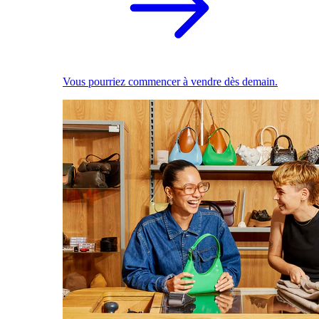
Vous pourriez commencer à vendre dès demain.