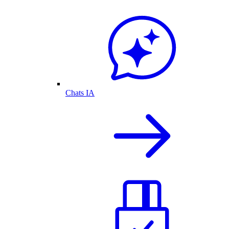
Chats IA