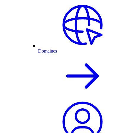
Domaines