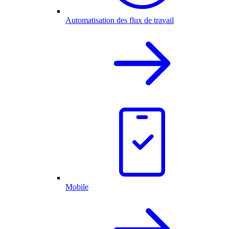
Automatisation des flux de travail
Mobile