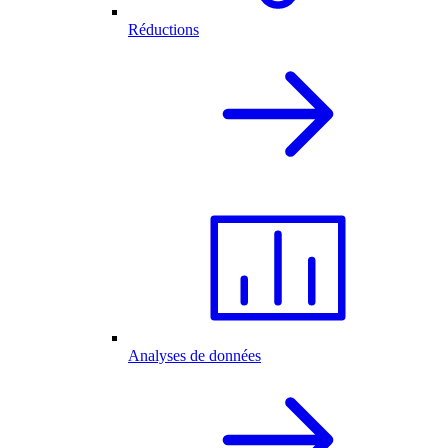
Réductions
Analyses de données