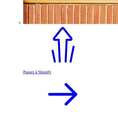
Passez à Shopify