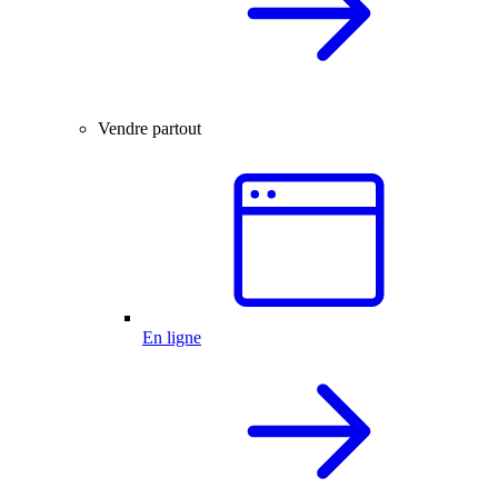
Vendre partout
En ligne