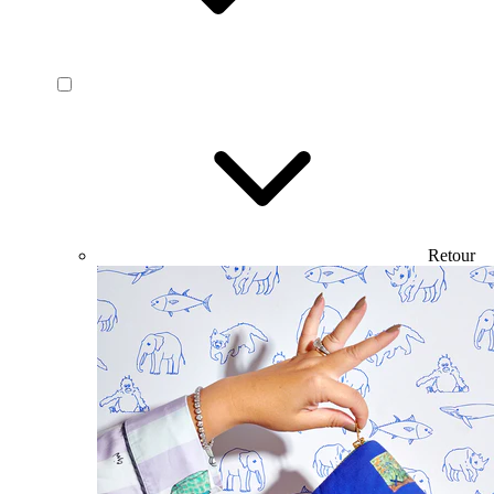
Retour