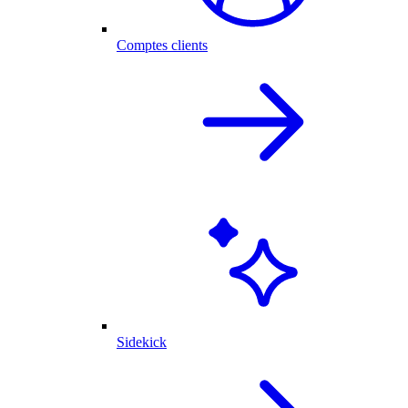
Comptes clients
Sidekick