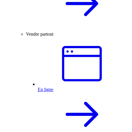
Vendre partout
En ligne