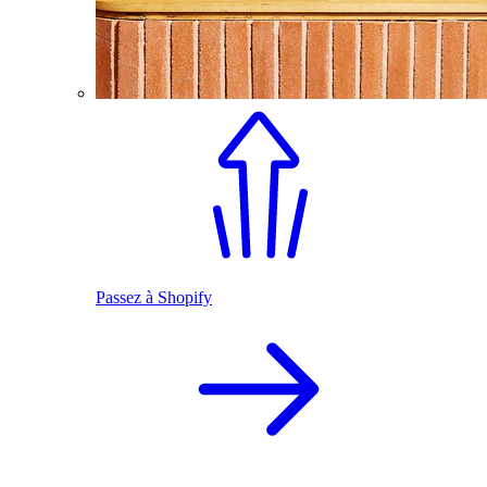
Passez à Shopify