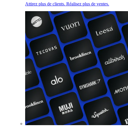
Attirez plus de clients. Réalisez plus de ventes.