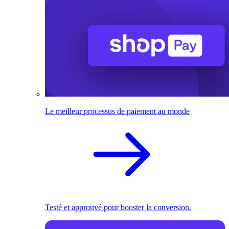
Le meilleur processus de paiement au monde
Testé et approuvé pour booster la conversion.