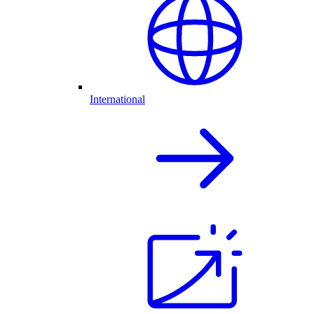
International