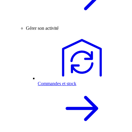
Gérer son activité
Commandes et stock