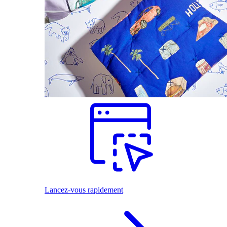
Lancez-vous rapidement