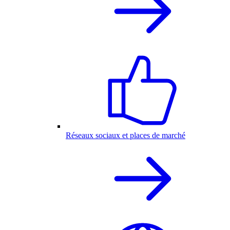
Réseaux sociaux et places de marché