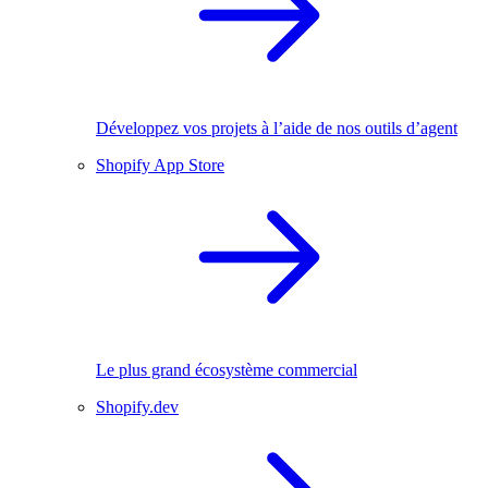
Développez vos projets à l’aide de nos outils d’agent
Shopify App Store
Le plus grand écosystème commercial
Shopify.dev