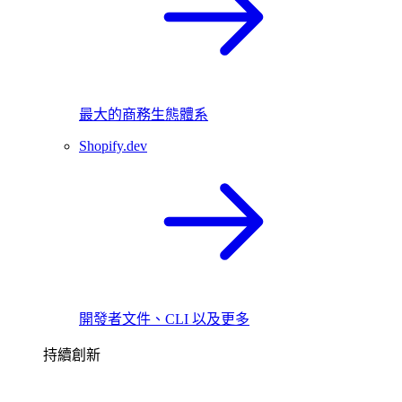
最大的商務生態體系
Shopify.dev
開發者文件、CLI 以及更多
持續創新