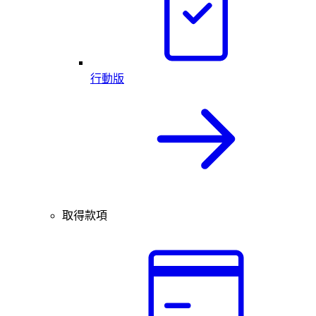
行動版
取得款項