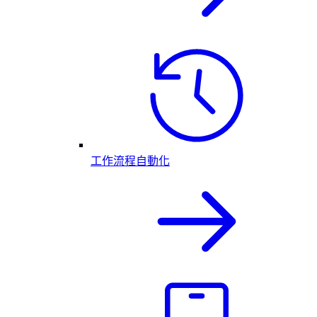
工作流程自動化