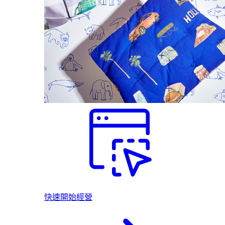
快速開始經營