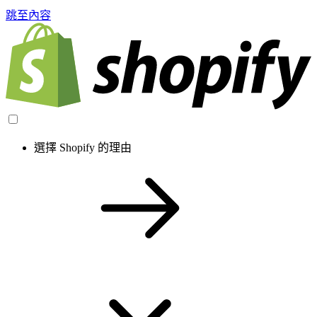
跳至內容
選擇 Shopify 的理由