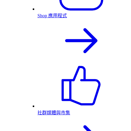
Shop 應用程式
社群媒體與市集