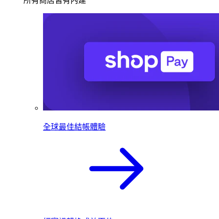
所有商店皆有內建
全球最佳結帳體驗