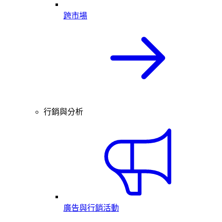
跨市場
行銷與分析
廣告與行銷活動