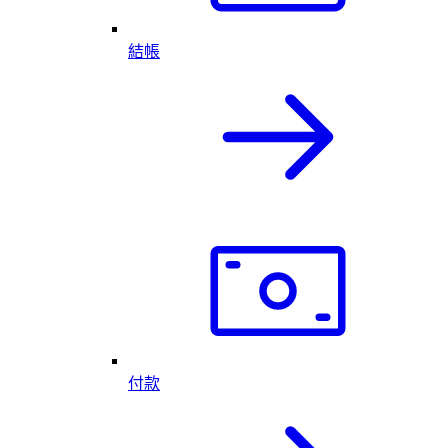
結帳
付款