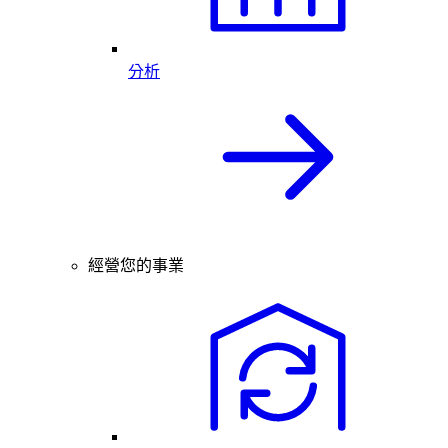
分析
經營您的事業