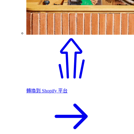
轉換到 Shopify 平台