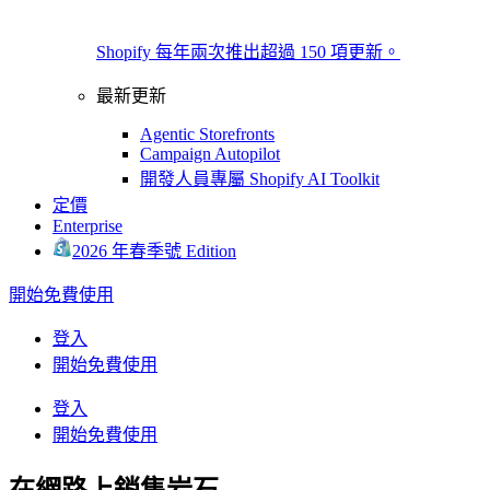
Shopify 每年兩次推出超過 150 項更新。
最新更新
Agentic Storefronts
Campaign Autopilot
開發人員專屬 Shopify AI Toolkit
定價
Enterprise
2026 年春季號 Edition
開始免費使用
登入
開始免費使用
登入
開始免費使用
在網路上銷售岩石