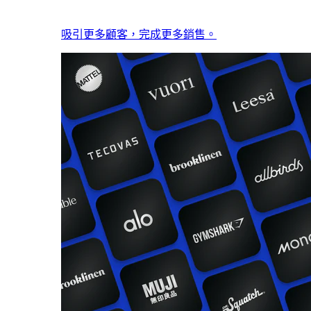
吸引更多顧客，完成更多銷售。