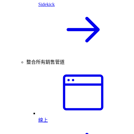
Sidekick
整合所有銷售管道
線上