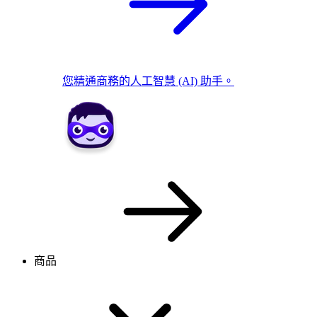
您精通商務的人工智慧 (AI) 助手。
商品