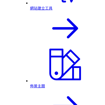
網站建立工具
佈景主題