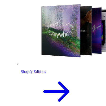
Shopify Editions