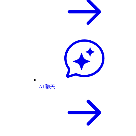
AI 聊天