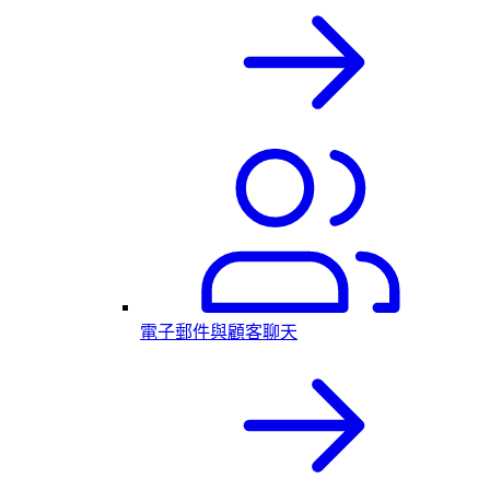
電子郵件與顧客聊天