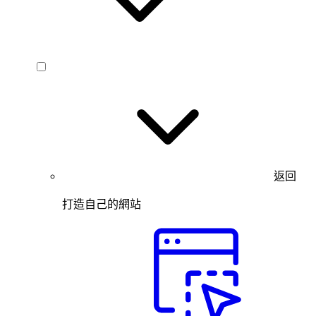
返回
打造自己的網站