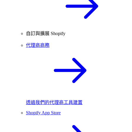
自訂與擴展 Shopify
代理商商務
透過我們的代理商工具建置
Shopify App Store