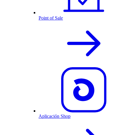
Point of Sale
Aplicación Shop