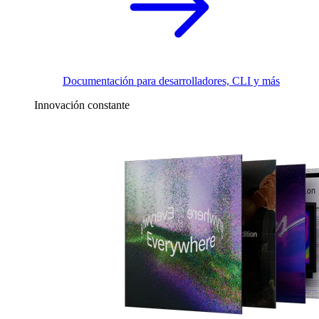
Documentación para desarrolladores, CLI y más
Innovación constante