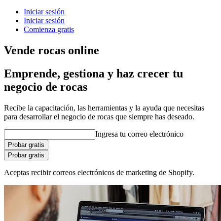
Iniciar sesión
Iniciar sesión
Comienza gratis
Vende rocas online
Emprende, gestiona y haz crecer tu
negocio de rocas
Recibe la capacitación, las herramientas y la ayuda que necesitas
para desarrollar el negocio de rocas que siempre has deseado.
Ingresa tu correo electrónico
Probar gratis
Probar gratis
Aceptas recibir correos electrónicos de marketing de Shopify.