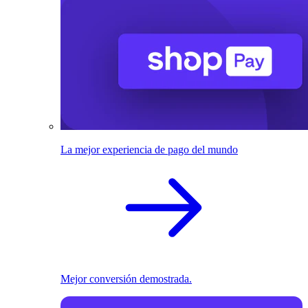
La mejor experiencia de pago del mundo
Mejor conversión demostrada.