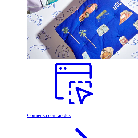
Comienza con rapidez