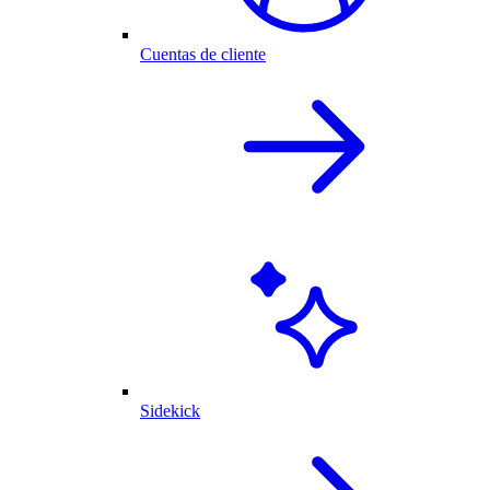
Cuentas de cliente
Sidekick