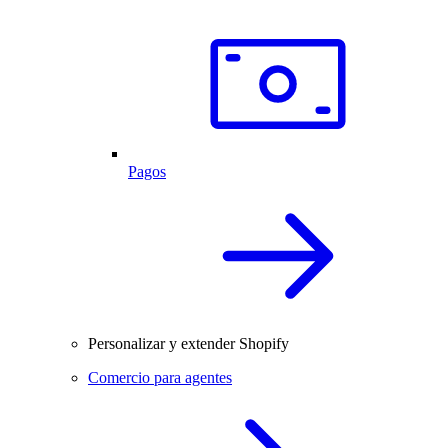
Pagos
Personalizar y extender Shopify
Comercio para agentes