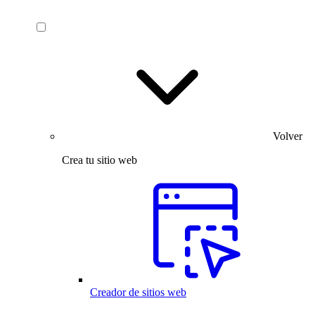
Volver
Crea tu sitio web
Creador de sitios web