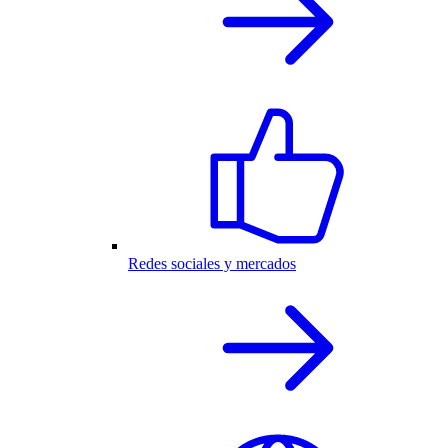
Redes sociales y mercados