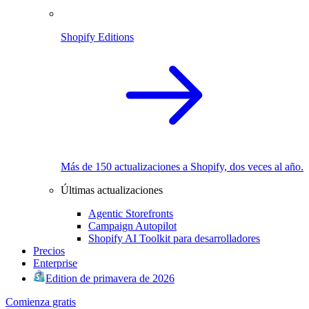
Shopify Editions
Más de 150 actualizaciones a Shopify, dos veces al año.
Últimas actualizaciones
Agentic Storefronts
Campaign Autopilot
Shopify AI Toolkit para desarrolladores
Precios
Enterprise
Edition de primavera de 2026
Comienza gratis