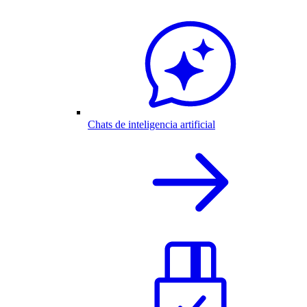
Chats de inteligencia artificial