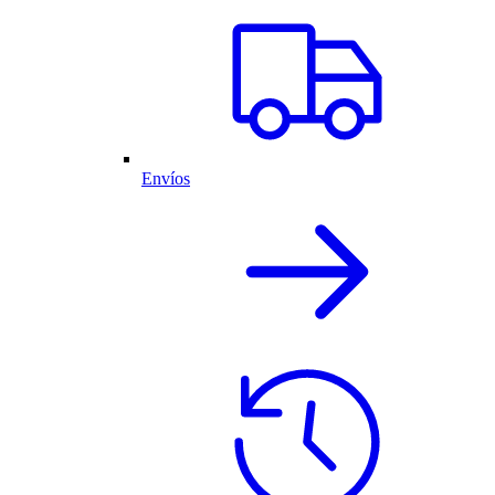
Envíos