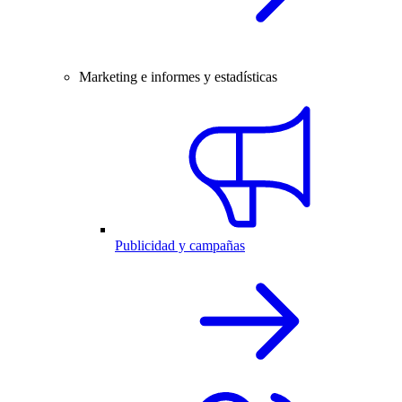
Marketing e informes y estadísticas
Publicidad y campañas