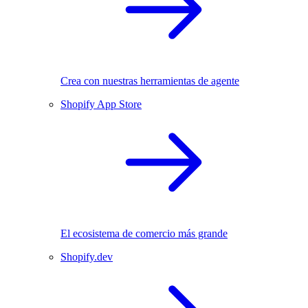
Crea con nuestras herramientas de agente
Shopify App Store
El ecosistema de comercio más grande
Shopify.dev