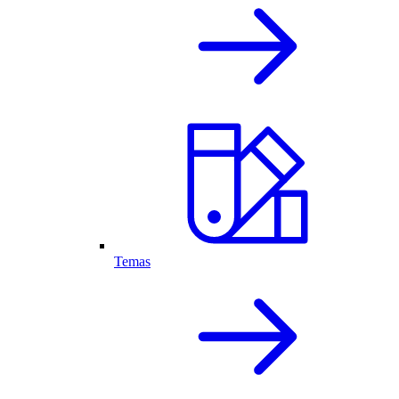
Temas