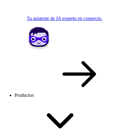
Tu asistente de IA experto en comercio.
Productos