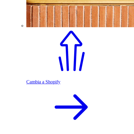
Cambia a Shopify