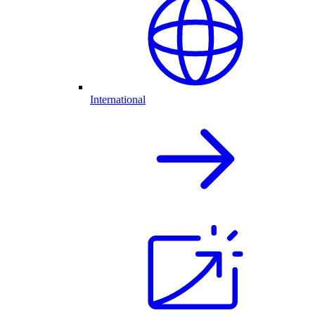
International