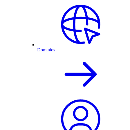
Dominios