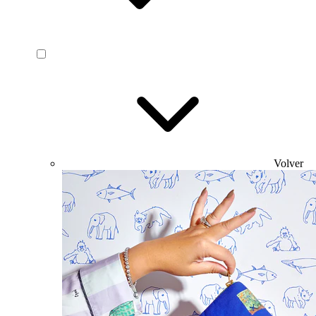
Volver