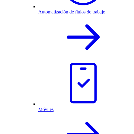
Automatización de flujos de trabajo
Móviles