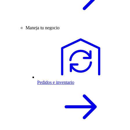
Maneja tu negocio
Pedidos e inventario