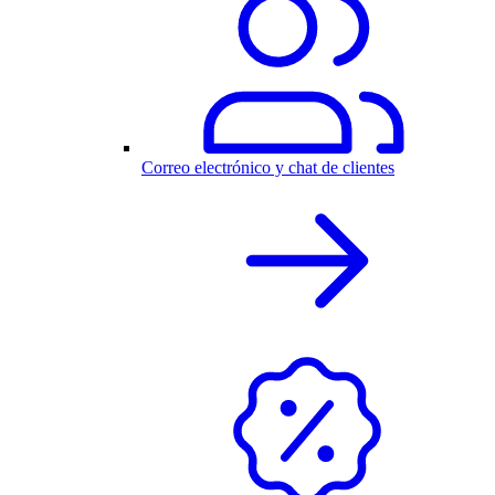
Correo electrónico y chat de clientes