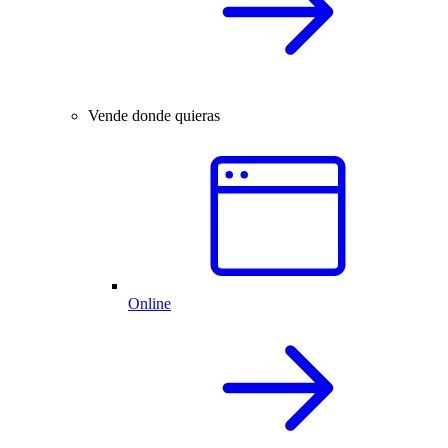
Vende donde quieras
Online