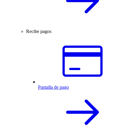
Recibe pagos
Pantalla de pago