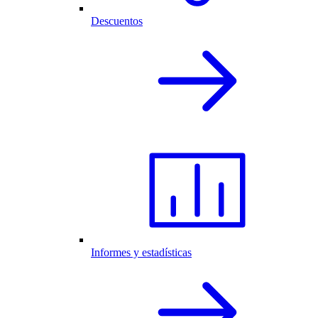
Descuentos
Informes y estadísticas