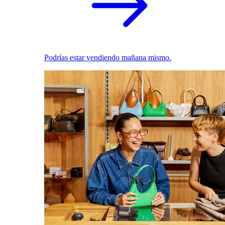
Podrías estar vendiendo mañana mismo.