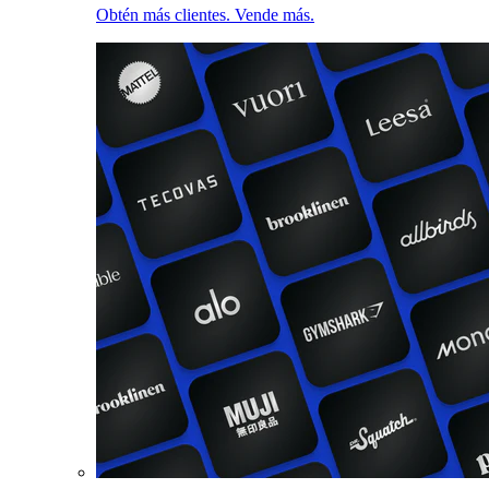
Obtén más clientes. Vende más.