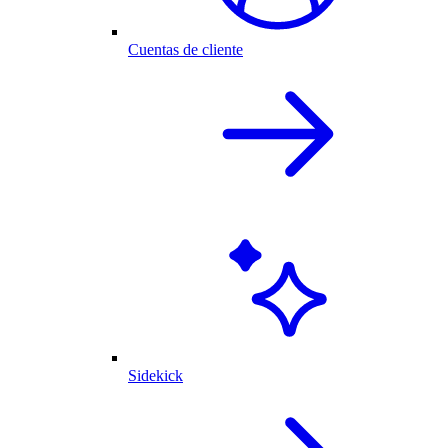
Cuentas de cliente
Sidekick