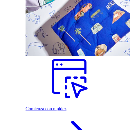
Comienza con rapidez