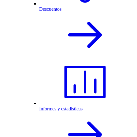
Descuentos
Informes y estadísticas