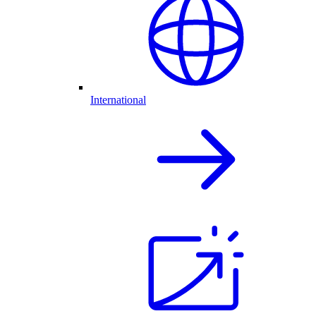
International