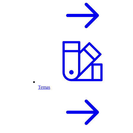
Temas