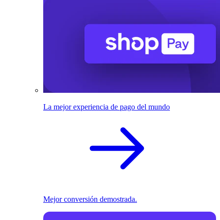
La mejor experiencia de pago del mundo
Mejor conversión demostrada.