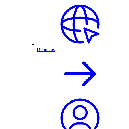
Dominios