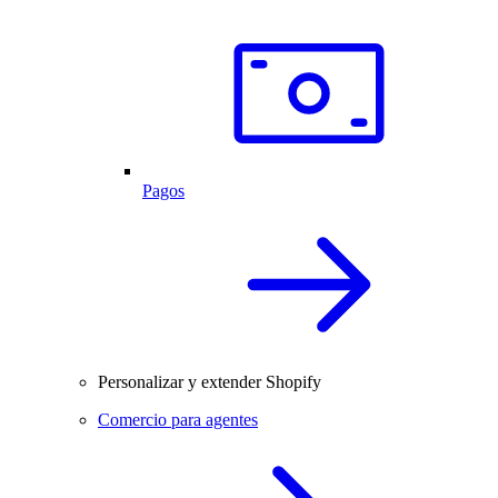
Pagos
Personalizar y extender Shopify
Comercio para agentes