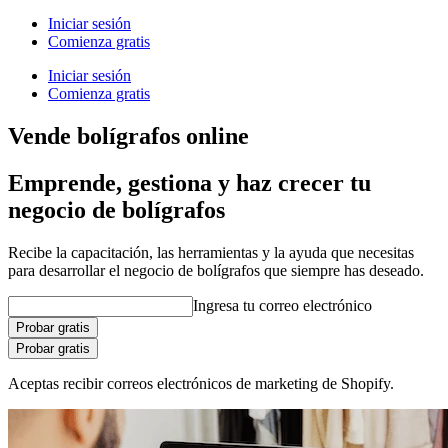
Iniciar sesión
Comienza gratis
Iniciar sesión
Comienza gratis
Vende bolígrafos online
Emprende, gestiona y haz crecer tu
negocio de bolígrafos
Recibe la capacitación, las herramientas y la ayuda que necesitas
para desarrollar el negocio de bolígrafos que siempre has deseado.
Ingresa tu correo electrónico
Probar gratis
Probar gratis
Aceptas recibir correos electrónicos de marketing de Shopify.