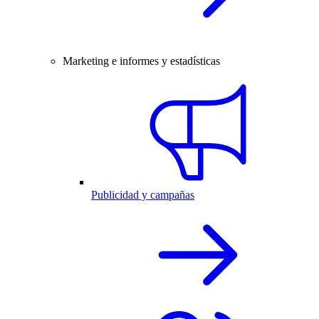
Marketing e informes y estadísticas
Publicidad y campañas