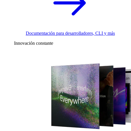
Documentación para desarrolladores, CLI y más
Innovación constante