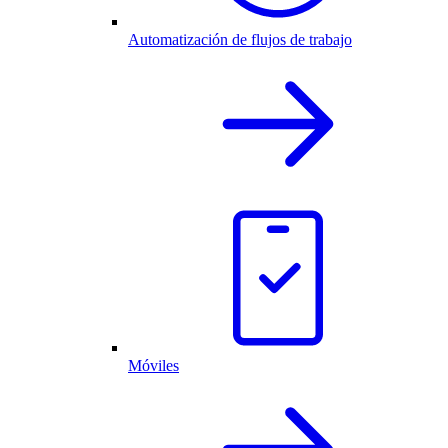
Automatización de flujos de trabajo
Móviles