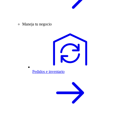
Maneja tu negocio
Pedidos e inventario