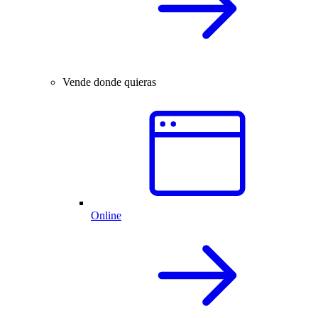
Vende donde quieras
Online