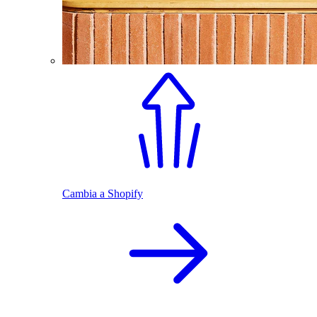
Cambia a Shopify