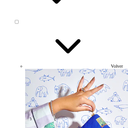
Volver