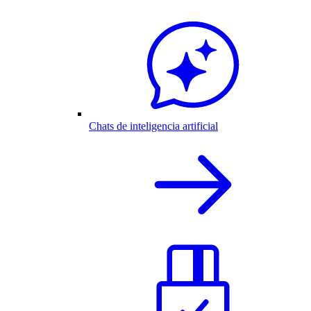
Chats de inteligencia artificial