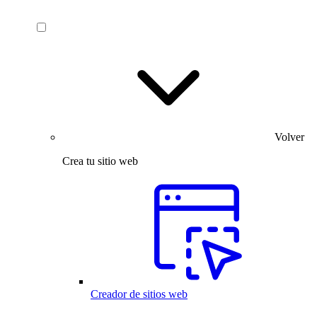
Volver
Crea tu sitio web
Creador de sitios web