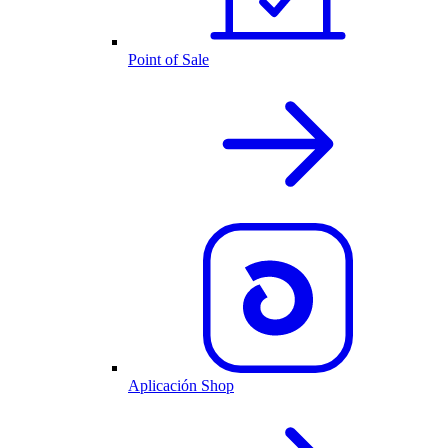
Point of Sale
Aplicación Shop