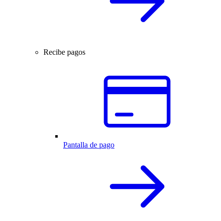
Recibe pagos
Pantalla de pago