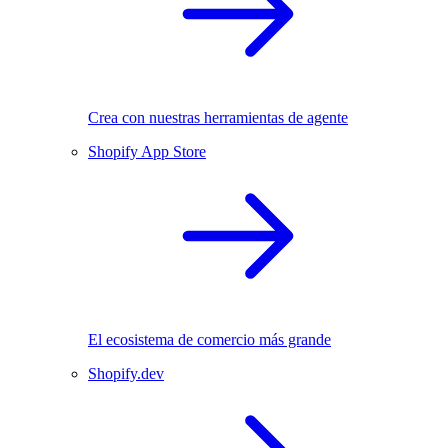
Crea con nuestras herramientas de agente
Shopify App Store
El ecosistema de comercio más grande
Shopify.dev