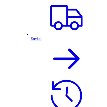
Envíos