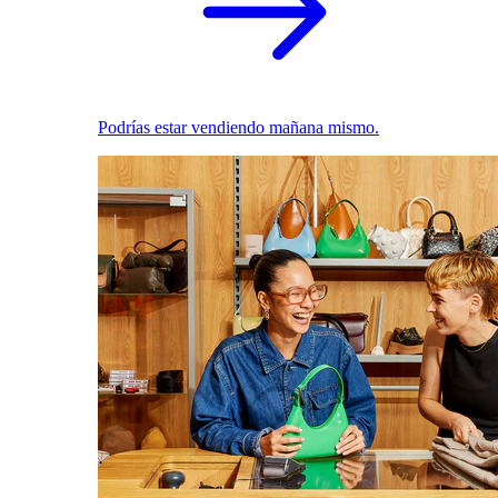
Podrías estar vendiendo mañana mismo.