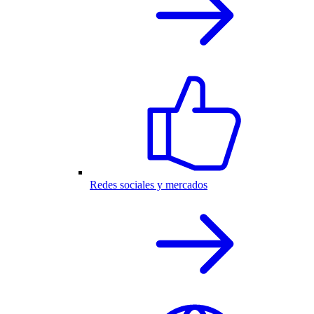
Redes sociales y mercados