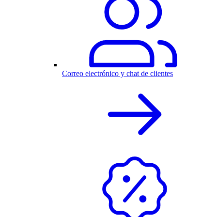
Correo electrónico y chat de clientes