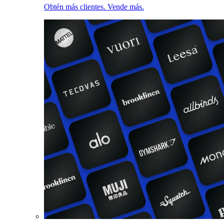
Obtén más clientes. Vende más.