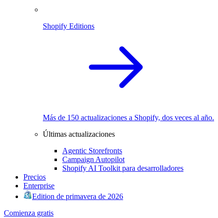
Shopify Editions
Más de 150 actualizaciones a Shopify, dos veces al año.
Últimas actualizaciones
Agentic Storefronts
Campaign Autopilot
Shopify AI Toolkit para desarrolladores
Precios
Enterprise
Edition de primavera de 2026
Comienza gratis