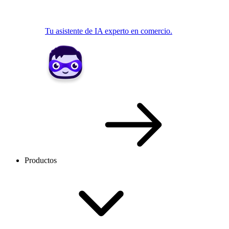
Tu asistente de IA experto en comercio.
Productos