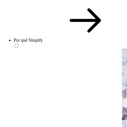
Por qué Shopify