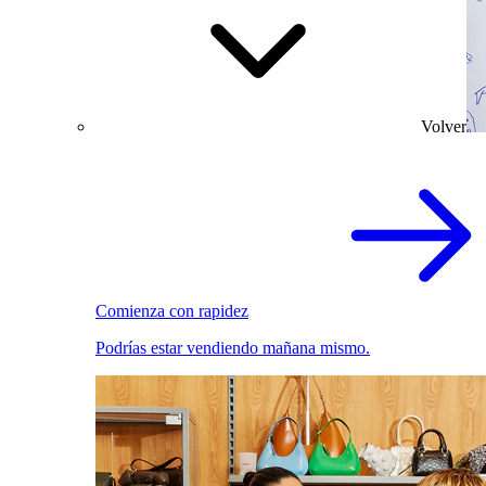
Volver
Comienza con rapidez
Podrías estar vendiendo mañana mismo.