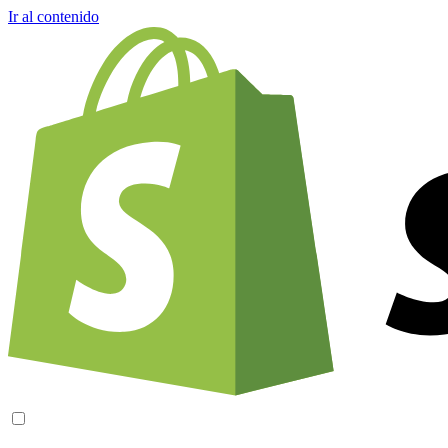
Ir al contenido