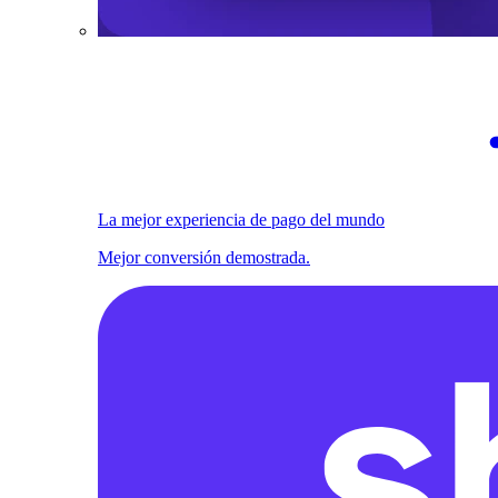
La mejor experiencia de pago del mundo
Mejor conversión demostrada.