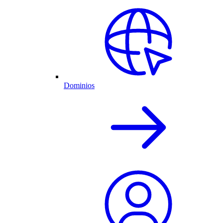
Dominios