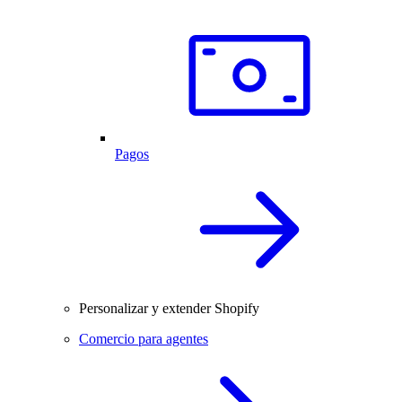
Pagos
Personalizar y extender Shopify
Comercio para agentes