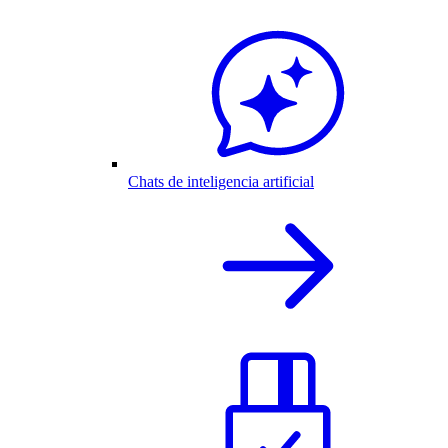
Chats de inteligencia artificial