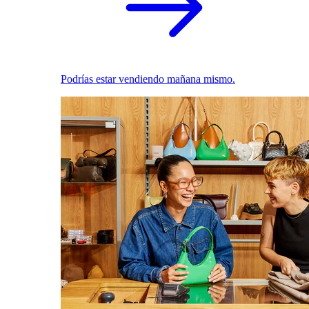
Podrías estar vendiendo mañana mismo.