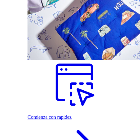
Comienza con rapidez