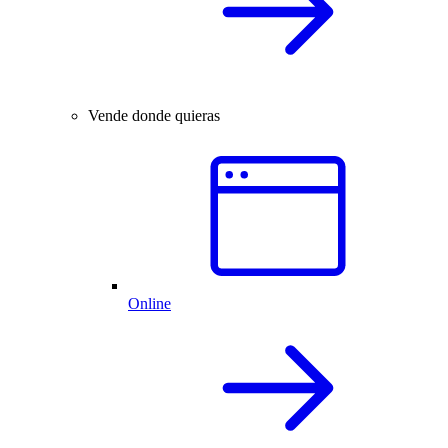
Vende donde quieras
Online