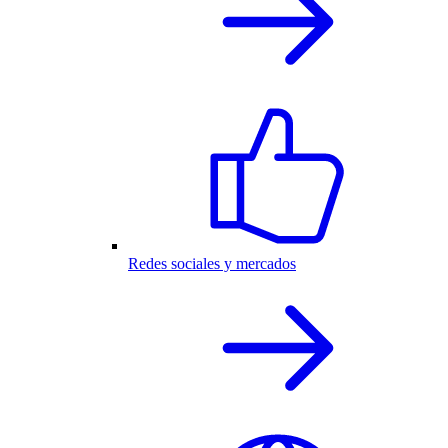
Redes sociales y mercados