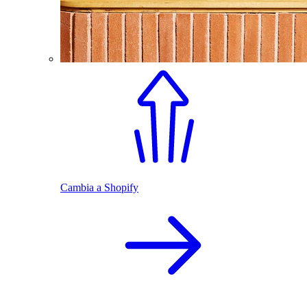
Cambia a Shopify