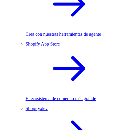
Crea con nuestras herramientas de agente
Shopify App Store
El ecosistema de comercio más grande
Shopify.dev