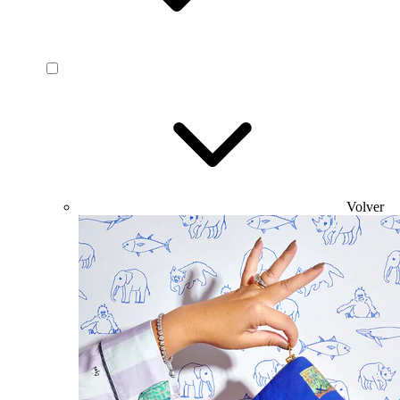
Volver