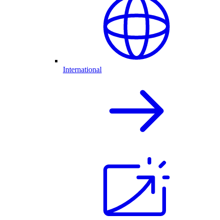
International