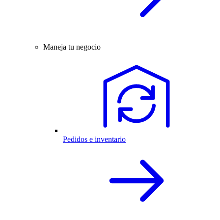
Maneja tu negocio
Pedidos e inventario