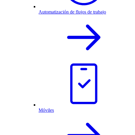
Automatización de flujos de trabajo
Móviles