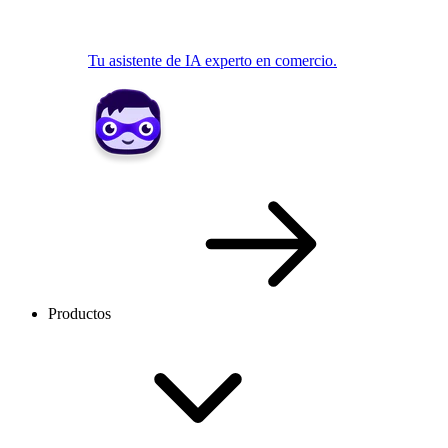
Tu asistente de IA experto en comercio.
Productos