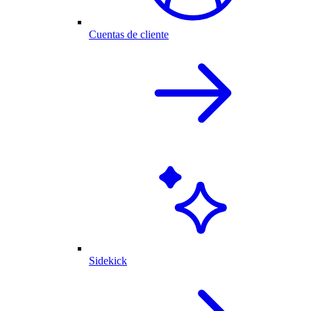
Cuentas de cliente
Sidekick