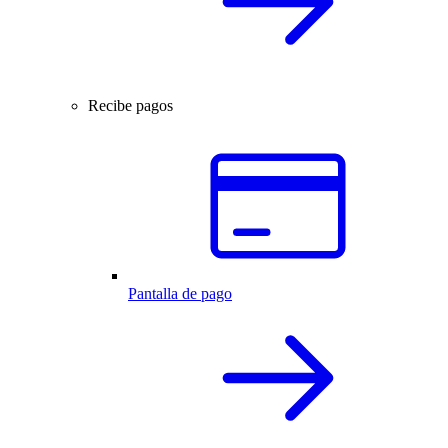
Recibe pagos
Pantalla de pago