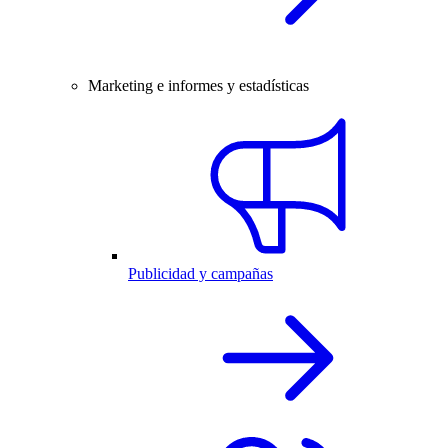
Marketing e informes y estadísticas
Publicidad y campañas