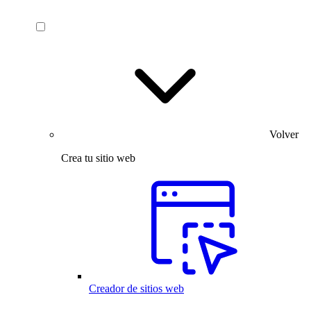
Volver
Crea tu sitio web
Creador de sitios web