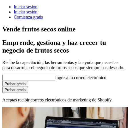
Iniciar sesión
Iniciar sesión
Comienza gratis
Vende frutos secos online
Emprende, gestiona y haz crecer tu
negocio de frutos secos
Recibe la capacitación, las herramientas y la ayuda que necesitas
para desarrollar el negocio de frutos secos que siempre has deseado.
Ingresa tu correo electrónico
Probar gratis
Probar gratis
Aceptas recibir correos electrónicos de marketing de Shopify.