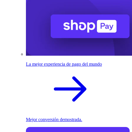
La mejor experiencia de pago del mundo
Mejor conversión demostrada.