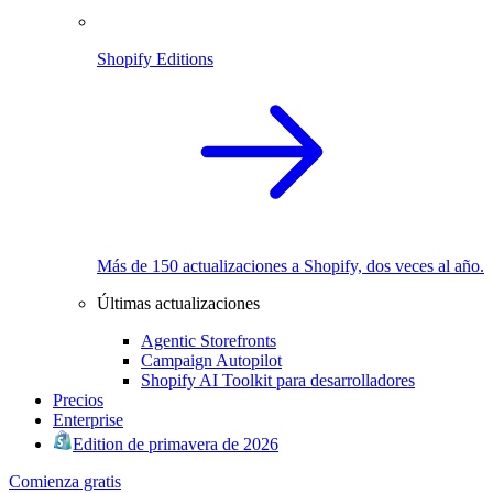
Shopify Editions
Más de 150 actualizaciones a Shopify, dos veces al año.
Últimas actualizaciones
Agentic Storefronts
Campaign Autopilot
Shopify AI Toolkit para desarrolladores
Precios
Enterprise
Edition de primavera de 2026
Comienza gratis