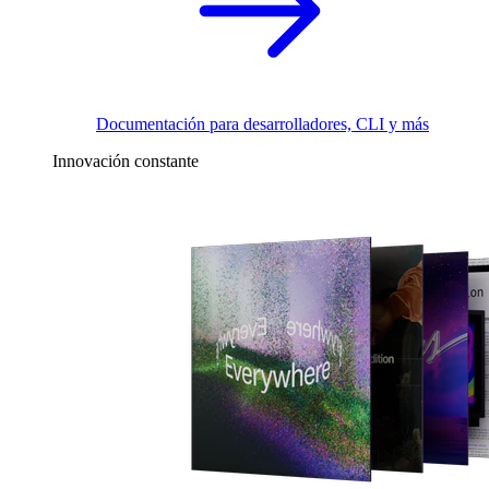
Documentación para desarrolladores, CLI y más
Innovación constante