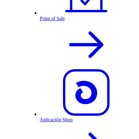
Point of Sale
Aplicación Shop