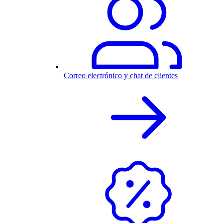
Correo electrónico y chat de clientes