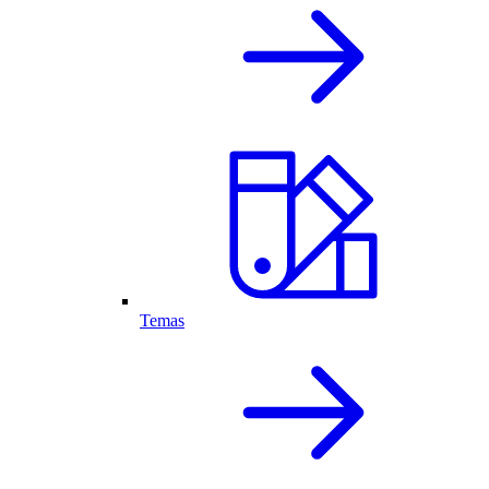
Temas