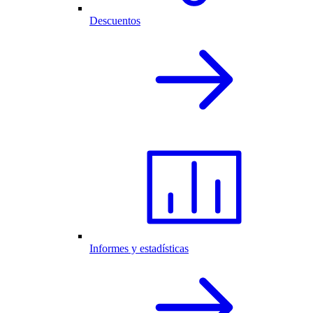
Descuentos
Informes y estadísticas