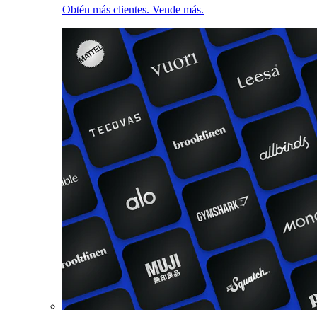
Obtén más clientes. Vende más.