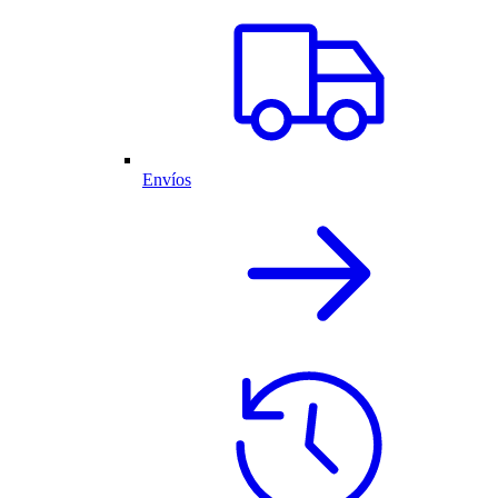
Envíos