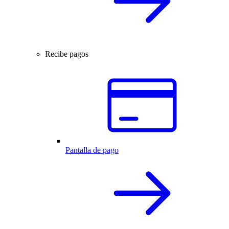
Recibe pagos
Pantalla de pago