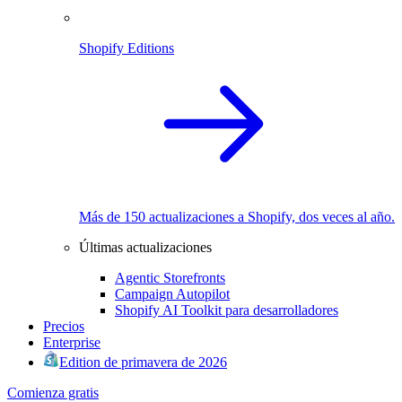
Shopify Editions
Más de 150 actualizaciones a Shopify, dos veces al año.
Últimas actualizaciones
Agentic Storefronts
Campaign Autopilot
Shopify AI Toolkit para desarrolladores
Precios
Enterprise
Edition de primavera de 2026
Comienza gratis