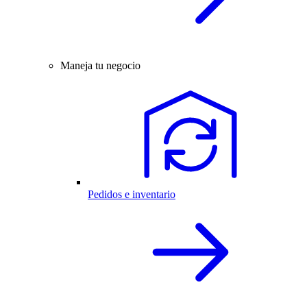
Maneja tu negocio
Pedidos e inventario