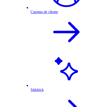
Cuentas de cliente
Sidekick