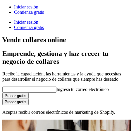
Iniciar sesión
Comienza gratis
Iniciar sesión
Comienza gratis
Vende collares online
Emprende, gestiona y haz crecer tu
negocio de collares
Recibe la capacitación, las herramientas y la ayuda que necesitas
para desarrollar el negocio de collares que siempre has deseado.
Ingresa tu correo electrónico
Probar gratis
Probar gratis
Aceptas recibir correos electrónicos de marketing de Shopify.