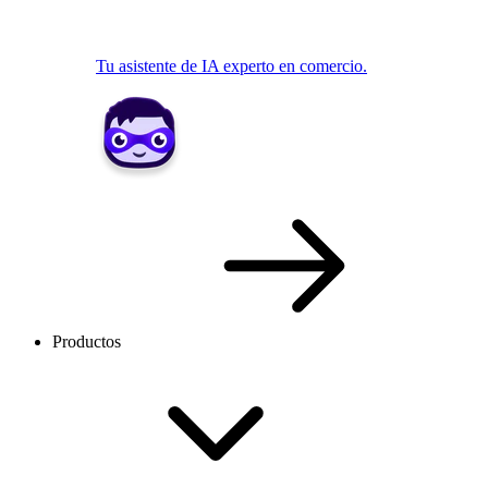
Tu asistente de IA experto en comercio.
Productos