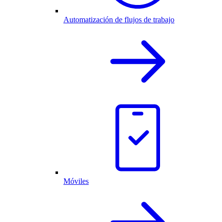
Automatización de flujos de trabajo
Móviles