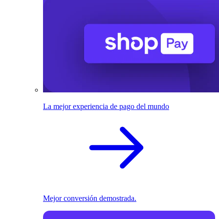
La mejor experiencia de pago del mundo
Mejor conversión demostrada.