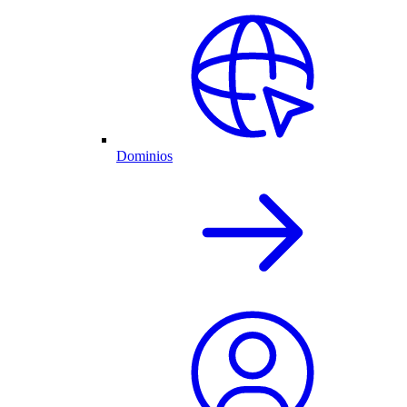
Dominios