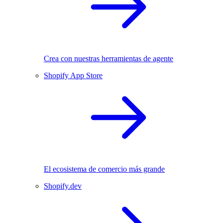
Crea con nuestras herramientas de agente
Shopify App Store
El ecosistema de comercio más grande
Shopify.dev