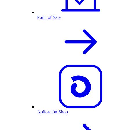
Point of Sale
Aplicación Shop