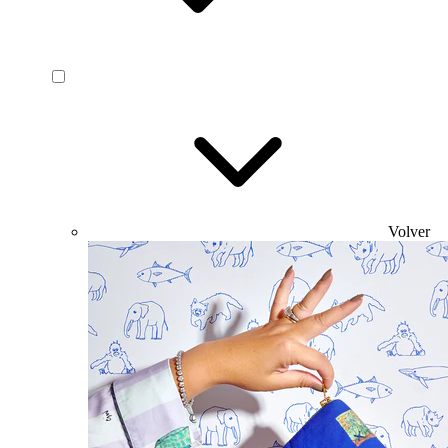
Volver