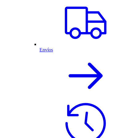
Envíos