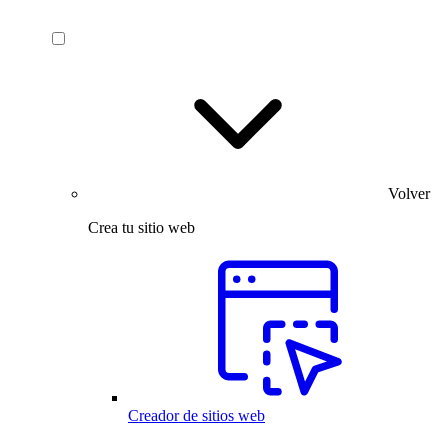
Volver
Crea tu sitio web
Creador de sitios web