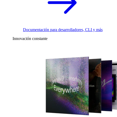
Documentación para desarrolladores, CLI y más
Innovación constante