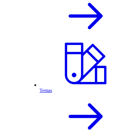
Temas