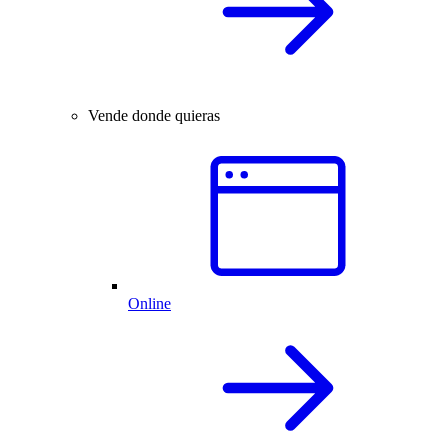
Vende donde quieras
Online