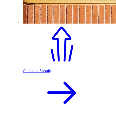
Cambia a Shopify