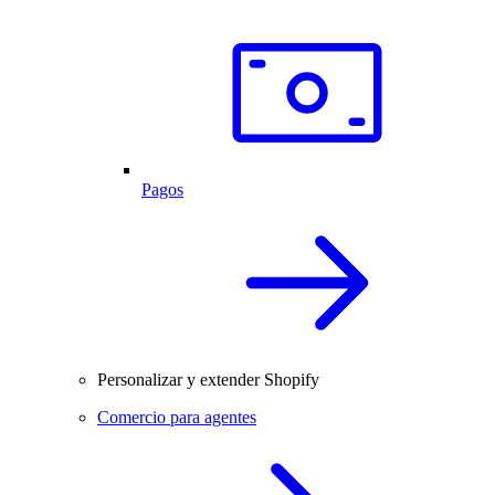
Pagos
Personalizar y extender Shopify
Comercio para agentes