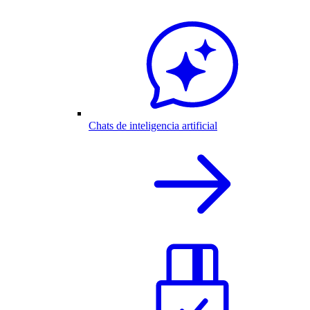
Chats de inteligencia artificial