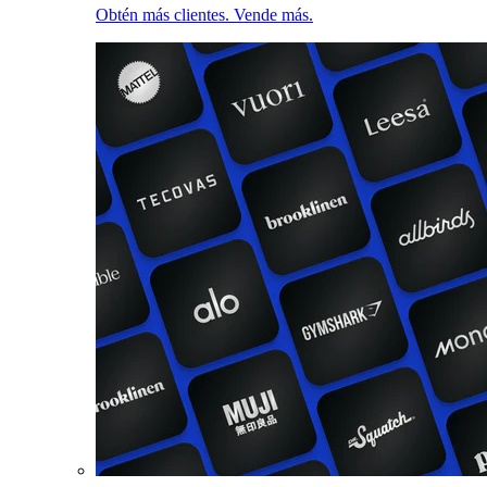
Obtén más clientes. Vende más.