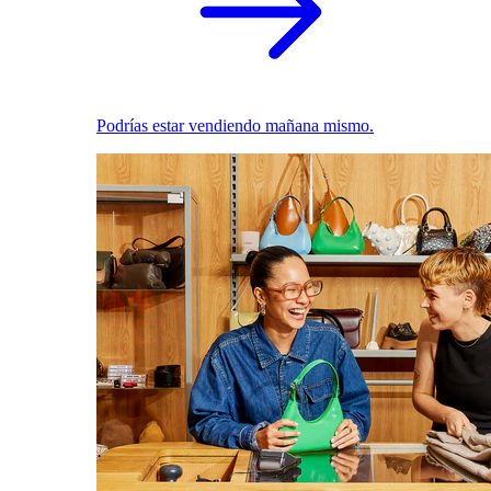
Podrías estar vendiendo mañana mismo.