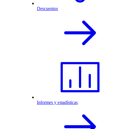
Descuentos
Informes y estadísticas