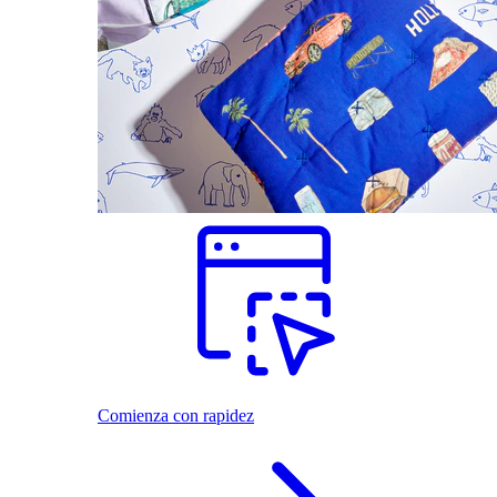
Comienza con rapidez