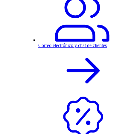
Correo electrónico y chat de clientes