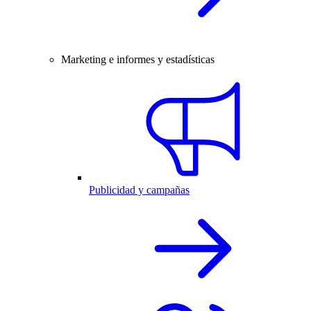
Marketing e informes y estadísticas
Publicidad y campañas