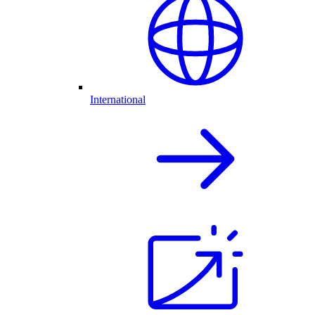
International