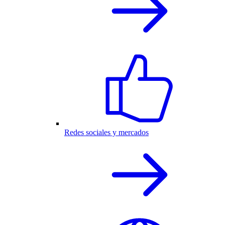
Redes sociales y mercados