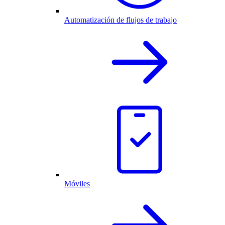
Automatización de flujos de trabajo
Móviles