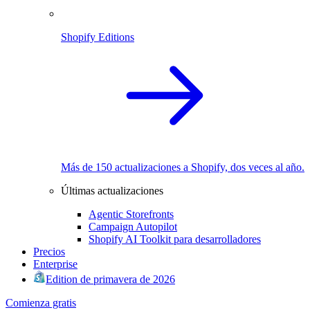
Shopify Editions
Más de 150 actualizaciones a Shopify, dos veces al año.
Últimas actualizaciones
Agentic Storefronts
Campaign Autopilot
Shopify AI Toolkit para desarrolladores
Precios
Enterprise
Edition de primavera de 2026
Comienza gratis