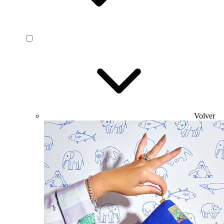
Volver