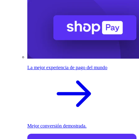
La mejor experiencia de pago del mundo
Mejor conversión demostrada.