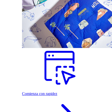
Comienza con rapidez