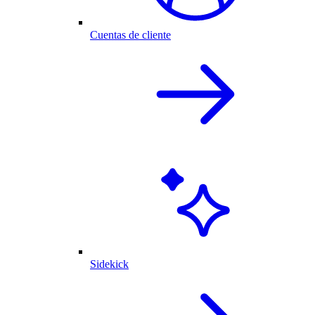
Cuentas de cliente
Sidekick