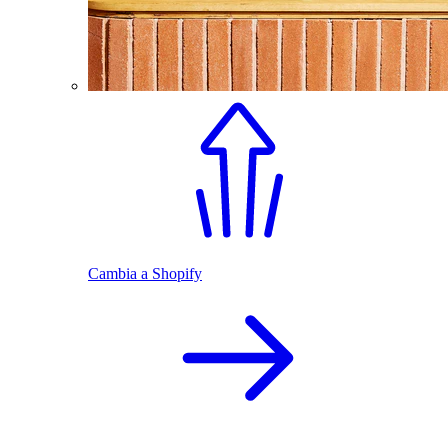
Cambia a Shopify