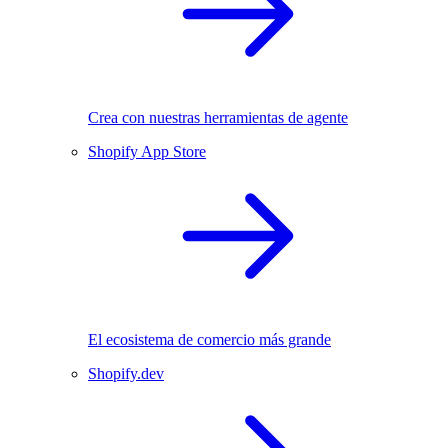
Crea con nuestras herramientas de agente
Shopify App Store
El ecosistema de comercio más grande
Shopify.dev