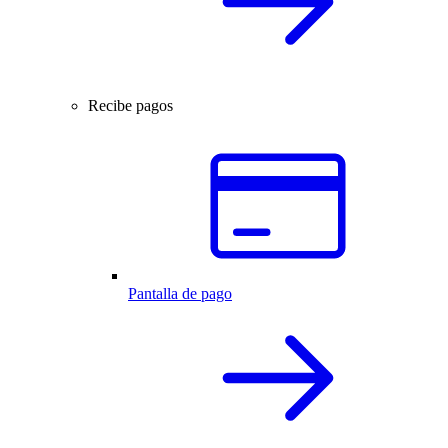
Recibe pagos
Pantalla de pago