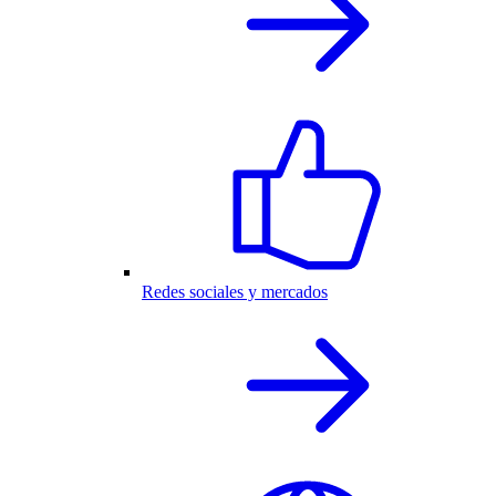
Redes sociales y mercados