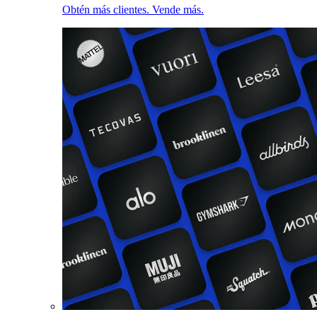
Obtén más clientes. Vende más.