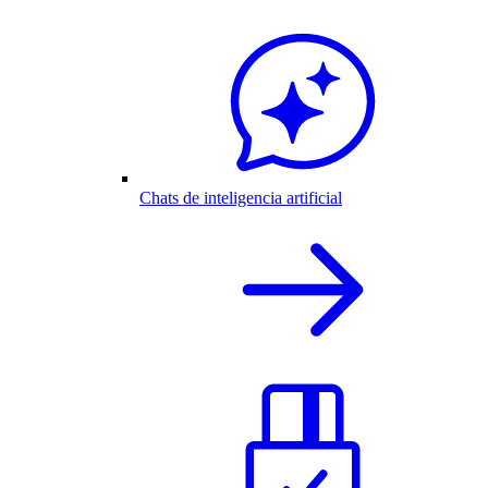
Chats de inteligencia artificial