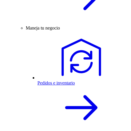
Maneja tu negocio
Pedidos e inventario