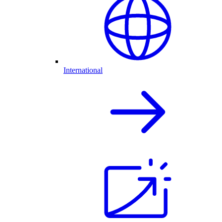
International