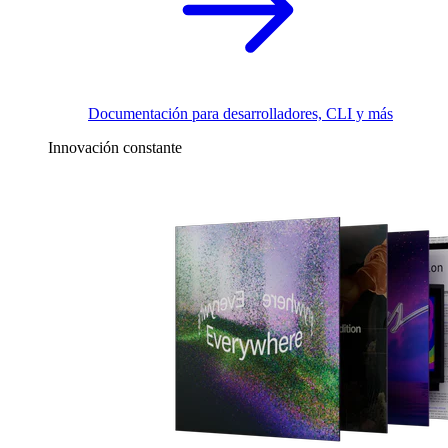
Documentación para desarrolladores, CLI y más
Innovación constante