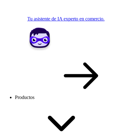
Tu asistente de IA experto en comercio.
Productos