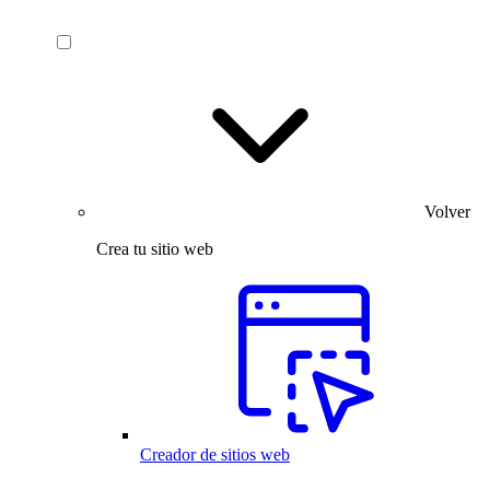
Volver
Crea tu sitio web
Creador de sitios web