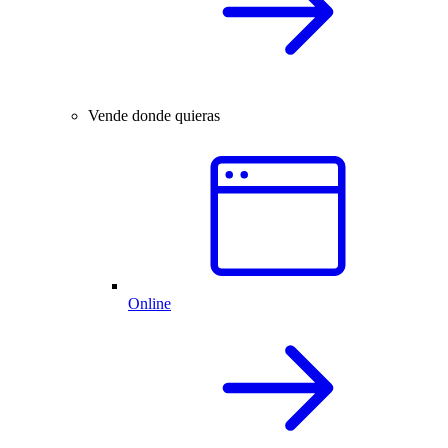
Vende donde quieras
Online