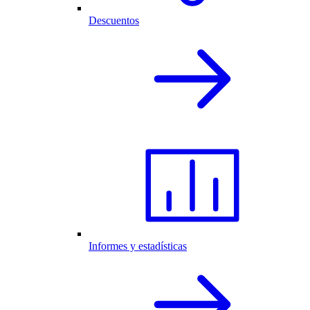
Descuentos
Informes y estadísticas