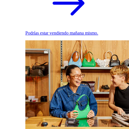
Podrías estar vendiendo mañana mismo.