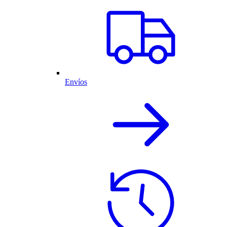
Envíos