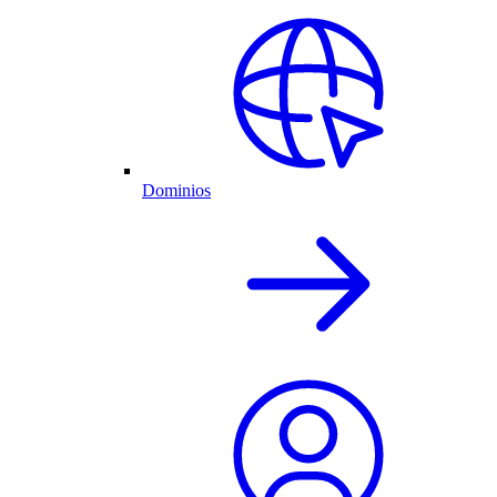
Dominios