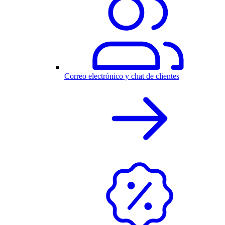
Correo electrónico y chat de clientes