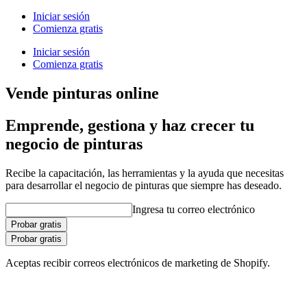
Iniciar sesión
Comienza gratis
Iniciar sesión
Comienza gratis
Vende pinturas online
Emprende, gestiona y haz crecer tu
negocio de pinturas
Recibe la capacitación, las herramientas y la ayuda que necesitas
para desarrollar el negocio de pinturas que siempre has deseado.
Ingresa tu correo electrónico
Probar gratis
Probar gratis
Aceptas recibir correos electrónicos de marketing de Shopify.