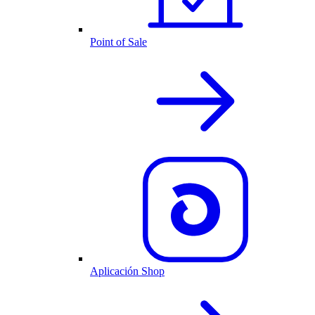
Point of Sale
Aplicación Shop