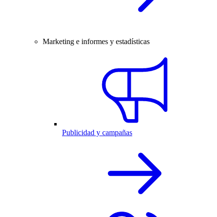
Marketing e informes y estadísticas
Publicidad y campañas