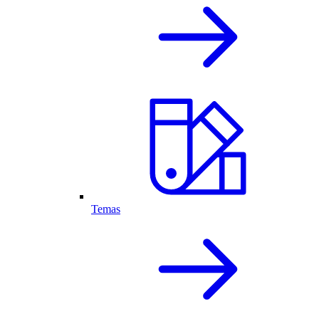
Temas