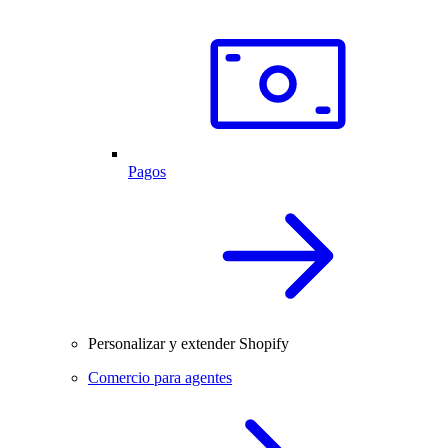
Pagos
Personalizar y extender Shopify
Comercio para agentes