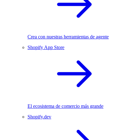
Crea con nuestras herramientas de agente
Shopify App Store
El ecosistema de comercio más grande
Shopify.dev