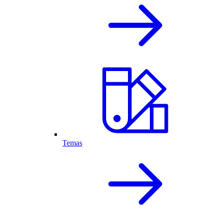
Temas