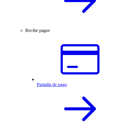
Recibe pagos
Pantalla de pago