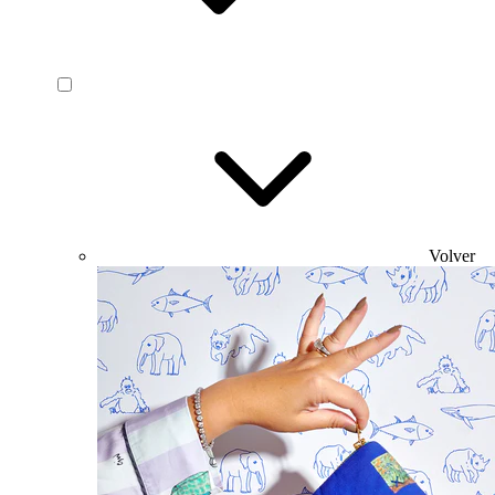
Volver