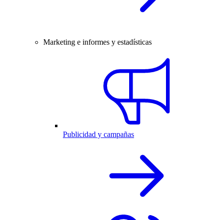
Marketing e informes y estadísticas
Publicidad y campañas