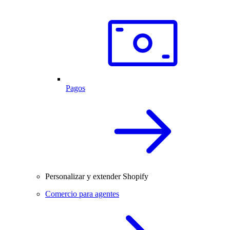
Pagos
Personalizar y extender Shopify
Comercio para agentes