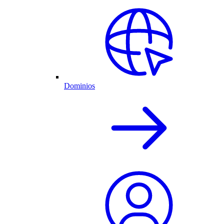
Dominios