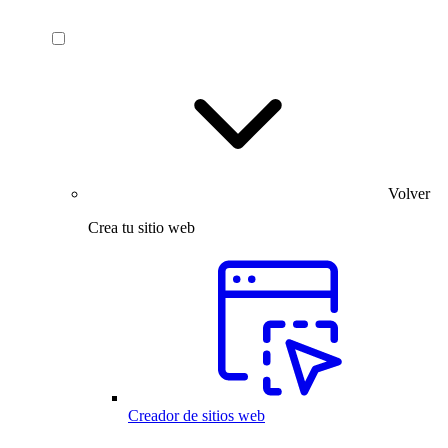
Volver
Crea tu sitio web
Creador de sitios web