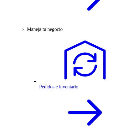
Maneja tu negocio
Pedidos e inventario