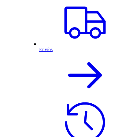
Envíos