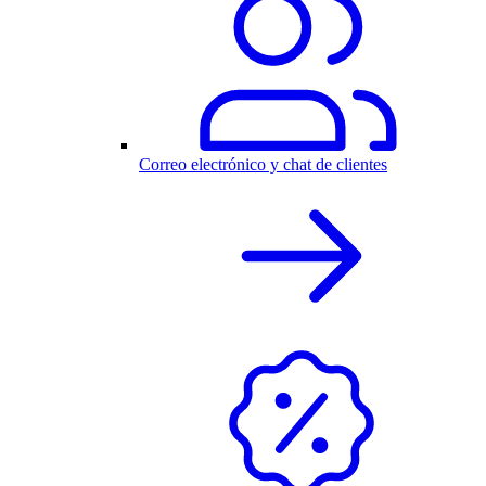
Correo electrónico y chat de clientes