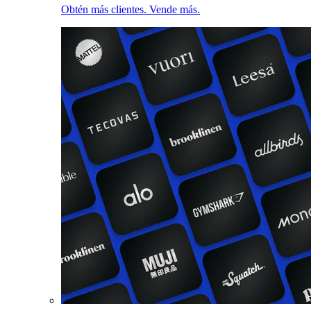
Obtén más clientes. Vende más.