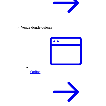
Vende donde quieras
Online