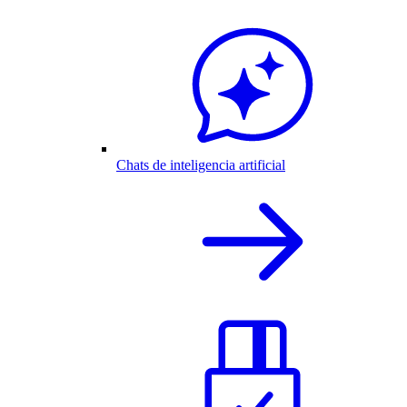
Chats de inteligencia artificial