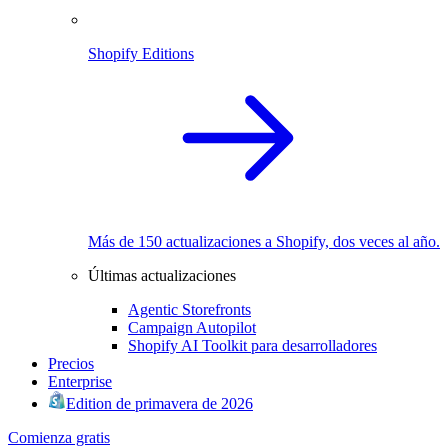
Shopify Editions
Más de 150 actualizaciones a Shopify, dos veces al año.
Últimas actualizaciones
Agentic Storefronts
Campaign Autopilot
Shopify AI Toolkit para desarrolladores
Precios
Enterprise
Edition de primavera de 2026
Comienza gratis