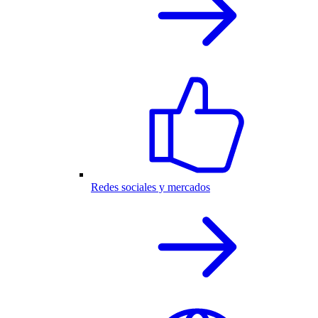
Redes sociales y mercados