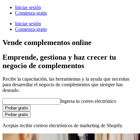
Iniciar sesión
Comienza gratis
Iniciar sesión
Comienza gratis
Vende complementos online
Emprende, gestiona y haz crecer tu
negocio de complementos
Recibe la capacitación, las herramientas y la ayuda que necesitas
para desarrollar el negocio de complementos que siempre has
deseado.
Ingresa tu correo electrónico
Probar gratis
Probar gratis
Aceptas recibir correos electrónicos de marketing de Shopify.