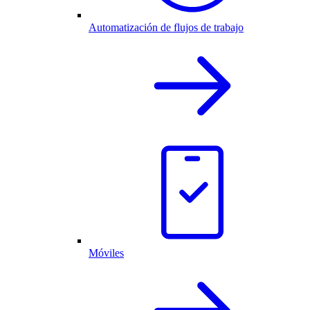
Automatización de flujos de trabajo
Móviles