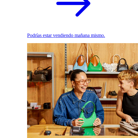
Podrías estar vendiendo mañana mismo.