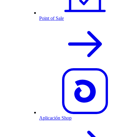
Point of Sale
Aplicación Shop