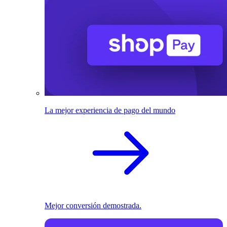
La mejor experiencia de pago del mundo
Mejor conversión demostrada.