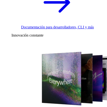
Documentación para desarrolladores, CLI y más
Innovación constante