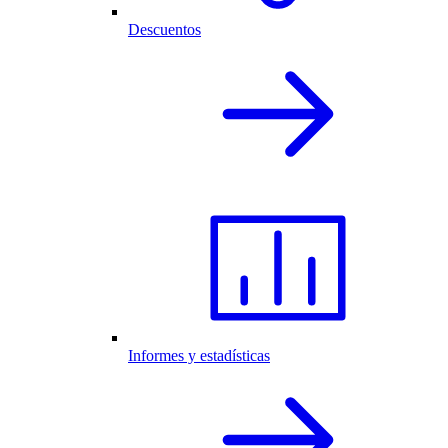
Descuentos
Informes y estadísticas