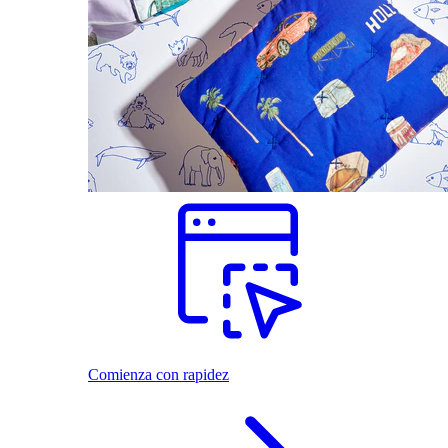
Comienza con rapidez