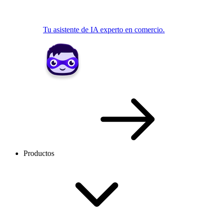
Tu asistente de IA experto en comercio.
Productos