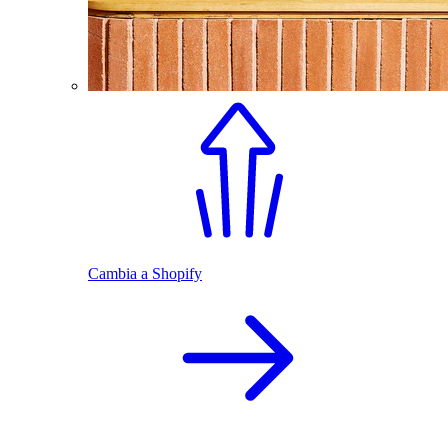
Cambia a Shopify