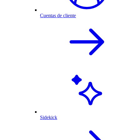
Cuentas de cliente
Sidekick