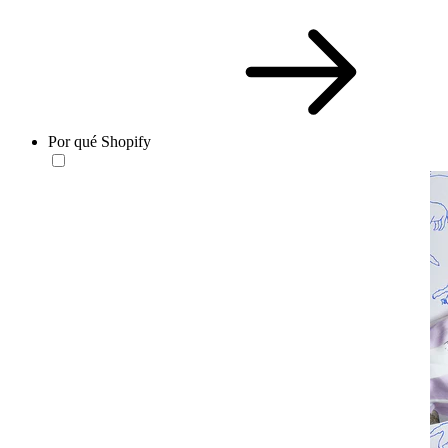
Por qué Shopify