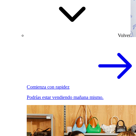
Volver
Comienza con rapidez
Podrías estar vendiendo mañana mismo.