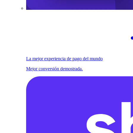
La mejor experiencia de pago del mundo
Mejor conversión demostrada.