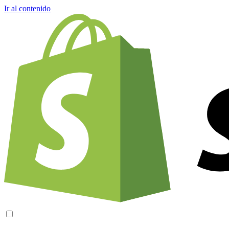
Ir al contenido