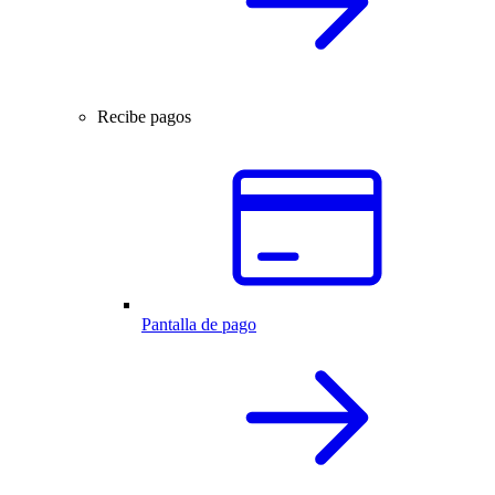
Recibe pagos
Pantalla de pago