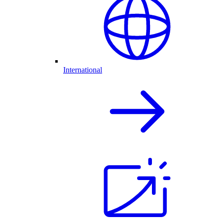
International