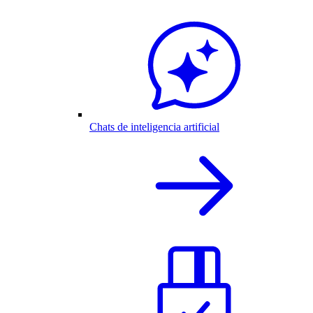
Chats de inteligencia artificial