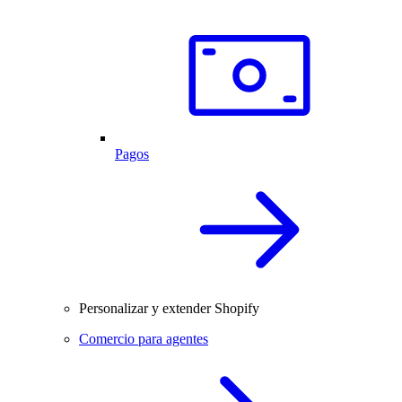
Pagos
Personalizar y extender Shopify
Comercio para agentes