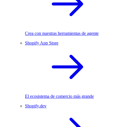
Crea con nuestras herramientas de agente
Shopify App Store
El ecosistema de comercio más grande
Shopify.dev