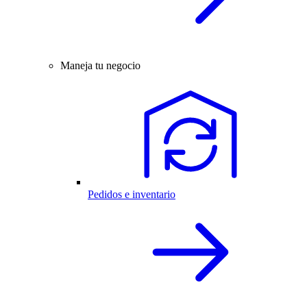
Maneja tu negocio
Pedidos e inventario