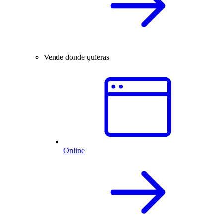
Vende donde quieras
Online