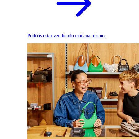
Podrías estar vendiendo mañana mismo.