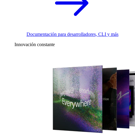
Documentación para desarrolladores, CLI y más
Innovación constante