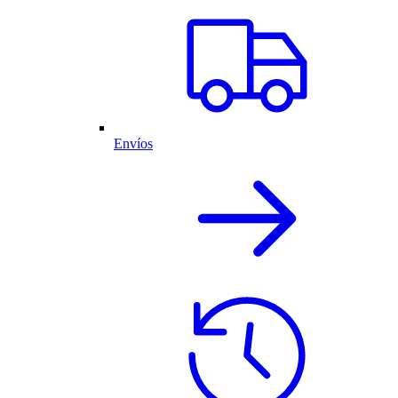
Envíos