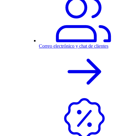
Correo electrónico y chat de clientes