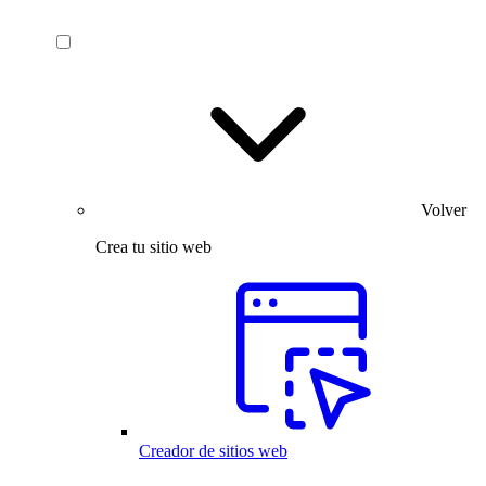
Volver
Crea tu sitio web
Creador de sitios web