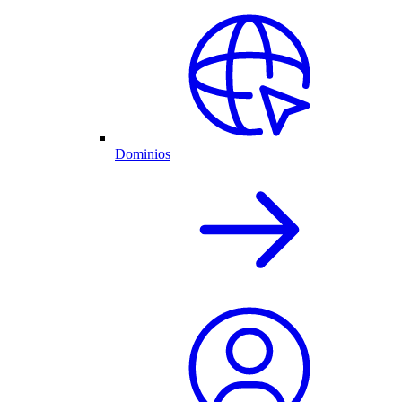
Dominios