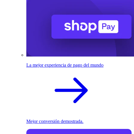
La mejor experiencia de pago del mundo
Mejor conversión demostrada.