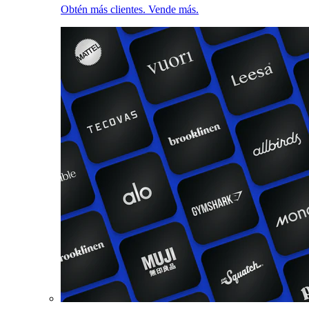
Obtén más clientes. Vende más.