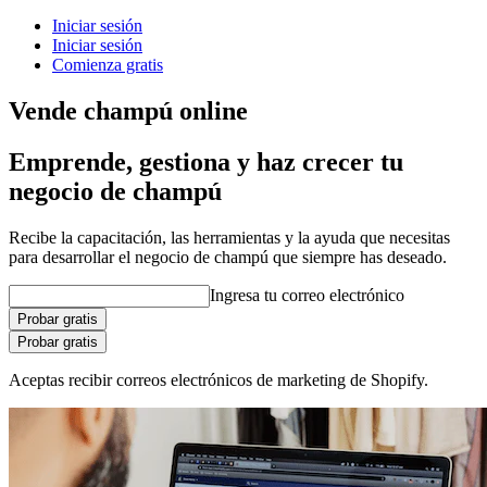
Iniciar sesión
Iniciar sesión
Comienza gratis
Vende champú online
Emprende, gestiona y haz crecer tu
negocio de champú
Recibe la capacitación, las herramientas y la ayuda que necesitas
para desarrollar el negocio de champú que siempre has deseado.
Ingresa tu correo electrónico
Probar gratis
Probar gratis
Aceptas recibir correos electrónicos de marketing de Shopify.