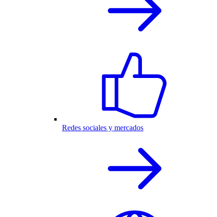
Redes sociales y mercados