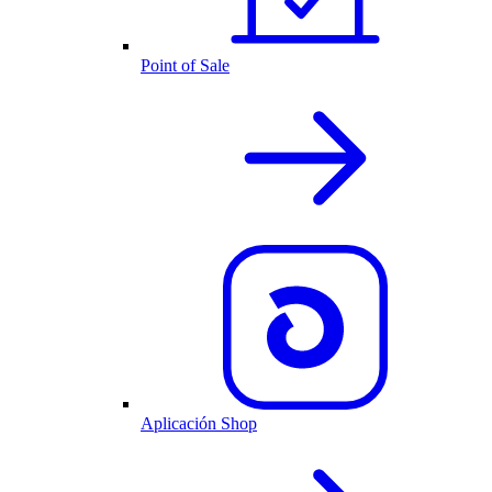
Point of Sale
Aplicación Shop