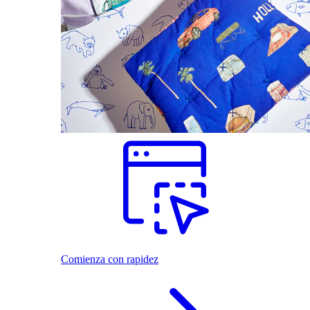
Comienza con rapidez