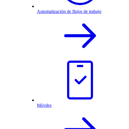
Automatización de flujos de trabajo
Móviles