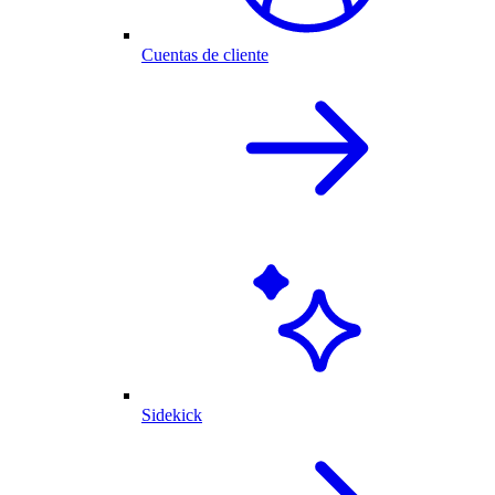
Cuentas de cliente
Sidekick