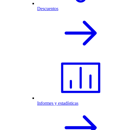
Descuentos
Informes y estadísticas