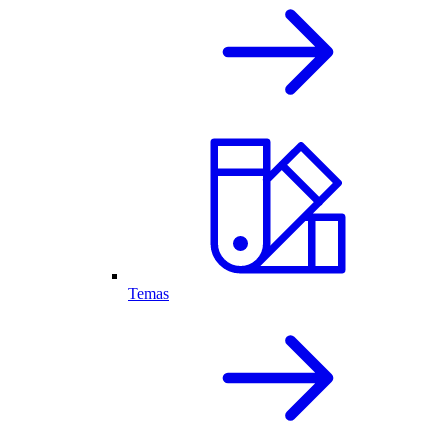
Temas