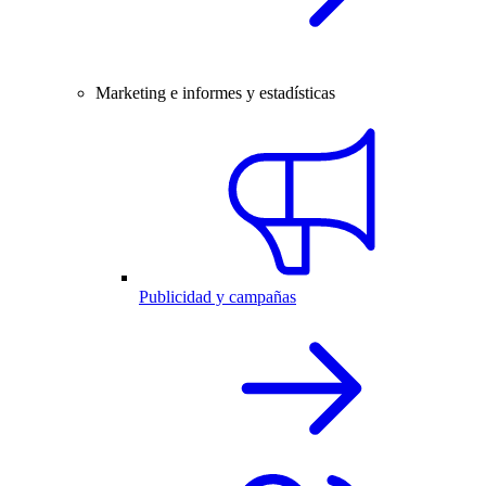
Marketing e informes y estadísticas
Publicidad y campañas