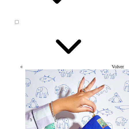
Volver