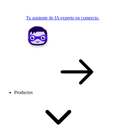
Tu asistente de IA experto en comercio.
Productos