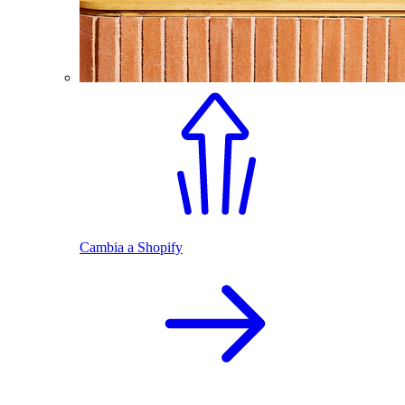
Cambia a Shopify