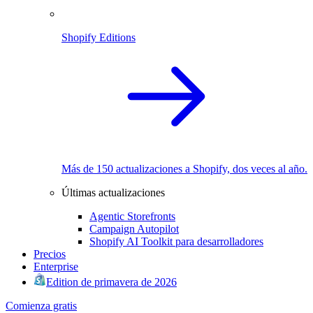
Shopify Editions
Más de 150 actualizaciones a Shopify, dos veces al año.
Últimas actualizaciones
Agentic Storefronts
Campaign Autopilot
Shopify AI Toolkit para desarrolladores
Precios
Enterprise
Edition de primavera de 2026
Comienza gratis