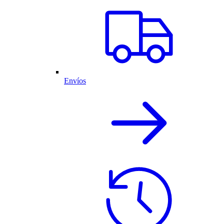
Envíos