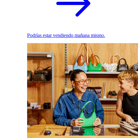
Podrías estar vendiendo mañana mismo.