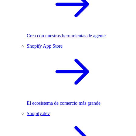
Crea con nuestras herramientas de agente
Shopify App Store
El ecosistema de comercio más grande
Shopify.dev