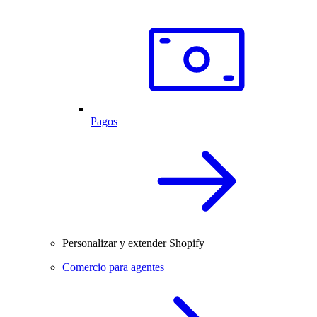
Pagos
Personalizar y extender Shopify
Comercio para agentes