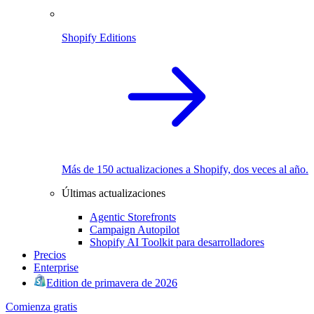
Shopify Editions
Más de 150 actualizaciones a Shopify, dos veces al año.
Últimas actualizaciones
Agentic Storefronts
Campaign Autopilot
Shopify AI Toolkit para desarrolladores
Precios
Enterprise
Edition de primavera de 2026
Comienza gratis