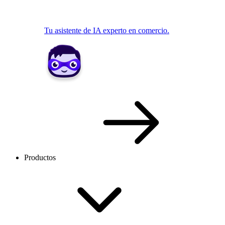
Tu asistente de IA experto en comercio.
Productos