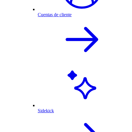
Cuentas de cliente
Sidekick