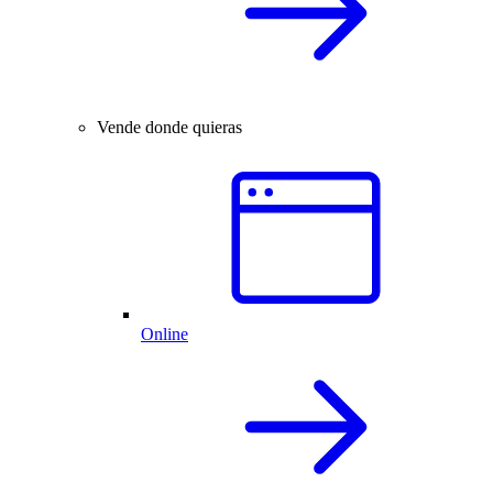
Vende donde quieras
Online