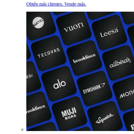
Obtén más clientes. Vende más.