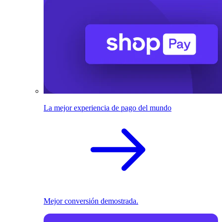
La mejor experiencia de pago del mundo
Mejor conversión demostrada.