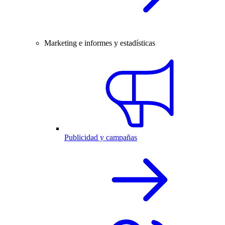
Marketing e informes y estadísticas
Publicidad y campañas