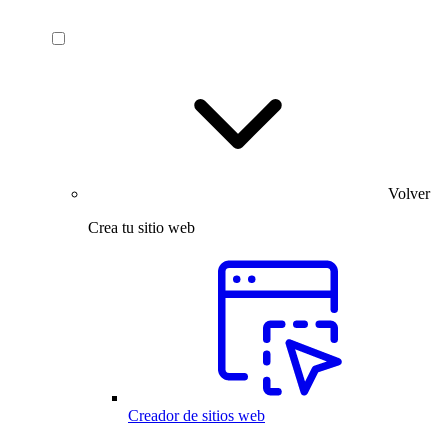
Volver
Crea tu sitio web
Creador de sitios web