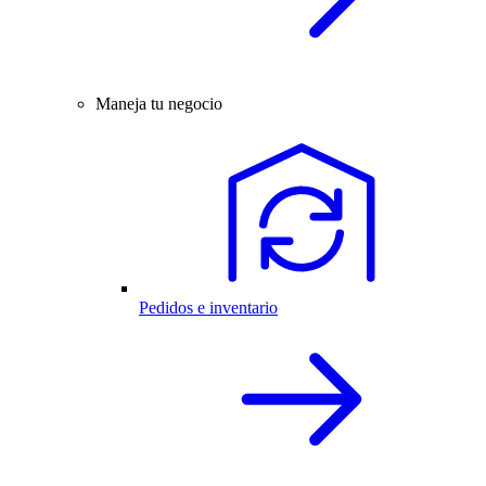
Maneja tu negocio
Pedidos e inventario