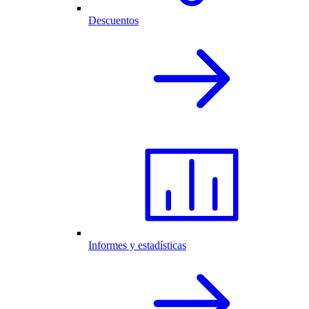
Descuentos
Informes y estadísticas