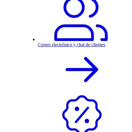
Correo electrónico y chat de clientes