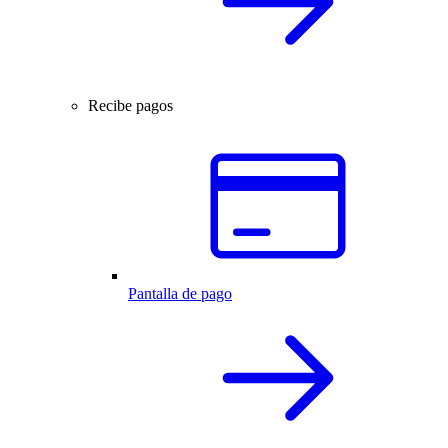
Recibe pagos
Pantalla de pago