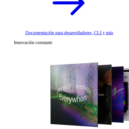
Documentación para desarrolladores, CLI y más
Innovación constante