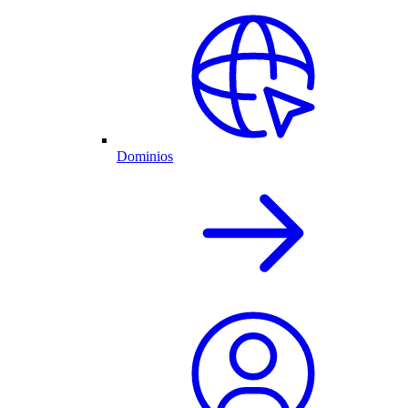
Dominios