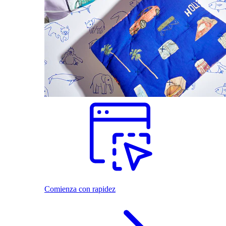
Comienza con rapidez