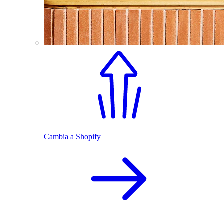
Cambia a Shopify