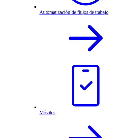
Automatización de flujos de trabajo
Móviles