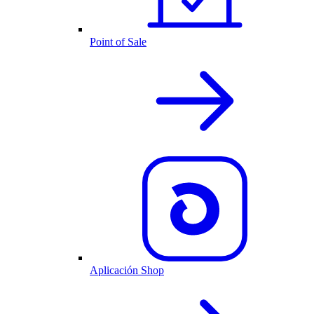
Point of Sale
Aplicación Shop