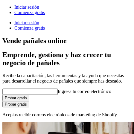
Iniciar sesión
Comienza gratis
Iniciar sesión
Comienza gratis
Vende pañales online
Emprende, gestiona y haz crecer tu
negocio de pañales
Recibe la capacitación, las herramientas y la ayuda que necesitas
para desarrollar el negocio de pañales que siempre has deseado.
Ingresa tu correo electrónico
Probar gratis
Probar gratis
Aceptas recibir correos electrónicos de marketing de Shopify.