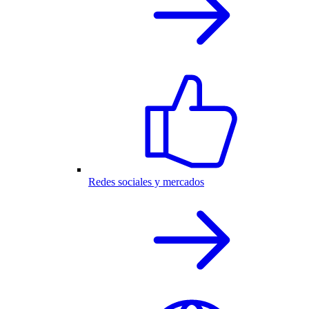
Redes sociales y mercados