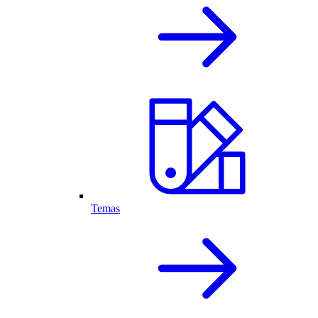
Temas