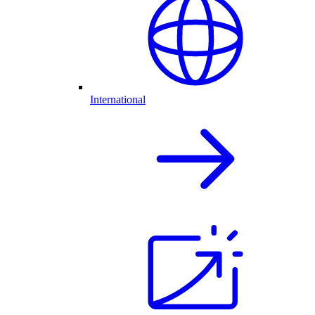
International