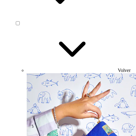
Volver