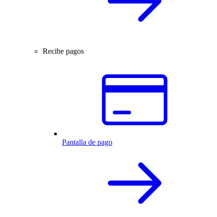
Recibe pagos
Pantalla de pago