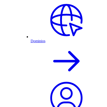
Dominios