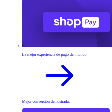
La mejor experiencia de pago del mundo
Mejor conversión demostrada.