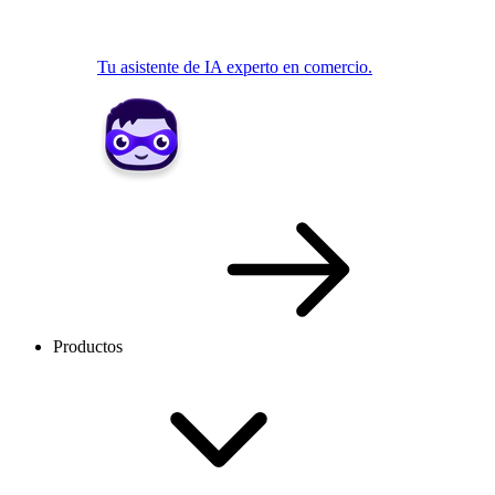
Tu asistente de IA experto en comercio.
Productos