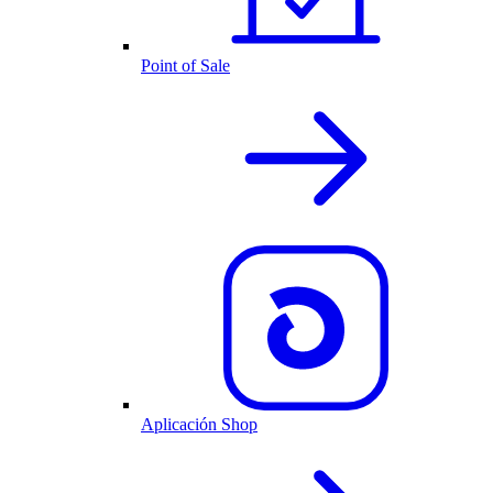
Point of Sale
Aplicación Shop