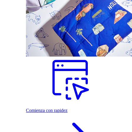
Comienza con rapidez