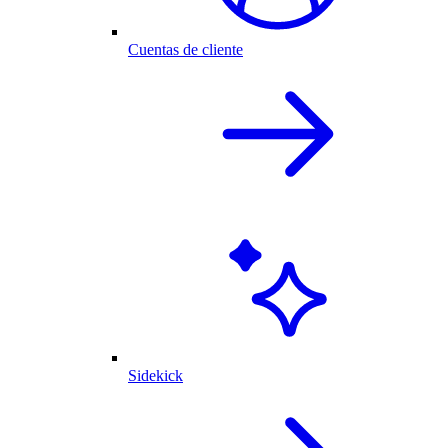
Cuentas de cliente
Sidekick