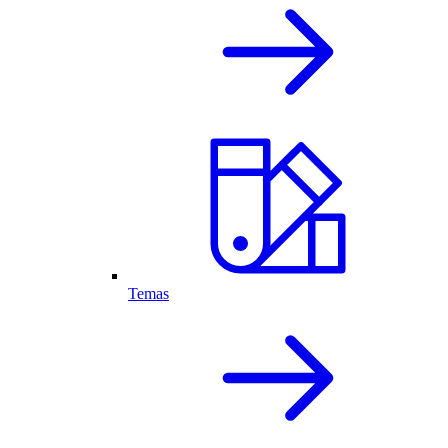
Temas