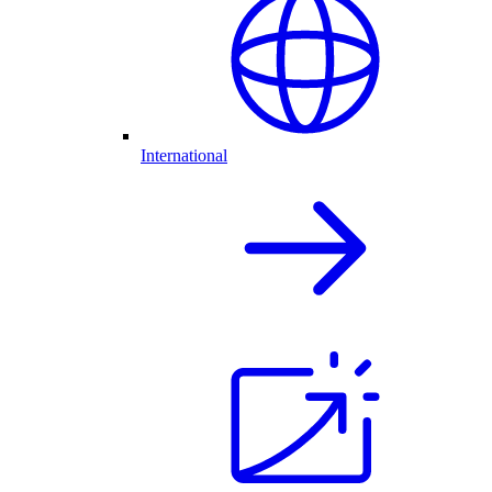
International