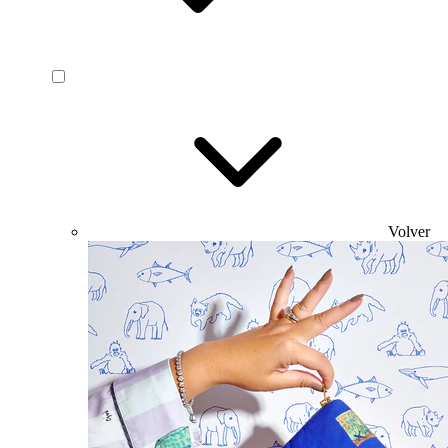
Volver