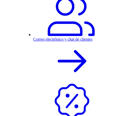
Correo electrónico y chat de clientes