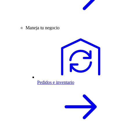
Maneja tu negocio
Pedidos e inventario