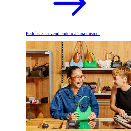
Podrías estar vendiendo mañana mismo.