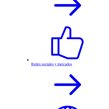
Redes sociales y mercados