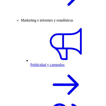
Marketing e informes y estadísticas
Publicidad y campañas