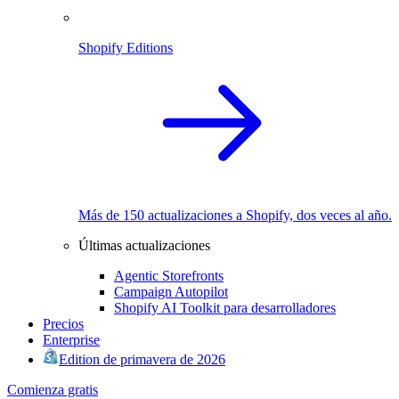
Shopify Editions
Más de 150 actualizaciones a Shopify, dos veces al año.
Últimas actualizaciones
Agentic Storefronts
Campaign Autopilot
Shopify AI Toolkit para desarrolladores
Precios
Enterprise
Edition de primavera de 2026
Comienza gratis