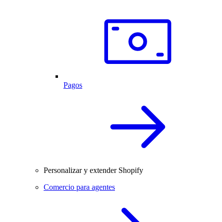
Pagos
Personalizar y extender Shopify
Comercio para agentes