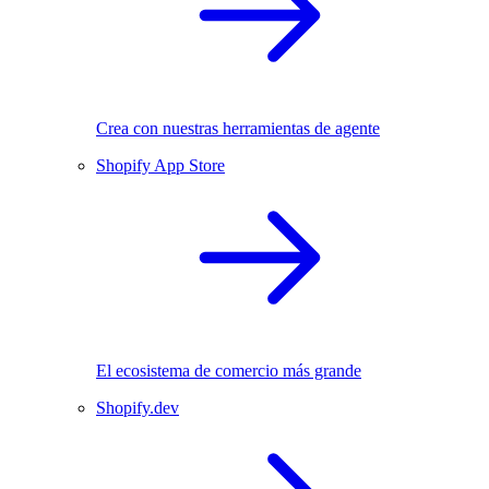
Crea con nuestras herramientas de agente
Shopify App Store
El ecosistema de comercio más grande
Shopify.dev