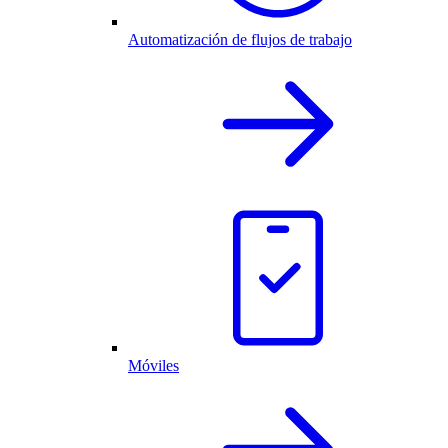
Automatización de flujos de trabajo
Móviles