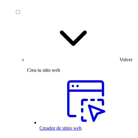
Volver
Crea tu sitio web
Creador de sitios web