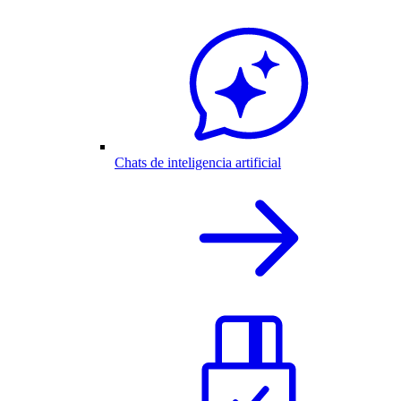
Chats de inteligencia artificial