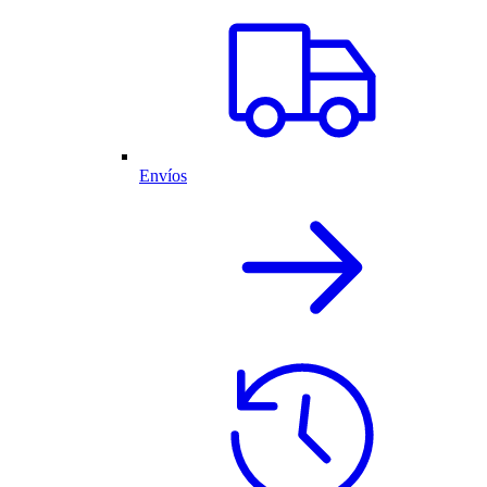
Envíos