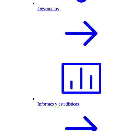
Descuentos
Informes y estadísticas