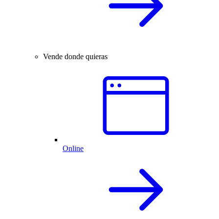
Vende donde quieras
Online