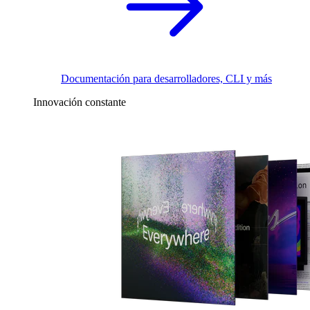
Documentación para desarrolladores, CLI y más
Innovación constante