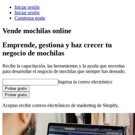
Iniciar sesión
Iniciar sesión
Comienza gratis
Vende mochilas online
Emprende, gestiona y haz crecer tu
negocio de mochilas
Recibe la capacitación, las herramientas y la ayuda que necesitas
para desarrollar el negocio de mochilas que siempre has deseado.
Ingresa tu correo electrónico
Probar gratis
Probar gratis
Aceptas recibir correos electrónicos de marketing de Shopify.