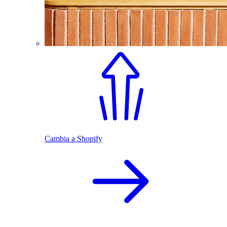
Cambia a Shopify