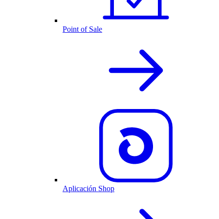
Point of Sale
Aplicación Shop