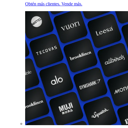
Obtén más clientes. Vende más.