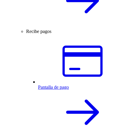
Recibe pagos
Pantalla de pago