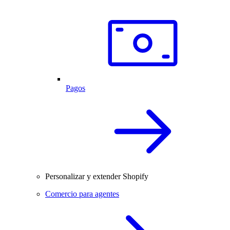
Pagos
Personalizar y extender Shopify
Comercio para agentes