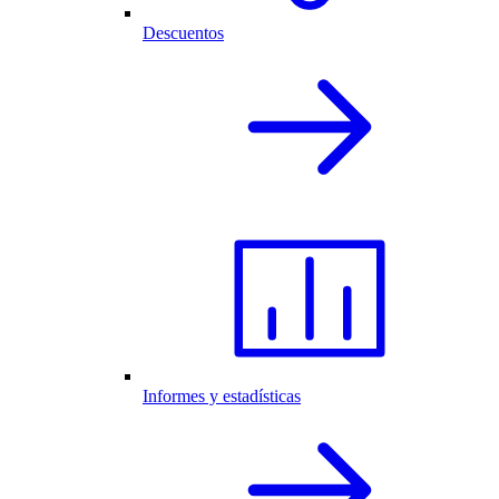
Descuentos
Informes y estadísticas