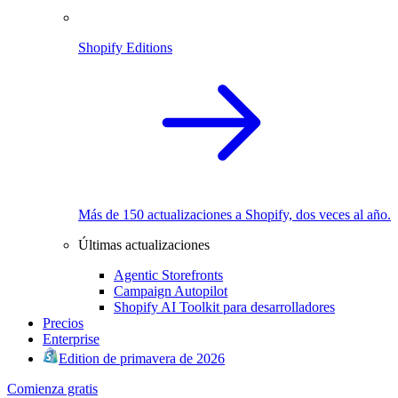
Shopify Editions
Más de 150 actualizaciones a Shopify, dos veces al año.
Últimas actualizaciones
Agentic Storefronts
Campaign Autopilot
Shopify AI Toolkit para desarrolladores
Precios
Enterprise
Edition de primavera de 2026
Comienza gratis