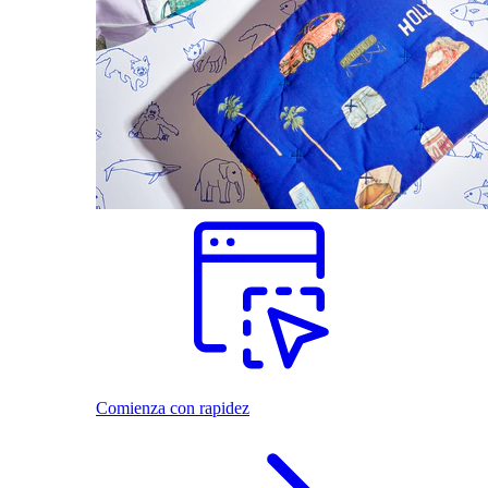
Comienza con rapidez