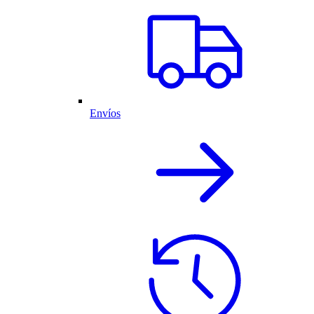
Envíos