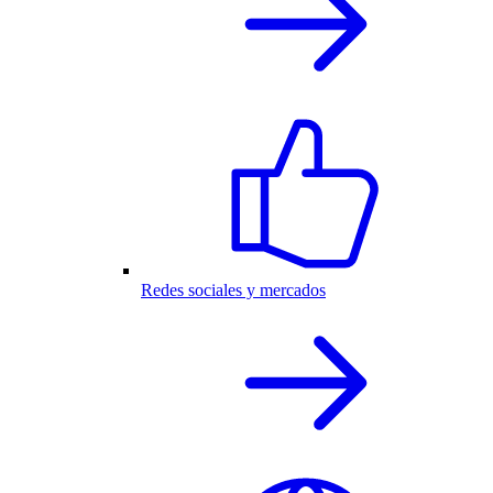
Redes sociales y mercados