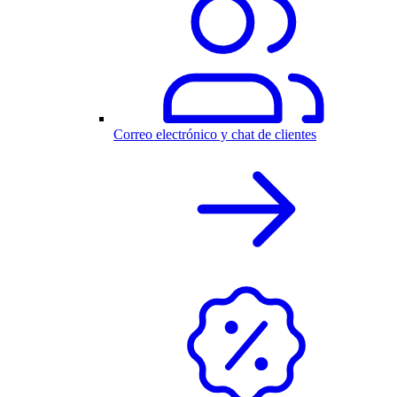
Correo electrónico y chat de clientes