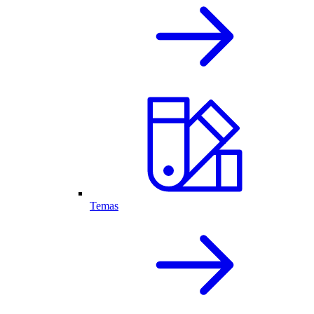
Temas