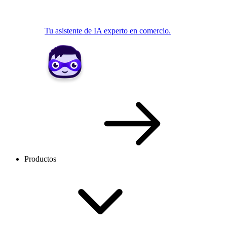
Tu asistente de IA experto en comercio.
Productos