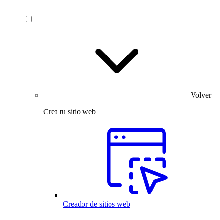
Volver
Crea tu sitio web
Creador de sitios web