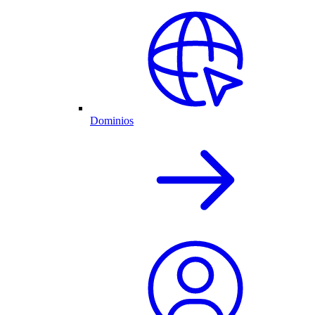
Dominios