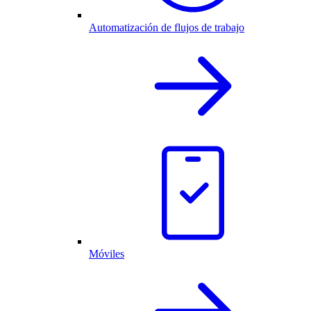
Automatización de flujos de trabajo
Móviles