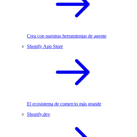
Crea con nuestras herramientas de agente
Shopify App Store
El ecosistema de comercio más grande
Shopify.dev