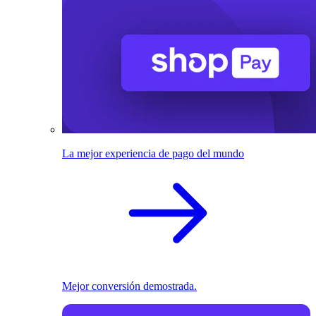
La mejor experiencia de pago del mundo
Mejor conversión demostrada.