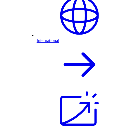
International