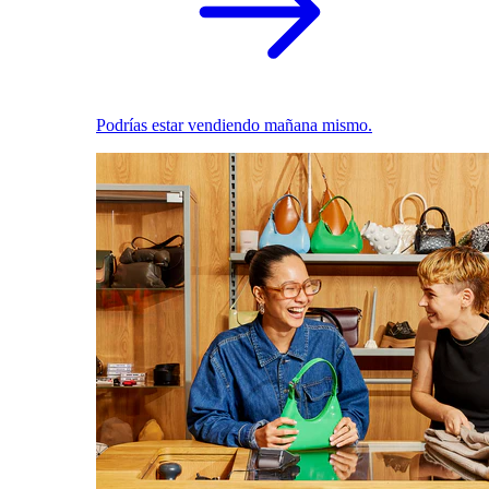
Podrías estar vendiendo mañana mismo.