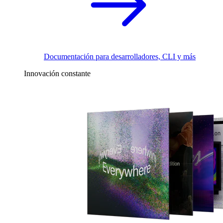
Documentación para desarrolladores, CLI y más
Innovación constante