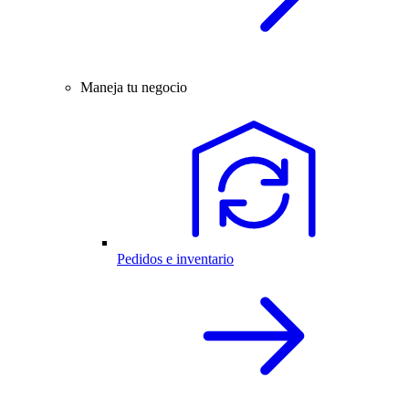
Maneja tu negocio
Pedidos e inventario