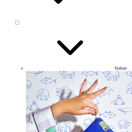
Volver