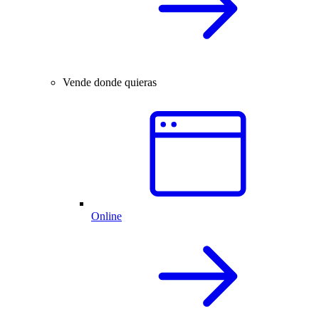
Vende donde quieras
Online