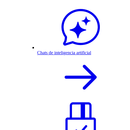
Chats de inteligencia artificial