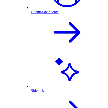
Cuentas de cliente
Sidekick