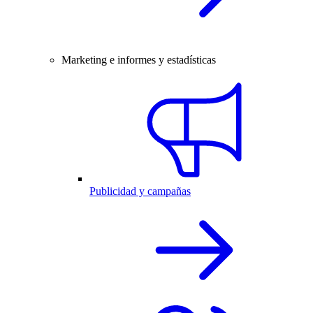
Marketing e informes y estadísticas
Publicidad y campañas