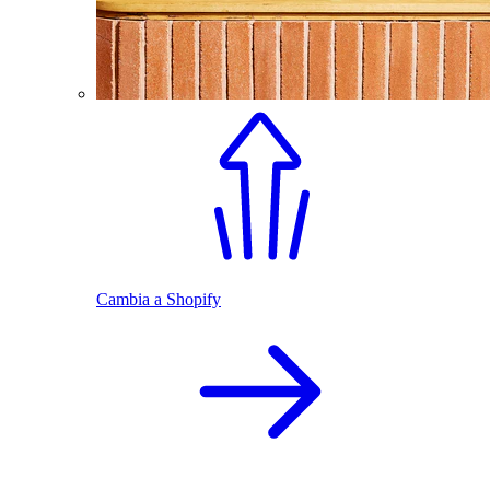
Cambia a Shopify