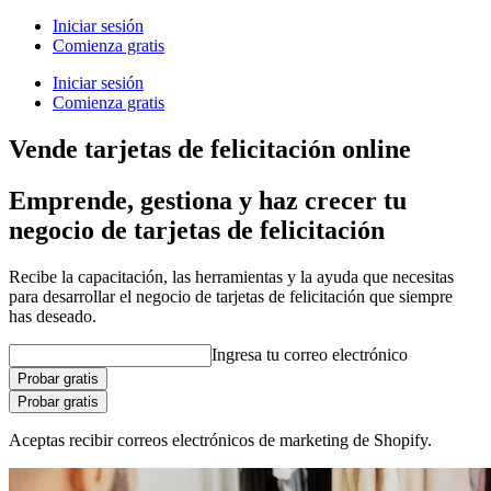
Iniciar sesión
Comienza gratis
Iniciar sesión
Comienza gratis
Vende tarjetas de felicitación online
Emprende, gestiona y haz crecer tu
negocio de tarjetas de felicitación
Recibe la capacitación, las herramientas y la ayuda que necesitas
para desarrollar el negocio de tarjetas de felicitación que siempre
has deseado.
Ingresa tu correo electrónico
Probar gratis
Probar gratis
Aceptas recibir correos electrónicos de marketing de Shopify.