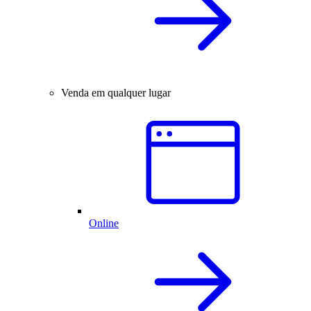
Venda em qualquer lugar
Online