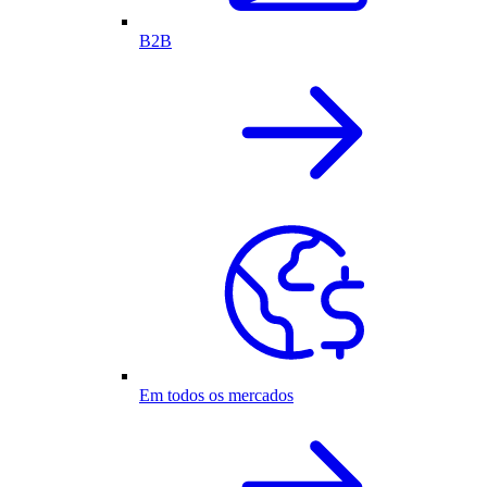
B2B
Em todos os mercados