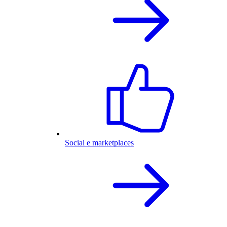
Social e marketplaces