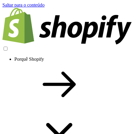
Saltar para o conteúdo
Porquê Shopify