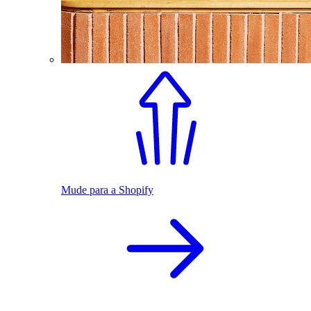
Mude para a Shopify