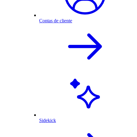
Contas de cliente
Sidekick