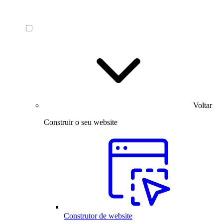
Voltar
Construir o seu website
Construtor de website