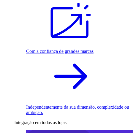
Com a confiança de grandes marcas
Independentemente da sua dimensão, complexidade ou
ambição.
Integração em todas as lojas