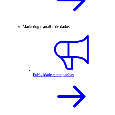
Marketing e análise de dados
Publicidade e campanhas