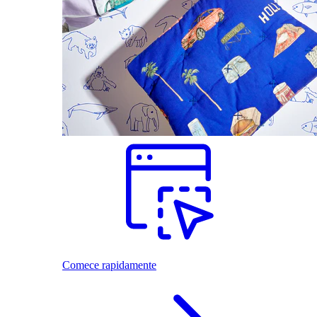
Comece rapidamente