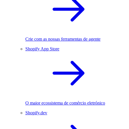
Crie com as nossas ferramentas de agente
Shopify App Store
O maior ecossistema de comércio eletrónico
Shopify.dev