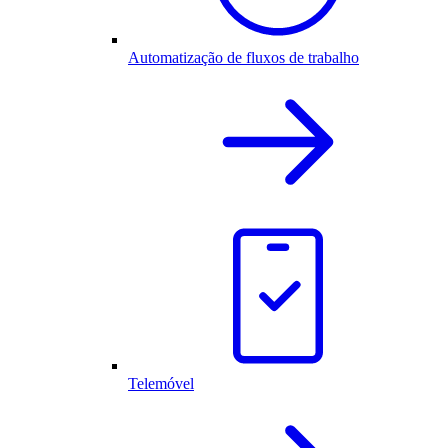
Automatização de fluxos de trabalho
Telemóvel