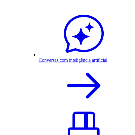
Conversas com inteligência artificial