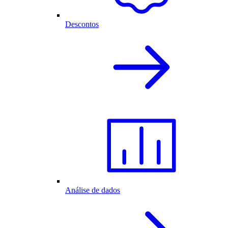
Descontos
Análise de dados