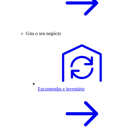
Gira o seu negócio
Encomendas e inventário