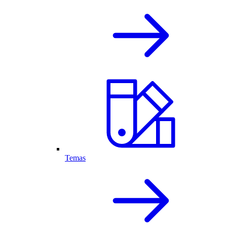
Temas