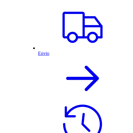
Envio