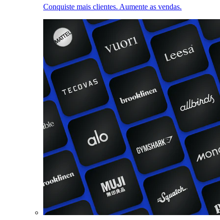
Conquiste mais clientes. Aumente as vendas.