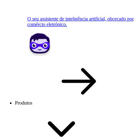
O seu assistente de inteligência artificial, obcecado por
comércio eletrónico.
Produtos