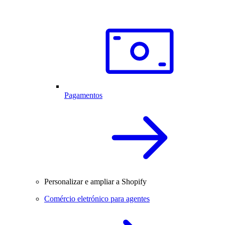
Pagamentos
Personalizar e ampliar a Shopify
Comércio eletrónico para agentes