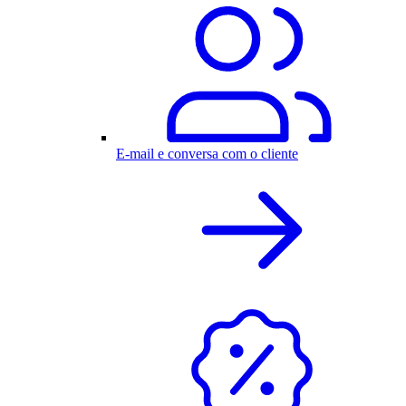
E-mail e conversa com o cliente