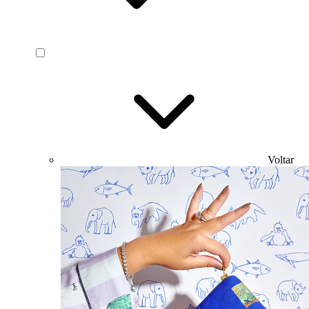
Voltar