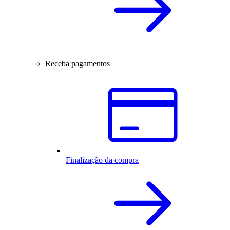
Receba pagamentos
Finalização da compra