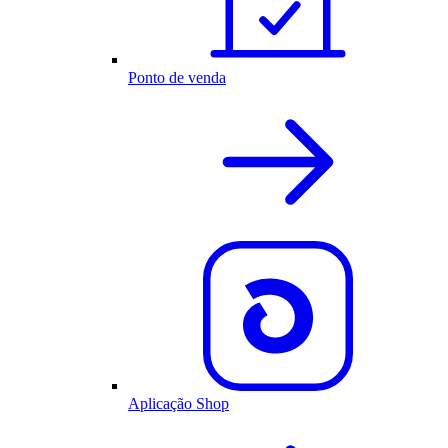
Ponto de venda
Aplicação Shop