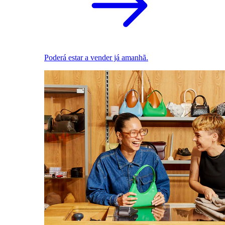
Poderá estar a vender já amanhã.