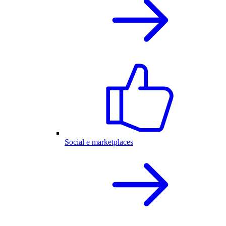
Social e marketplaces