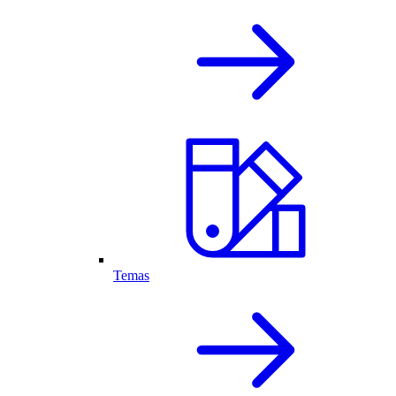
Temas