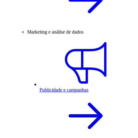
Marketing e análise de dados
Publicidade e campanhas