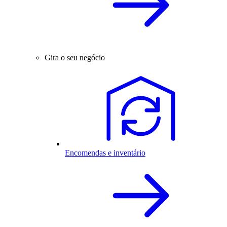
Gira o seu negócio
Encomendas e inventário