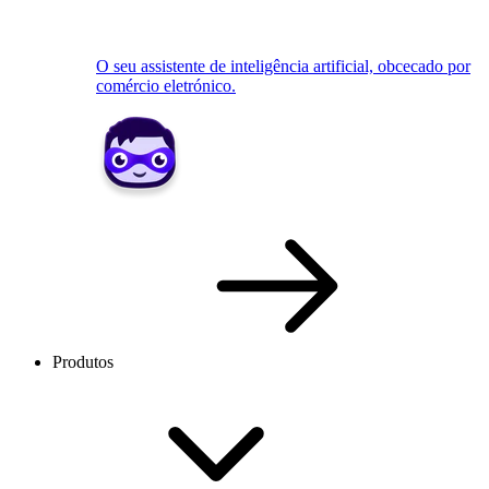
O seu assistente de inteligência artificial, obcecado por
comércio eletrónico.
Produtos