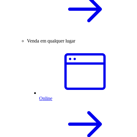
Venda em qualquer lugar
Online