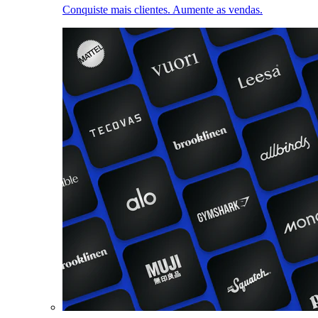
Conquiste mais clientes. Aumente as vendas.