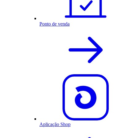
Ponto de venda
Aplicação Shop