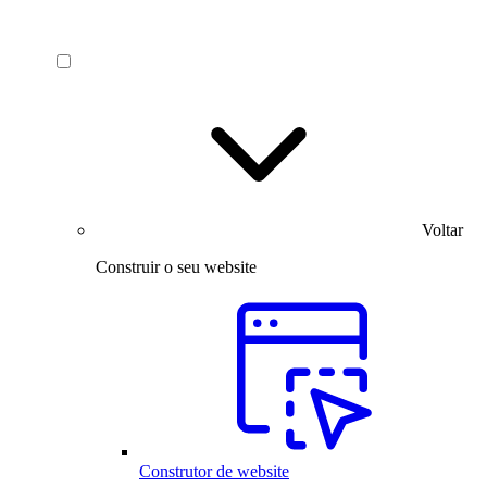
Voltar
Construir o seu website
Construtor de website