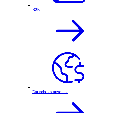
B2B
Em todos os mercados