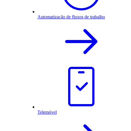
Automatização de fluxos de trabalho
Telemóvel