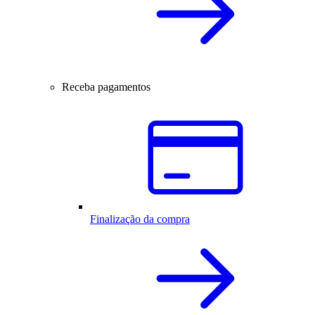
Receba pagamentos
Finalização da compra