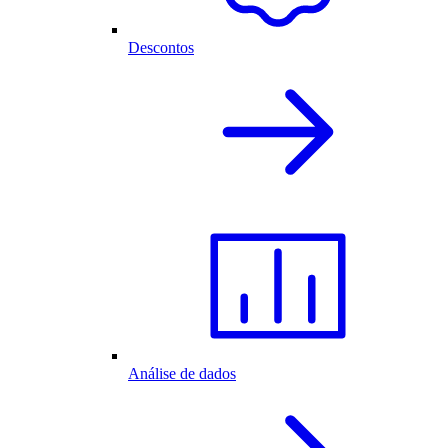
Descontos
Análise de dados