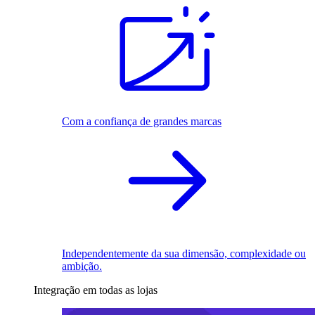
Com a confiança de grandes marcas
Independentemente da sua dimensão, complexidade ou
ambição.
Integração em todas as lojas