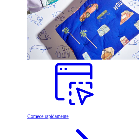
Comece rapidamente