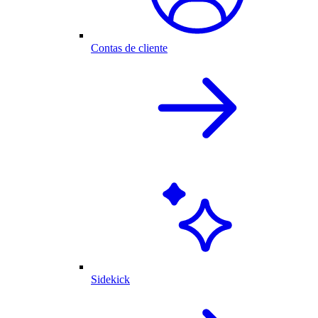
Contas de cliente
Sidekick