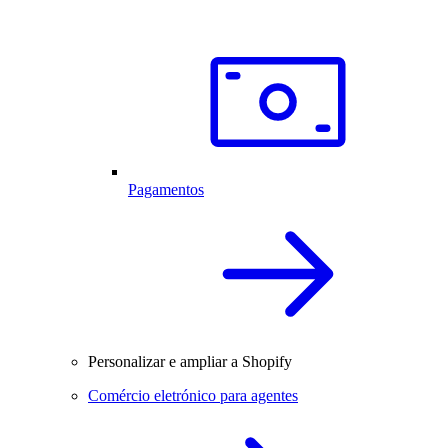
Pagamentos
Personalizar e ampliar a Shopify
Comércio eletrónico para agentes