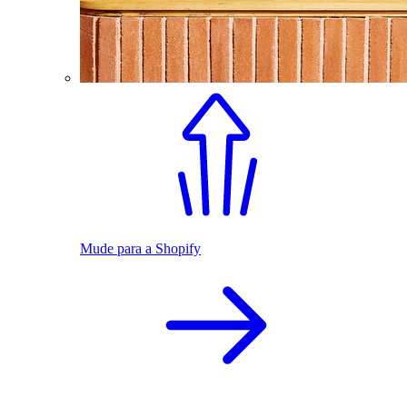
Mude para a Shopify