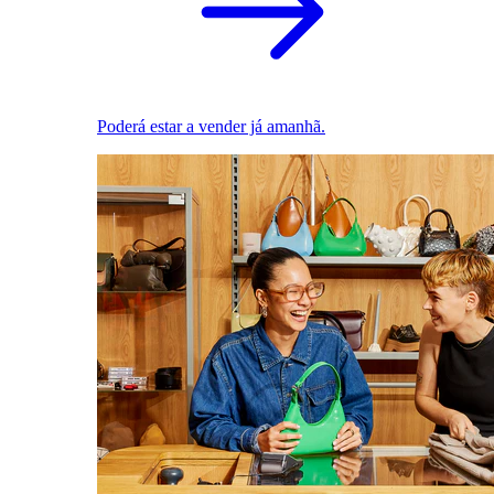
Poderá estar a vender já amanhã.