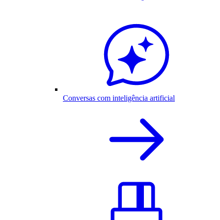
Conversas com inteligência artificial