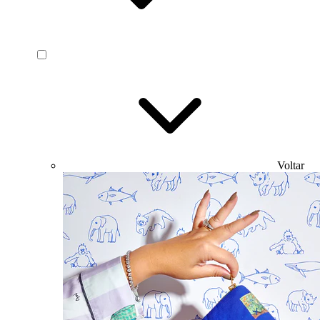
Voltar