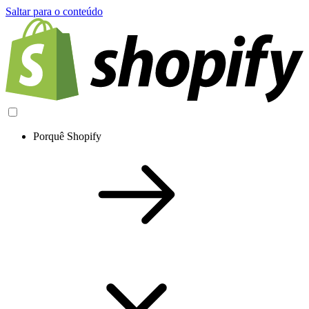
Saltar para o conteúdo
Porquê Shopify