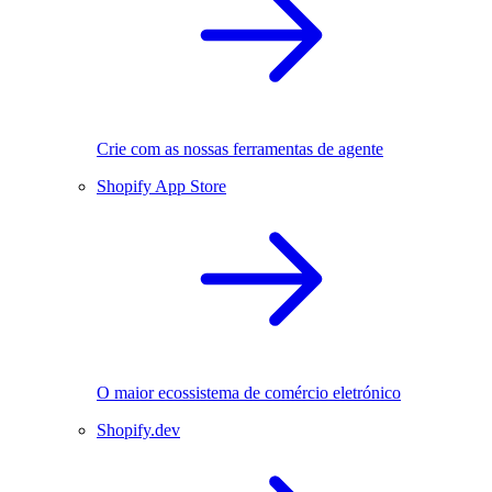
Crie com as nossas ferramentas de agente
Shopify App Store
O maior ecossistema de comércio eletrónico
Shopify.dev