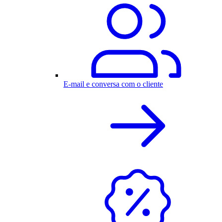
E-mail e conversa com o cliente