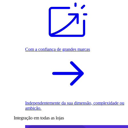
Com a confiança de grandes marcas
Independentemente da sua dimensão, complexidade ou
ambição.
Integração em todas as lojas