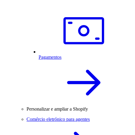
Pagamentos
Personalizar e ampliar a Shopify
Comércio eletrónico para agentes