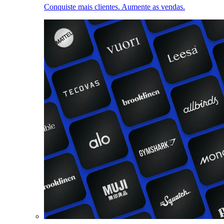
Conquiste mais clientes. Aumente as vendas.