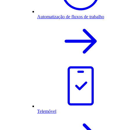
Automatização de fluxos de trabalho
Telemóvel