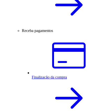
Receba pagamentos
Finalização da compra