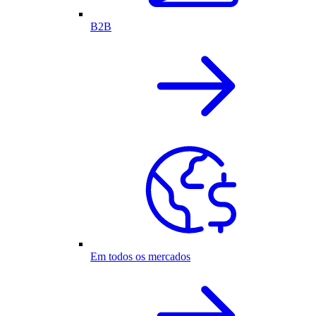
B2B
Em todos os mercados