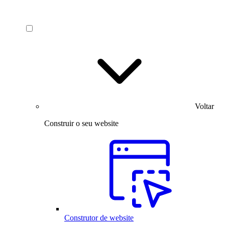
Voltar
Construir o seu website
Construtor de website