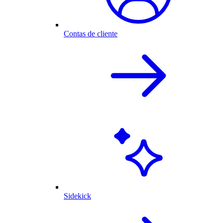
Contas de cliente
Sidekick