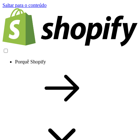
Saltar para o conteúdo
Porquê Shopify