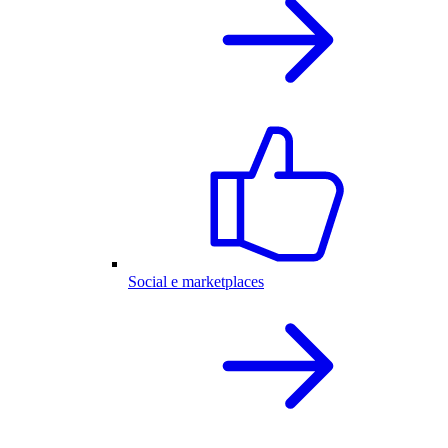
Social e marketplaces