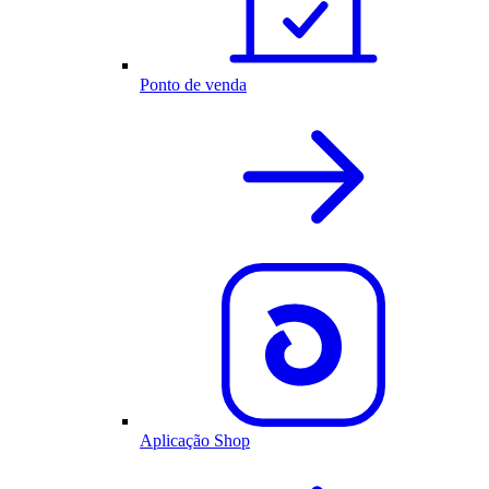
Ponto de venda
Aplicação Shop