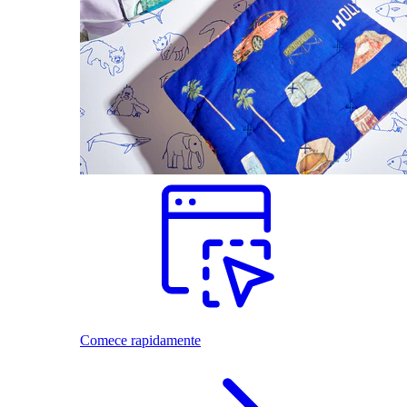
Comece rapidamente