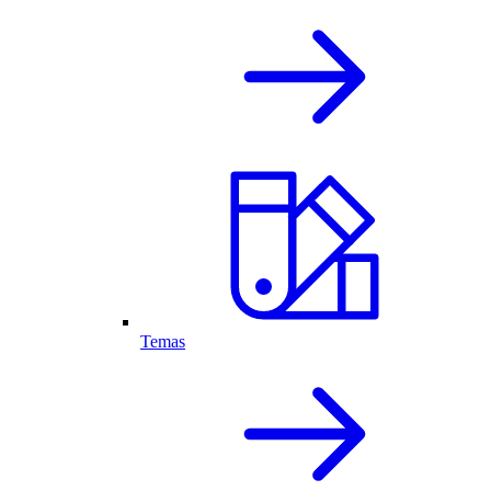
Temas