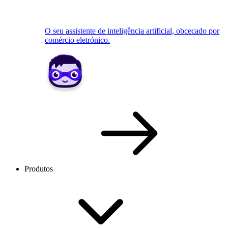
O seu assistente de inteligência artificial, obcecado por
comércio eletrónico.
Produtos