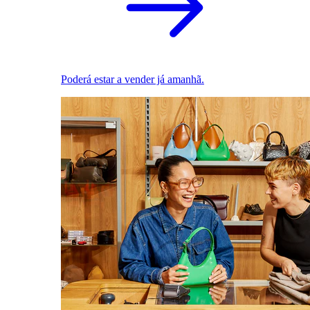
Poderá estar a vender já amanhã.