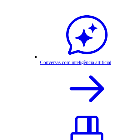
Conversas com inteligência artificial