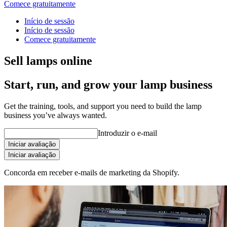
Comece gratuitamente
Início de sessão
Início de sessão
Comece gratuitamente
Sell lamps online
Start, run, and grow your lamp business
Get the training, tools, and support you need to build the lamp
business you’ve always wanted.
Introduzir o e-mail
Iniciar avaliação
Iniciar avaliação
Concorda em receber e-mails de marketing da Shopify.