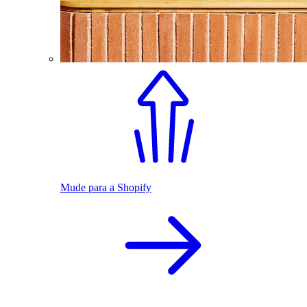
Mude para a Shopify