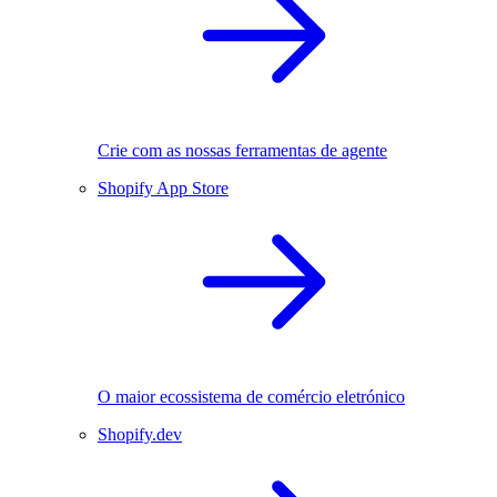
Crie com as nossas ferramentas de agente
Shopify App Store
O maior ecossistema de comércio eletrónico
Shopify.dev