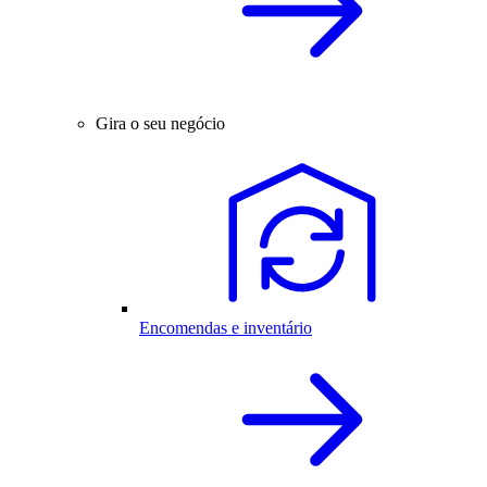
Gira o seu negócio
Encomendas e inventário