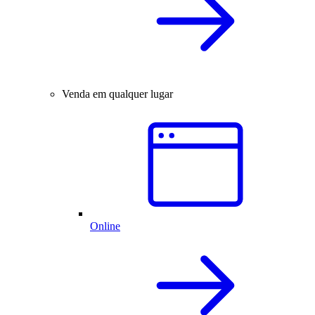
Venda em qualquer lugar
Online