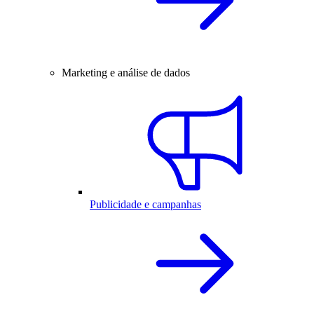
Marketing e análise de dados
Publicidade e campanhas