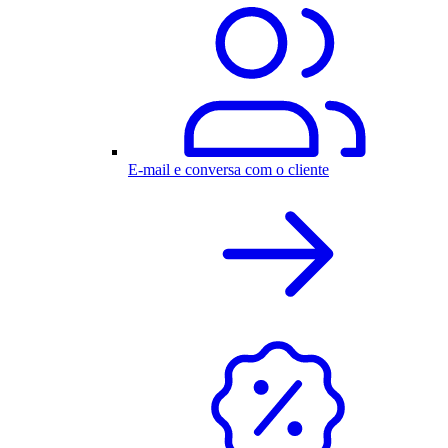
E-mail e conversa com o cliente