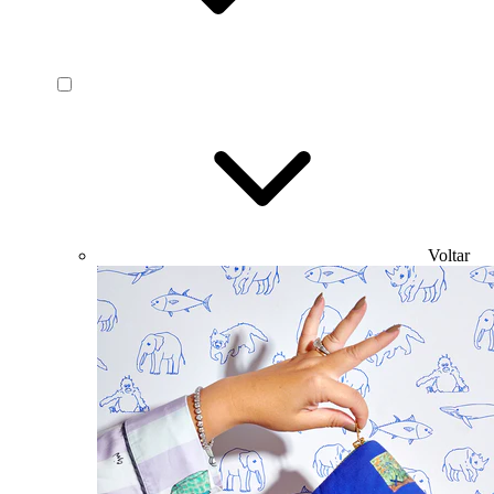
Voltar