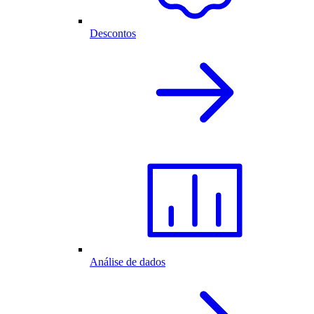
Descontos
Análise de dados