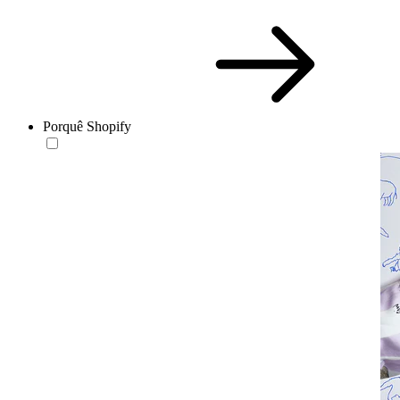
Porquê Shopify