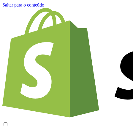
Saltar para o conteúdo