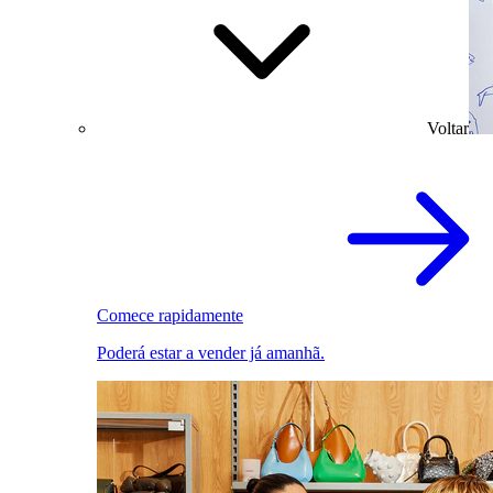
Voltar
Comece rapidamente
Poderá estar a vender já amanhã.