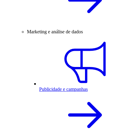
Marketing e análise de dados
Publicidade e campanhas