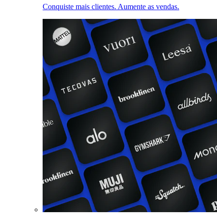
Conquiste mais clientes. Aumente as vendas.