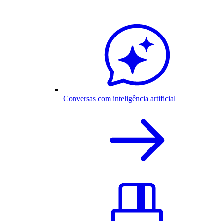
Conversas com inteligência artificial