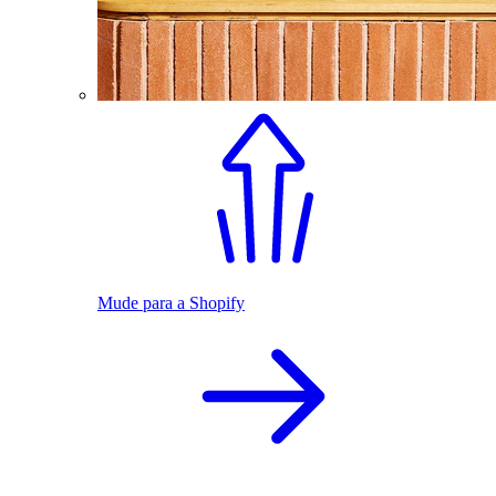
Mude para a Shopify