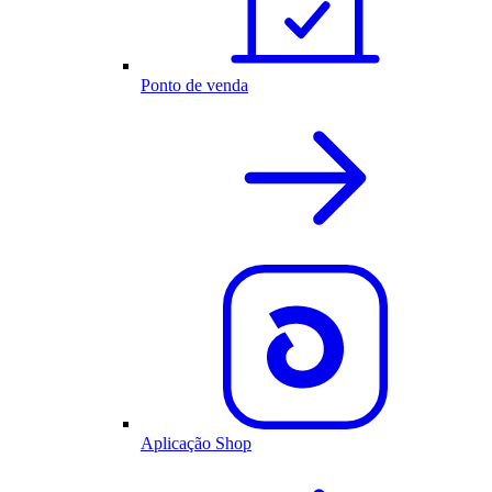
Ponto de venda
Aplicação Shop