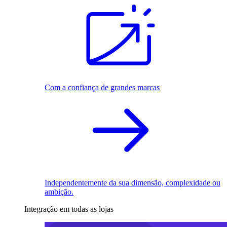
Com a confiança de grandes marcas
Independentemente da sua dimensão, complexidade ou
ambição.
Integração em todas as lojas