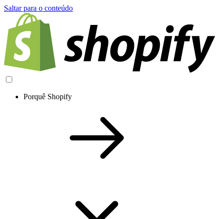
Saltar para o conteúdo
Porquê Shopify