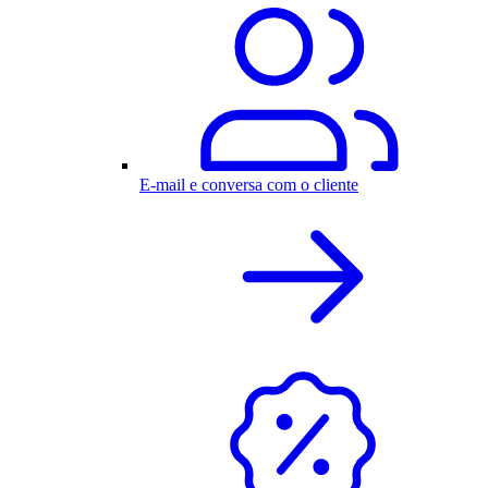
E-mail e conversa com o cliente