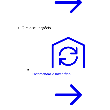
Gira o seu negócio
Encomendas e inventário