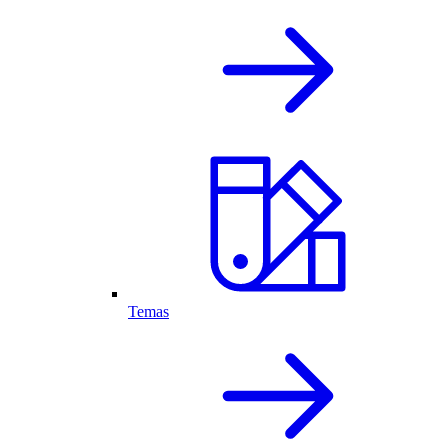
Temas