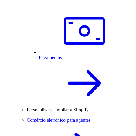
Pagamentos
Personalizar e ampliar a Shopify
Comércio eletrónico para agentes