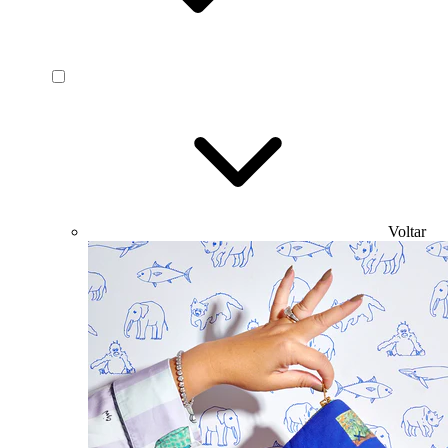
Voltar