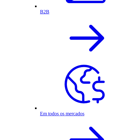
B2B
Em todos os mercados