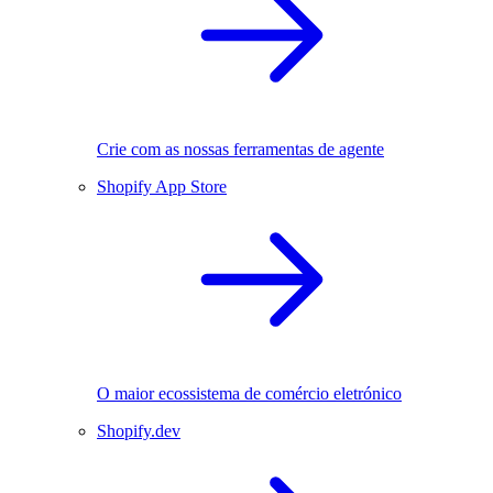
Crie com as nossas ferramentas de agente
Shopify App Store
O maior ecossistema de comércio eletrónico
Shopify.dev