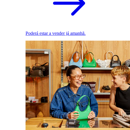
Poderá estar a vender já amanhã.