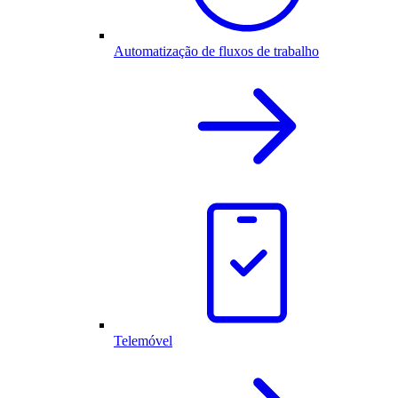
Automatização de fluxos de trabalho
Telemóvel