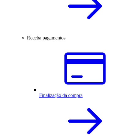
Receba pagamentos
Finalização da compra