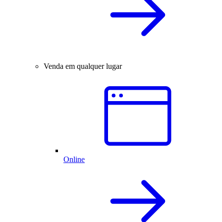
Venda em qualquer lugar
Online