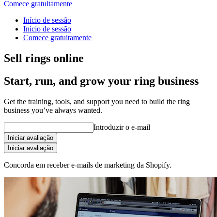
Comece gratuitamente
Início de sessão
Início de sessão
Comece gratuitamente
Sell rings online
Start, run, and grow your ring business
Get the training, tools, and support you need to build the ring
business you’ve always wanted.
Introduzir o e-mail
Iniciar avaliação
Iniciar avaliação
Concorda em receber e-mails de marketing da Shopify.