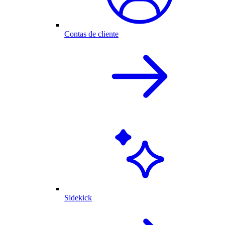
Contas de cliente
Sidekick