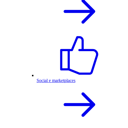
Social e marketplaces