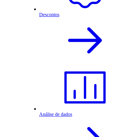
Descontos
Análise de dados