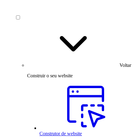
Voltar
Construir o seu website
Construtor de website