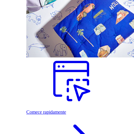
Comece rapidamente