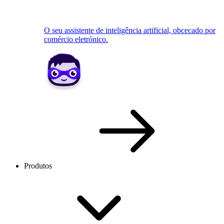
O seu assistente de inteligência artificial, obcecado por
comércio eletrónico.
Produtos