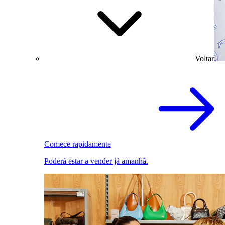
Voltar
Comece rapidamente
Poderá estar a vender já amanhã.