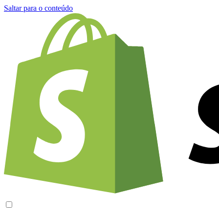
Saltar para o conteúdo