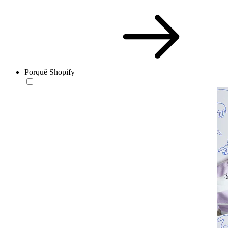
Porquê Shopify