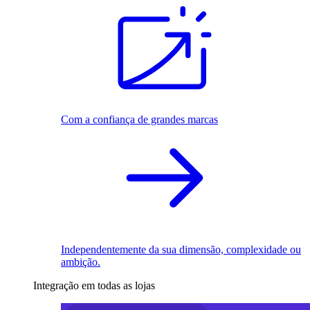
Com a confiança de grandes marcas
Independentemente da sua dimensão, complexidade ou
ambição.
Integração em todas as lojas