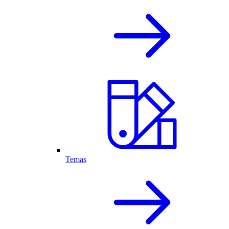
Temas