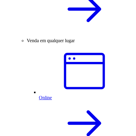
Venda em qualquer lugar
Online