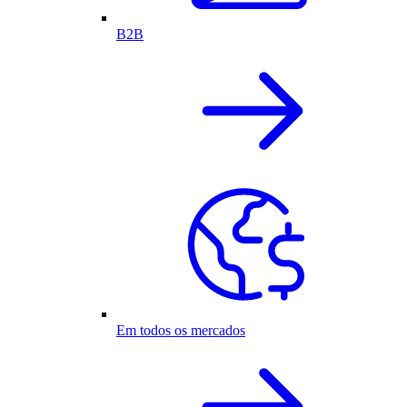
B2B
Em todos os mercados