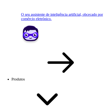
O seu assistente de inteligência artificial, obcecado por
comércio eletrónico.
Produtos