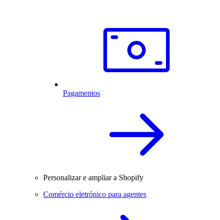
Pagamentos
Personalizar e ampliar a Shopify
Comércio eletrónico para agentes