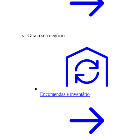
Gira o seu negócio
Encomendas e inventário