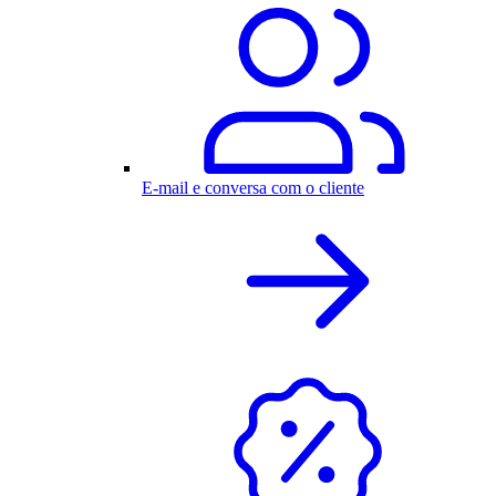
E-mail e conversa com o cliente