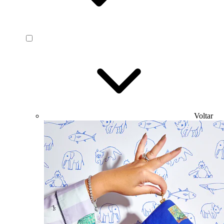
Voltar