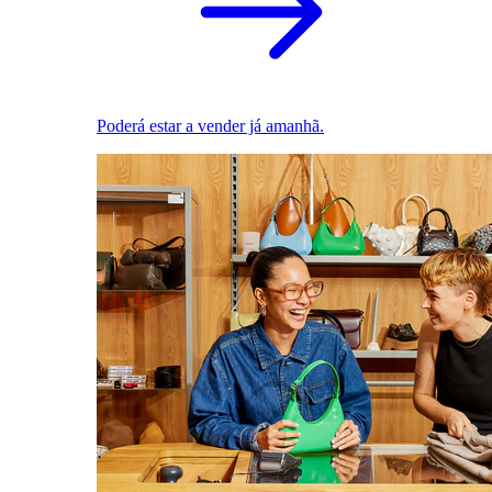
Poderá estar a vender já amanhã.