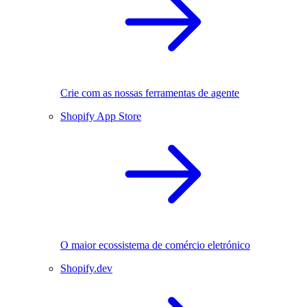
Crie com as nossas ferramentas de agente
Shopify App Store
O maior ecossistema de comércio eletrónico
Shopify.dev