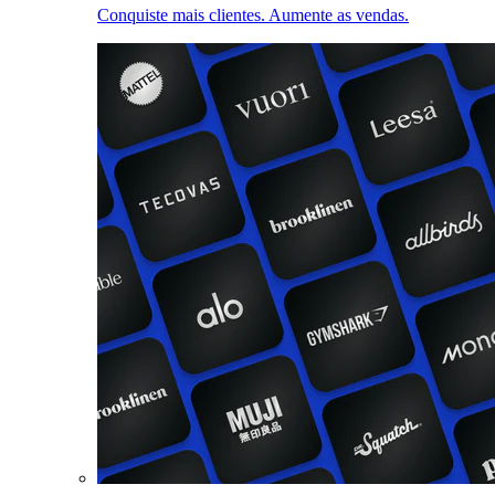
Conquiste mais clientes. Aumente as vendas.