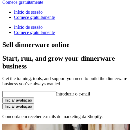
Comece gratuitamente
Início de sessão
Comece gratuitamente
Início de sessão
Comece gratuitamente
Sell dinnerware online
Start, run, and grow your dinnerware
business
Get the training, tools, and support you need to build the dinnerware
business you’ve always wanted.
Introduzir o e-mail
Iniciar avaliação
Iniciar avaliação
Concorda em receber e-mails de marketing da Shopify.