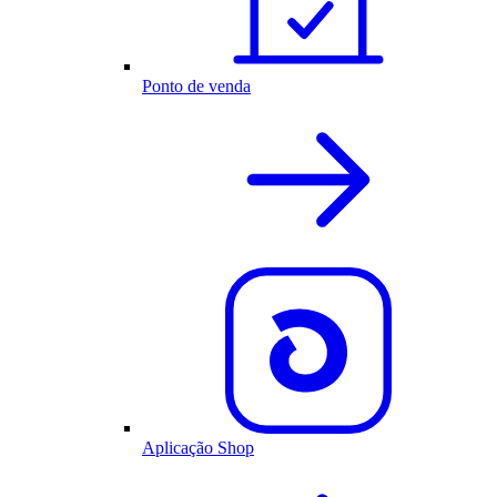
Ponto de venda
Aplicação Shop