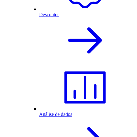
Descontos
Análise de dados