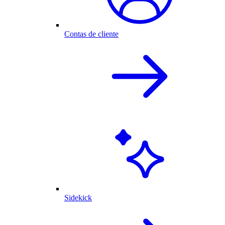
Contas de cliente
Sidekick