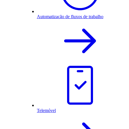
Automatização de fluxos de trabalho
Telemóvel