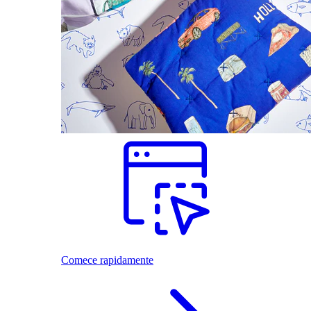
Comece rapidamente