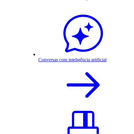
Conversas com inteligência artificial