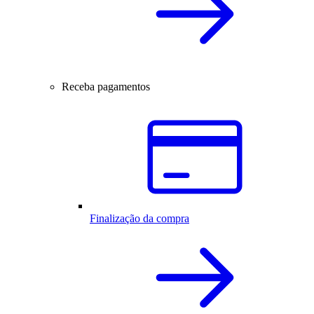
Receba pagamentos
Finalização da compra