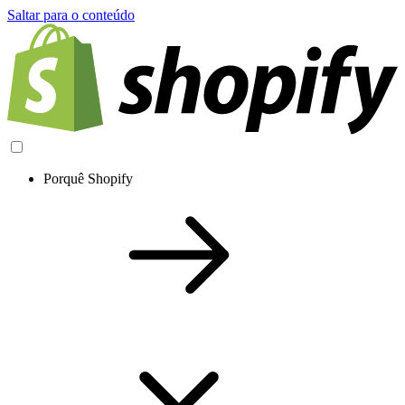
Saltar para o conteúdo
Porquê Shopify