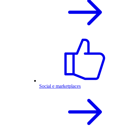
Social e marketplaces