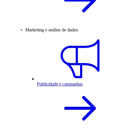
Marketing e análise de dados
Publicidade e campanhas