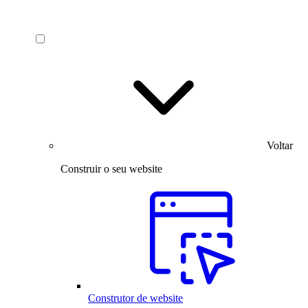
Voltar
Construir o seu website
Construtor de website