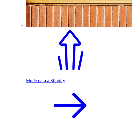
Mude para a Shopify