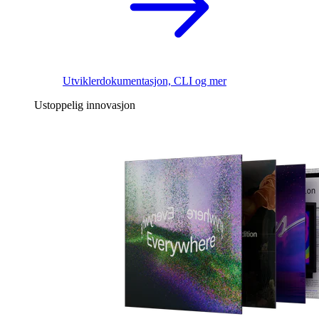
Utviklerdokumentasjon, CLI og mer
Ustoppelig innovasjon