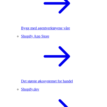
Bygg med agentverktøyene våre
Shopify App Store
Det største økosystemet for handel
Shopify.dev