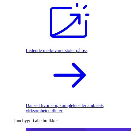
Ledende merkevarer stoler på oss
Uansett hvor stor, kompleks eller ambisiøs
virksomheten din er.
Innebygd i alle butikker