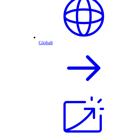
Globalt