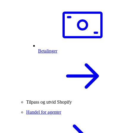
Betalinger
Tilpass og utvid Shopify
Handel for agenter