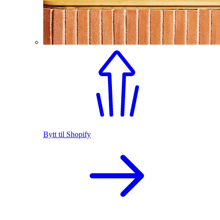
Bytt til Shopify