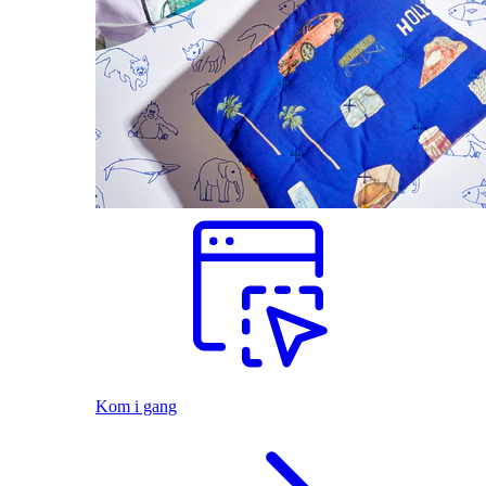
Kom i gang