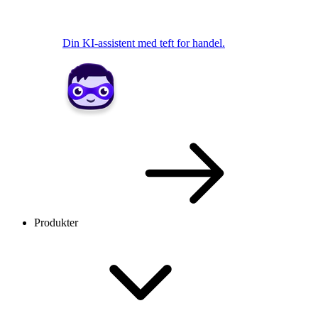
Din KI-assistent med teft for handel.
Produkter