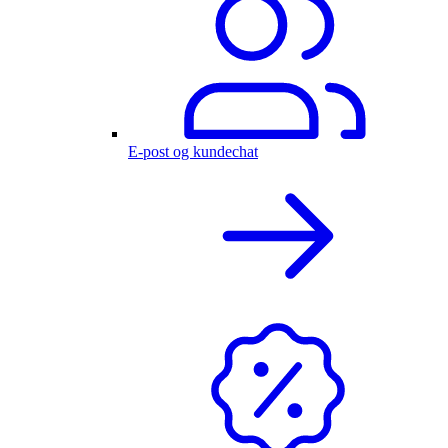
E-post og kundechat