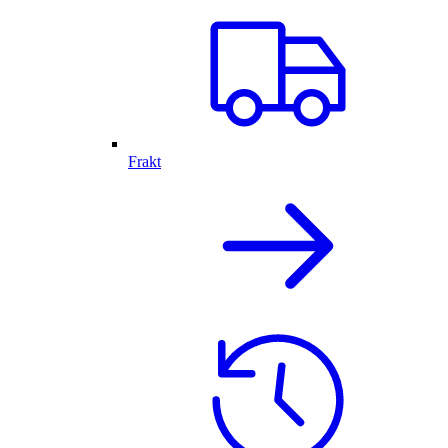
Frakt