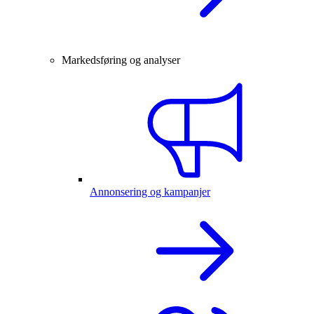
Markedsføring og analyser
Annonsering og kampanjer