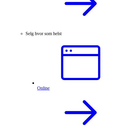
Selg hvor som helst
Online