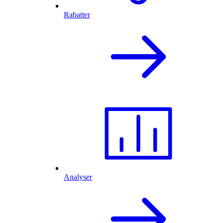
Rabatter
Analyser