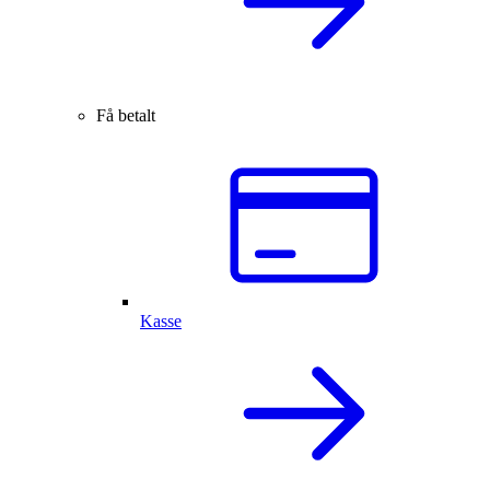
Få betalt
Kasse