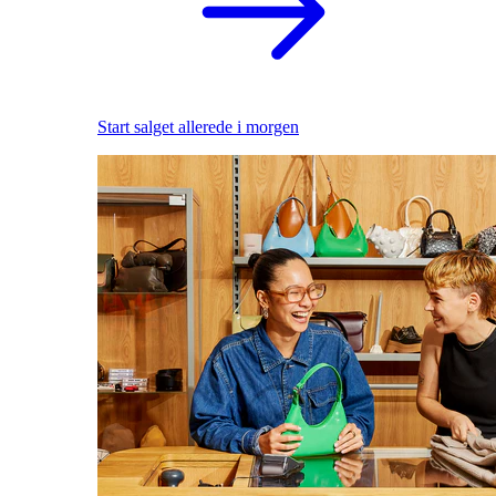
Start salget allerede i morgen