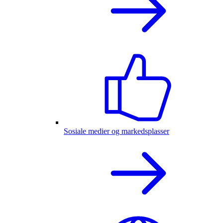
Sosiale medier og markedsplasser