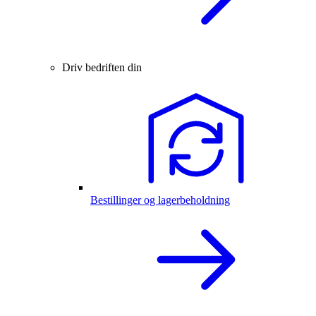
Driv bedriften din
Bestillinger og lagerbeholdning