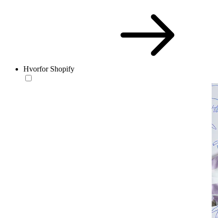
Hvorfor Shopify