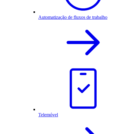
Automatização de fluxos de trabalho
Telemóvel