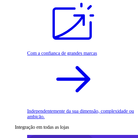
Com a confiança de grandes marcas
Independentemente da sua dimensão, complexidade ou
ambição.
Integração em todas as lojas