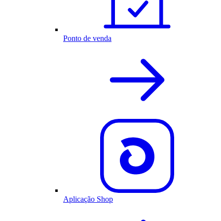
Ponto de venda
Aplicação Shop