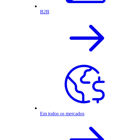
B2B
Em todos os mercados