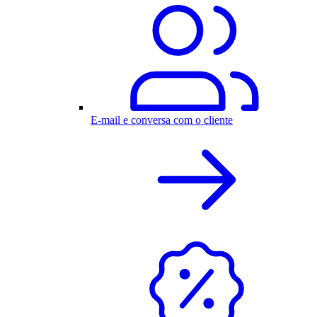
E-mail e conversa com o cliente