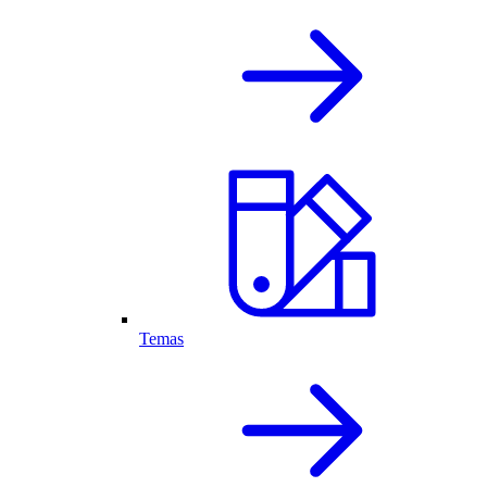
Temas