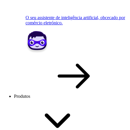
O seu assistente de inteligência artificial, obcecado por
comércio eletrónico.
Produtos