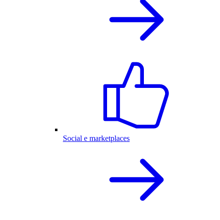
Social e marketplaces