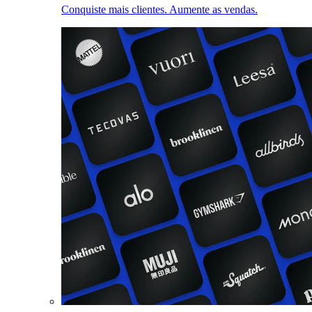
Conquiste mais clientes. Aumente as vendas.