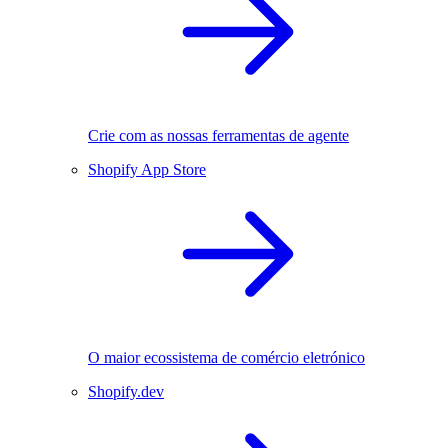
Crie com as nossas ferramentas de agente
Shopify App Store
O maior ecossistema de comércio eletrónico
Shopify.dev