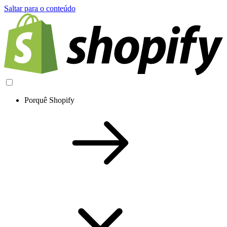
Saltar para o conteúdo
Porquê Shopify