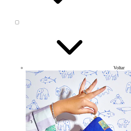
Voltar