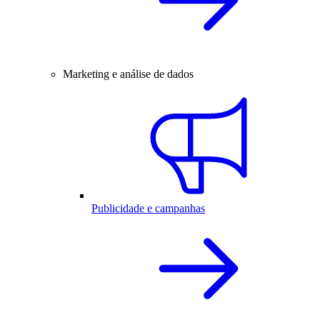
Marketing e análise de dados
Publicidade e campanhas