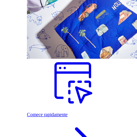
Comece rapidamente