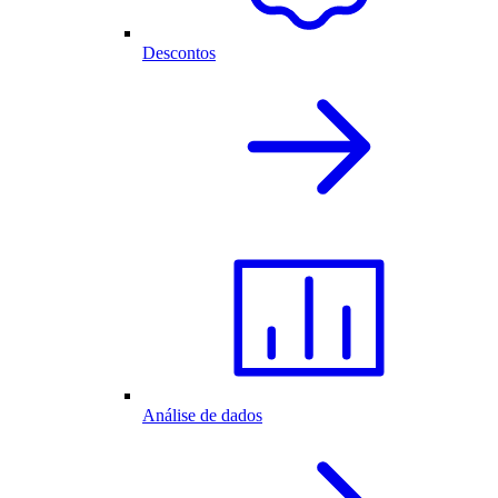
Descontos
Análise de dados