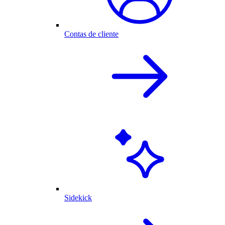
Contas de cliente
Sidekick