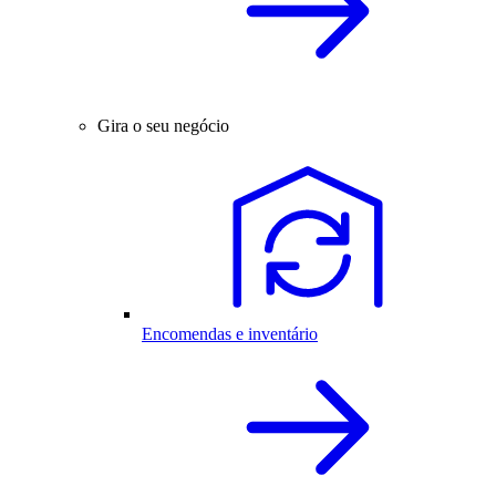
Gira o seu negócio
Encomendas e inventário