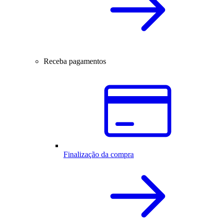
Receba pagamentos
Finalização da compra