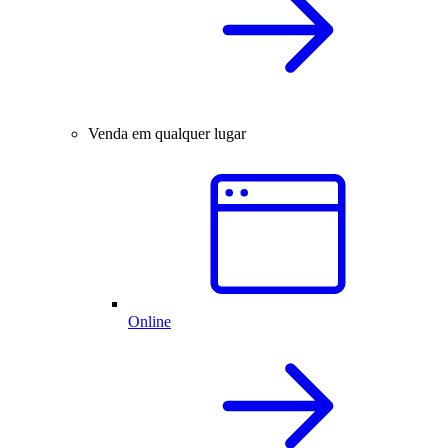
Venda em qualquer lugar
Online