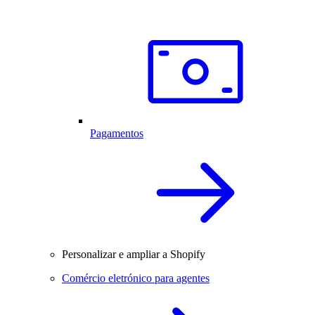
Pagamentos
Personalizar e ampliar a Shopify
Comércio eletrónico para agentes