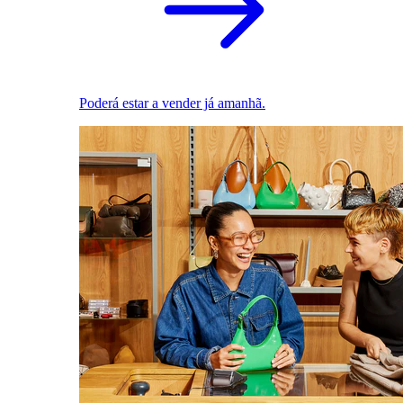
Poderá estar a vender já amanhã.