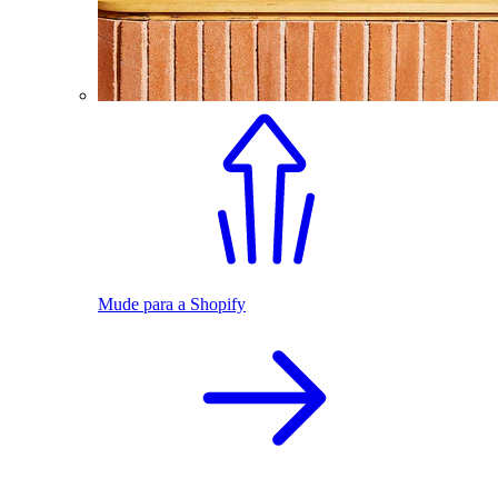
Mude para a Shopify