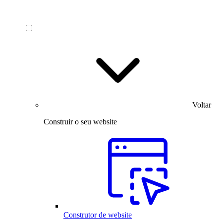
Voltar
Construir o seu website
Construtor de website