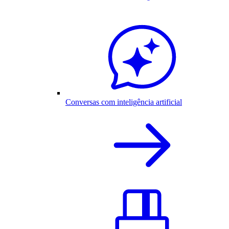
Conversas com inteligência artificial