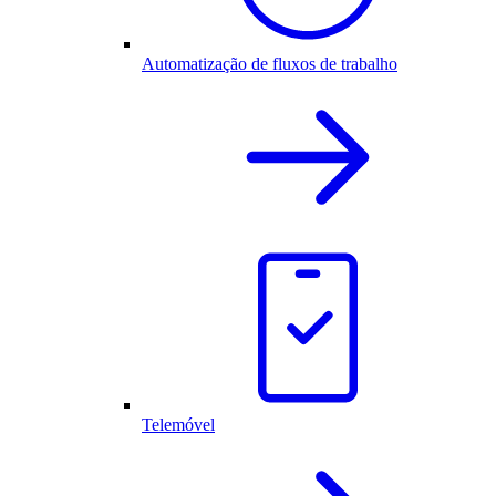
Automatização de fluxos de trabalho
Telemóvel