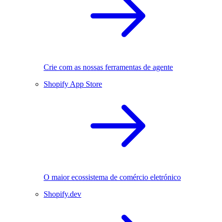
Crie com as nossas ferramentas de agente
Shopify App Store
O maior ecossistema de comércio eletrónico
Shopify.dev