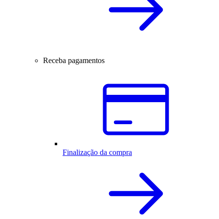
Receba pagamentos
Finalização da compra