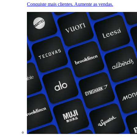
Conquiste mais clientes. Aumente as vendas.