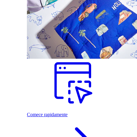
Comece rapidamente