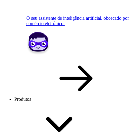
O seu assistente de inteligência artificial, obcecado por
comércio eletrónico.
Produtos