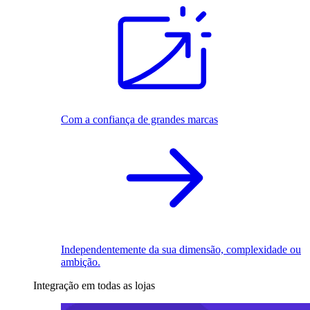
Com a confiança de grandes marcas
Independentemente da sua dimensão, complexidade ou
ambição.
Integração em todas as lojas