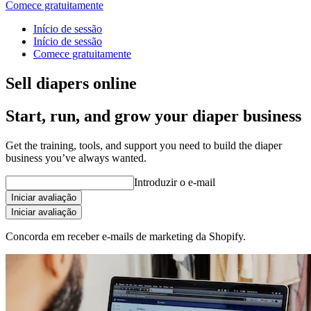
Comece gratuitamente
Início de sessão
Início de sessão
Comece gratuitamente
Sell diapers online
Start, run, and grow your diaper business
Get the training, tools, and support you need to build the diaper
business you’ve always wanted.
Introduzir o e-mail
Iniciar avaliação
Iniciar avaliação
Concorda em receber e-mails de marketing da Shopify.