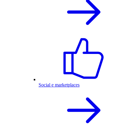
Social e marketplaces