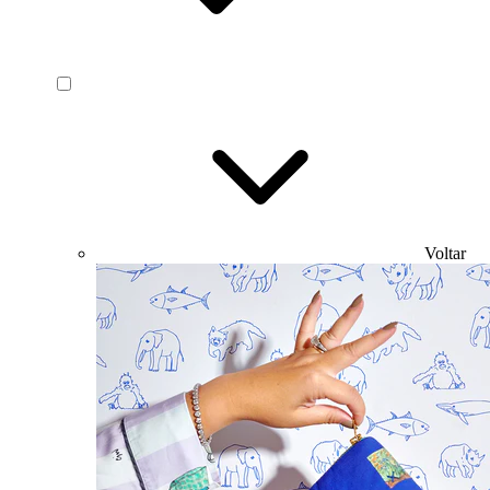
Voltar