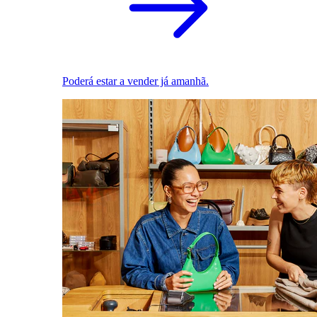
Poderá estar a vender já amanhã.