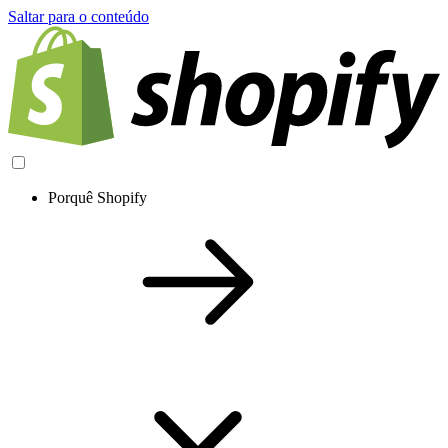
Saltar para o conteúdo
Porquê Shopify