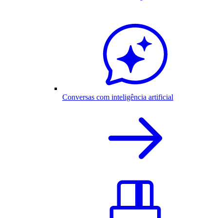
Conversas com inteligência artificial