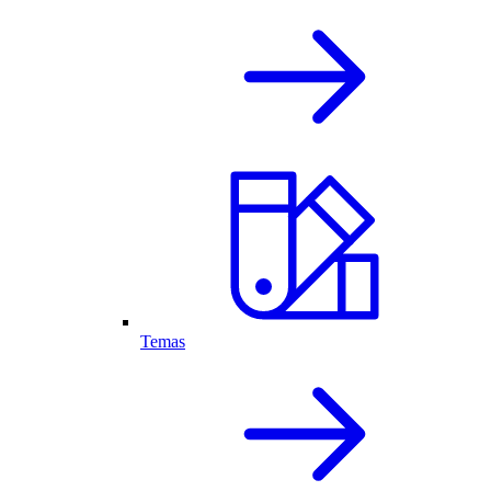
Temas