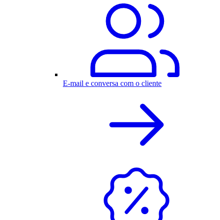
E-mail e conversa com o cliente