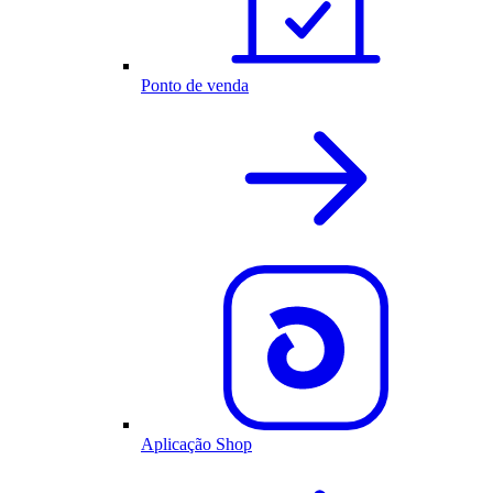
Ponto de venda
Aplicação Shop