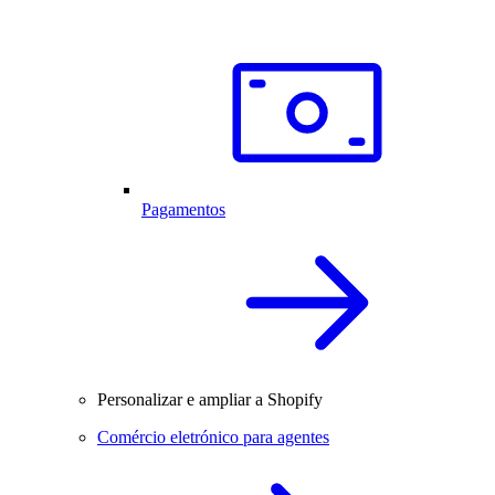
Pagamentos
Personalizar e ampliar a Shopify
Comércio eletrónico para agentes