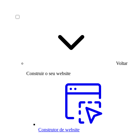
Voltar
Construir o seu website
Construtor de website