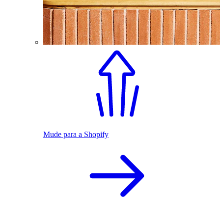
Mude para a Shopify