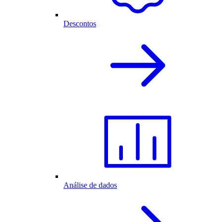
Descontos
Análise de dados