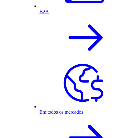
B2B
Em todos os mercados