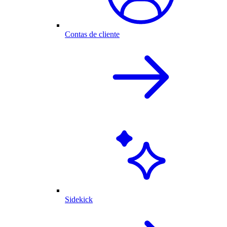
Contas de cliente
Sidekick