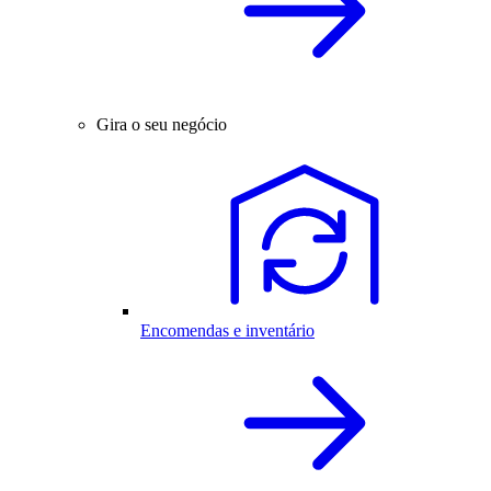
Gira o seu negócio
Encomendas e inventário