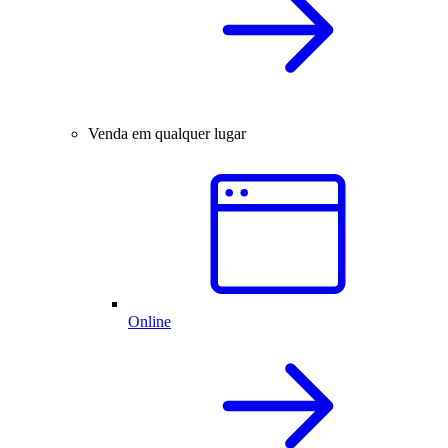
Venda em qualquer lugar
Online