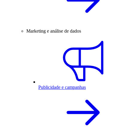
Marketing e análise de dados
Publicidade e campanhas