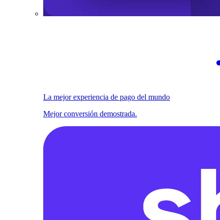
La mejor experiencia de pago del mundo
Mejor conversión demostrada.