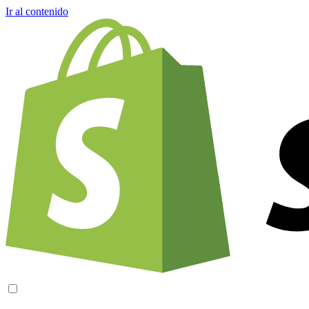
Ir al contenido