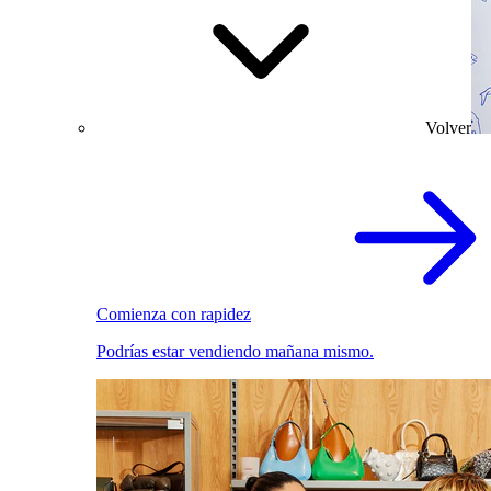
Volver
Comienza con rapidez
Podrías estar vendiendo mañana mismo.