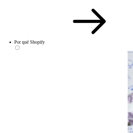
Por qué Shopify