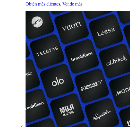
Obtén más clientes. Vende más.