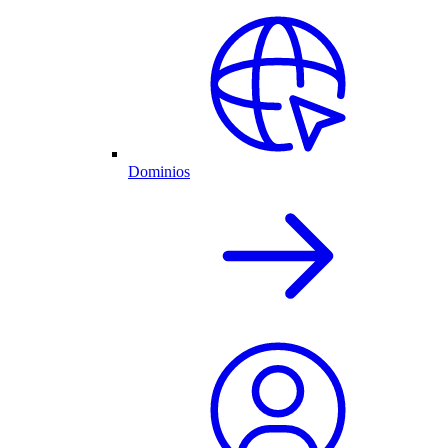
Dominios