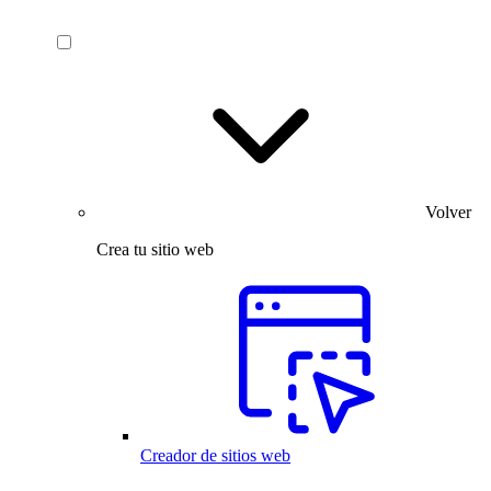
Volver
Crea tu sitio web
Creador de sitios web