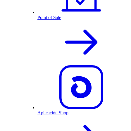
Point of Sale
Aplicación Shop