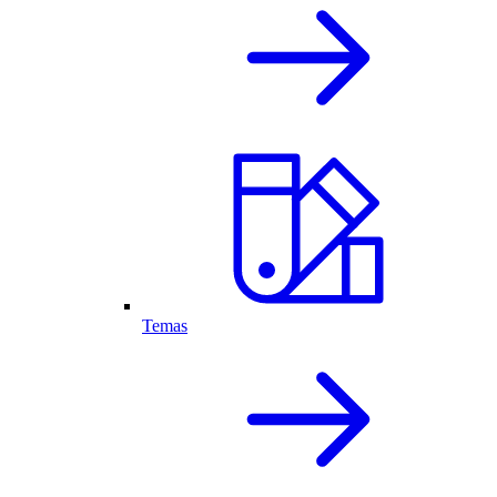
Temas