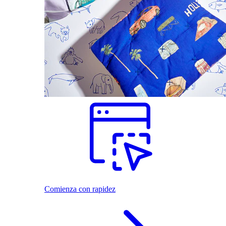
Comienza con rapidez