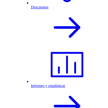
Descuentos
Informes y estadísticas