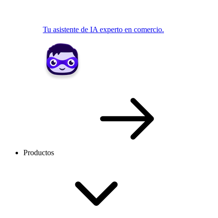
Tu asistente de IA experto en comercio.
Productos