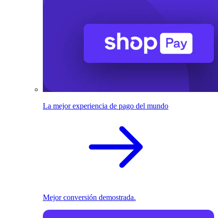
La mejor experiencia de pago del mundo
Mejor conversión demostrada.