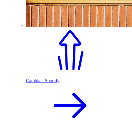
Cambia a Shopify