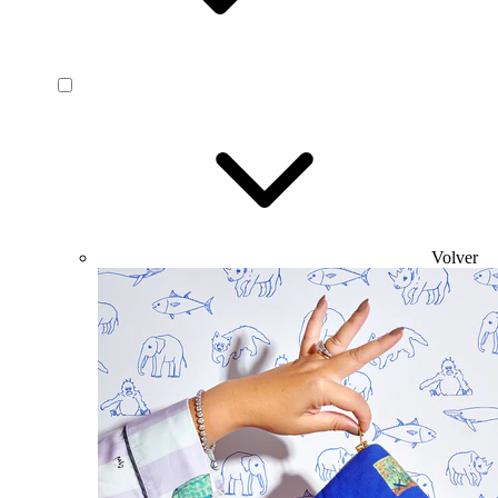
Volver