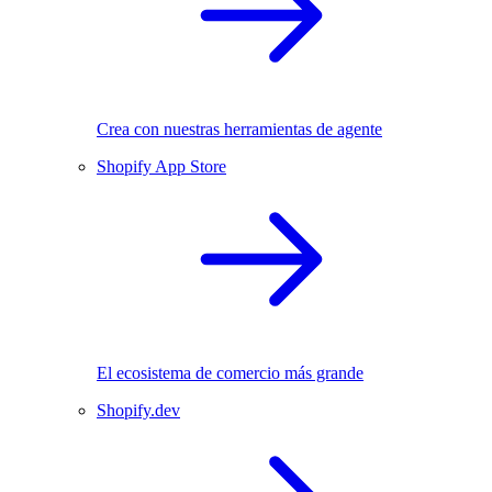
Crea con nuestras herramientas de agente
Shopify App Store
El ecosistema de comercio más grande
Shopify.dev