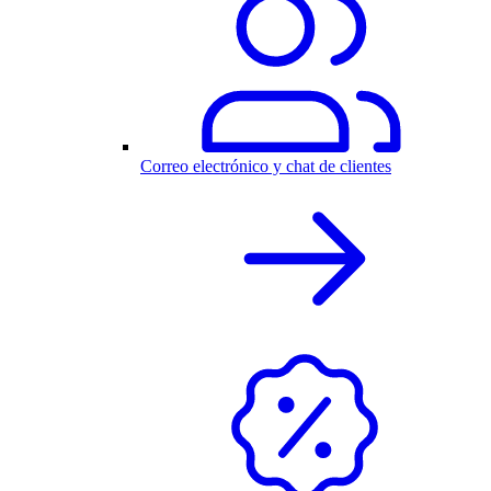
Correo electrónico y chat de clientes