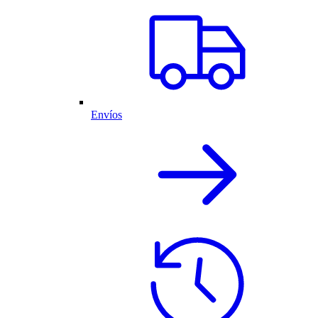
Envíos