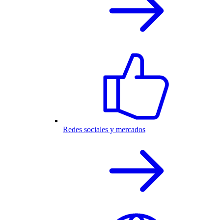
Redes sociales y mercados