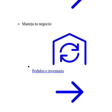
Maneja tu negocio
Pedidos e inventario