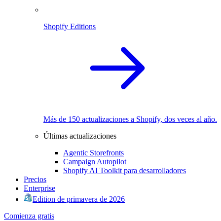
Shopify Editions
Más de 150 actualizaciones a Shopify, dos veces al año.
Últimas actualizaciones
Agentic Storefronts
Campaign Autopilot
Shopify AI Toolkit para desarrolladores
Precios
Enterprise
Edition de primavera de 2026
Comienza gratis