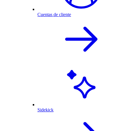
Cuentas de cliente
Sidekick