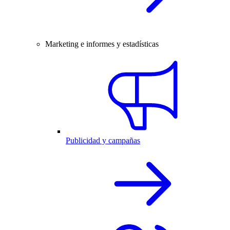
Marketing e informes y estadísticas
Publicidad y campañas