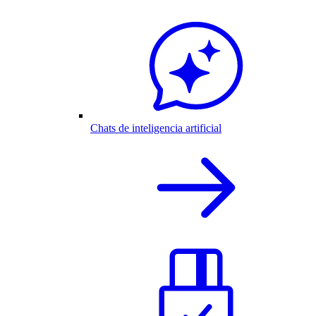
Chats de inteligencia artificial