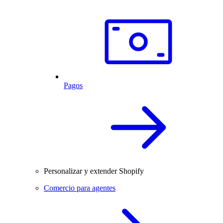
Pagos
Personalizar y extender Shopify
Comercio para agentes