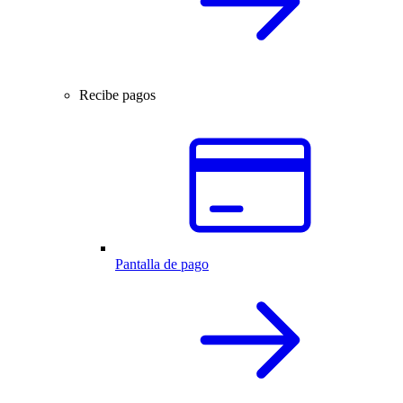
Recibe pagos
Pantalla de pago