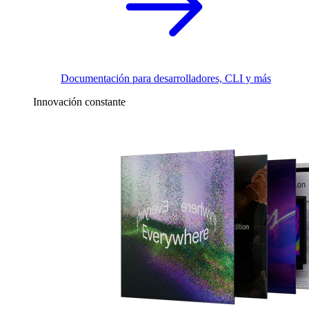
Documentación para desarrolladores, CLI y más
Innovación constante