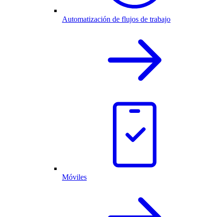
Automatización de flujos de trabajo
Móviles