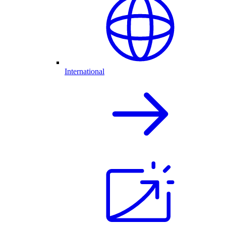
International