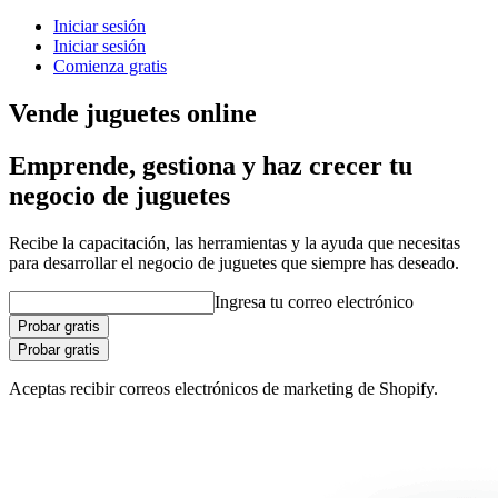
Iniciar sesión
Iniciar sesión
Comienza gratis
Vende juguetes online
Emprende, gestiona y haz crecer tu
negocio de juguetes
Recibe la capacitación, las herramientas y la ayuda que necesitas
para desarrollar el negocio de juguetes que siempre has deseado.
Ingresa tu correo electrónico
Probar gratis
Probar gratis
Aceptas recibir correos electrónicos de marketing de Shopify.