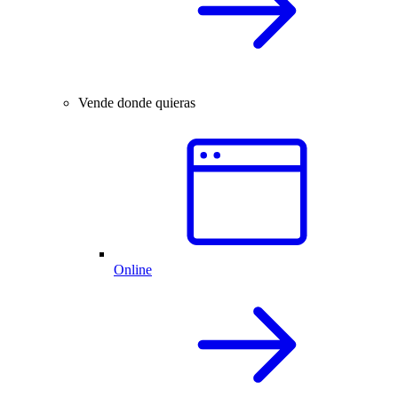
Vende donde quieras
Online