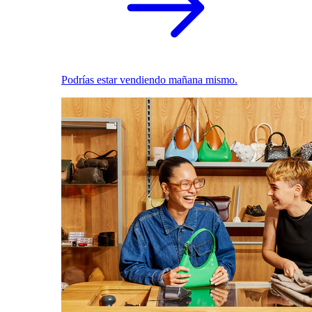
Podrías estar vendiendo mañana mismo.