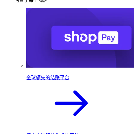
内置于每个商店
全球领先的结账平台