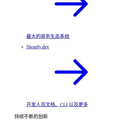
最大的商务生态系统
Shopify.dev
开发人员文档、CLI 以及更多
持续不断的创新