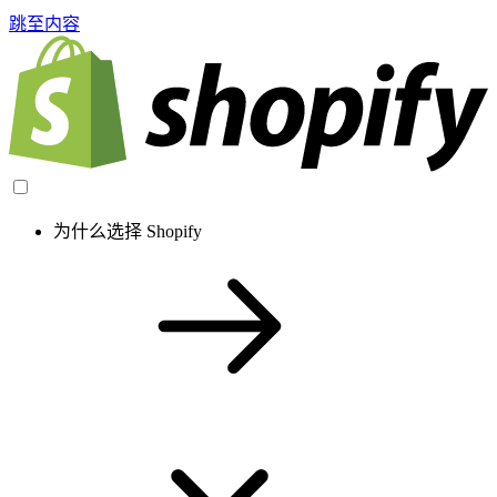
跳至内容
为什么选择 Shopify