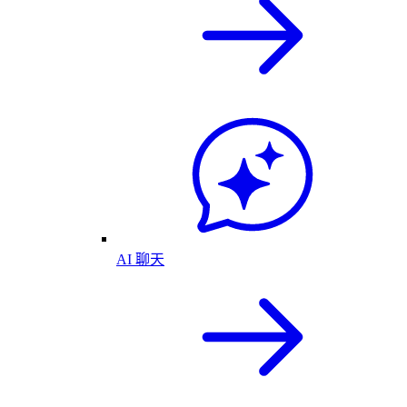
AI 聊天