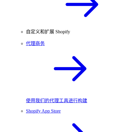
自定义和扩展 Shopify
代理商务
使用我们的代理工具进行构建
Shopify App Store