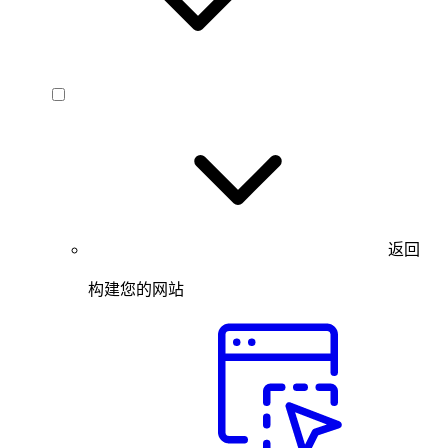
返回
构建您的网站