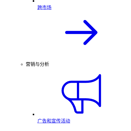
跨市场
营销与分析
广告和宣传活动