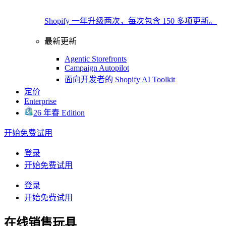
Shopify 一年升级两次，每次包含 150 多项更新。
最新更新
Agentic Storefronts
Campaign Autopilot
面向开发者的 Shopify AI Toolkit
定价
Enterprise
26 年春 Edition
开始免费试用
登录
开始免费试用
登录
开始免费试用
在线销售玩具