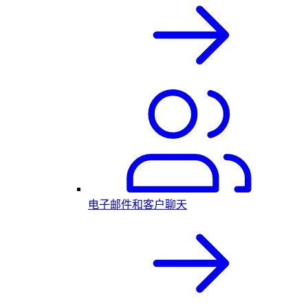
电子邮件和客户聊天