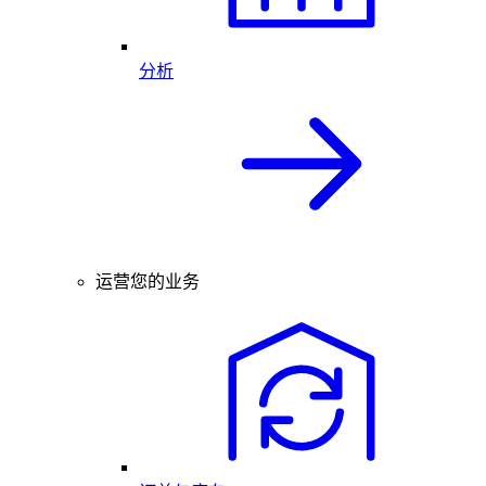
分析
运营您的业务