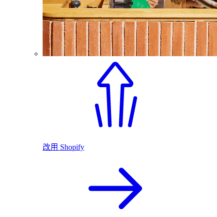
改用 Shopify