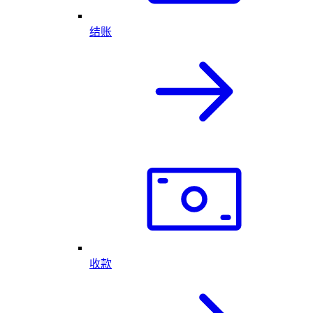
结账
收款