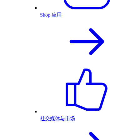
Shop 应用
社交媒体与市场