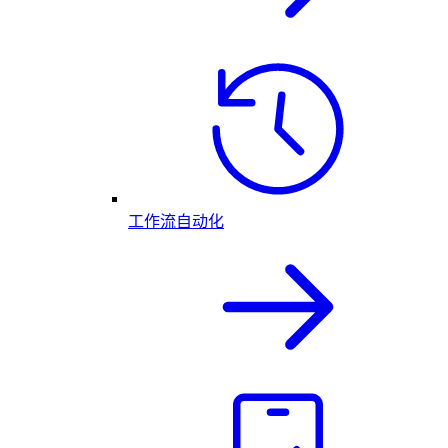
工作流自动化