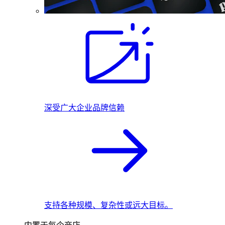
深受广大企业品牌信赖
支持各种规模、复杂性或远大目标。