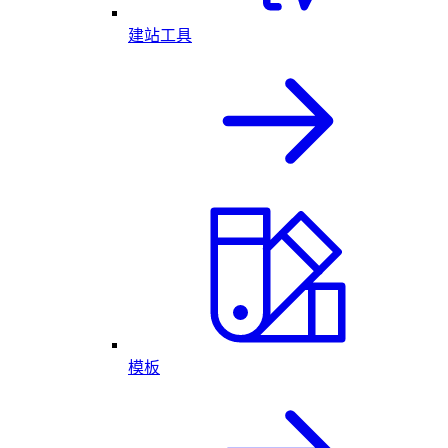
建站工具
模板