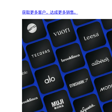
获取更多客户，达成更多销售。