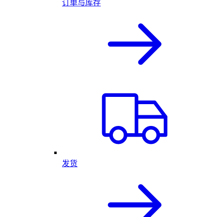
订单与库存
发货