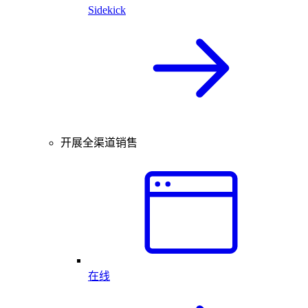
Sidekick
开展全渠道销售
在线