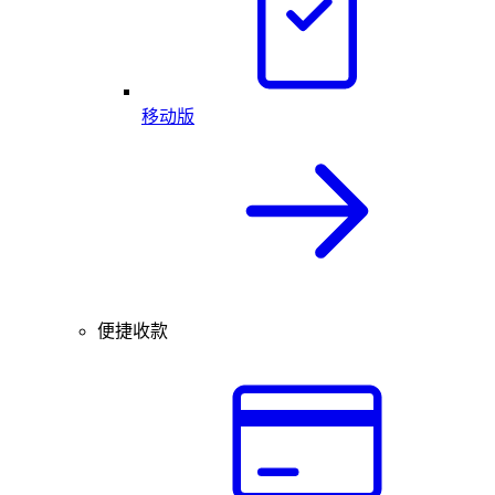
移动版
便捷收款