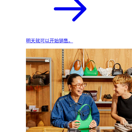
明天就可以开始销售。