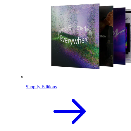
Shopify Editions