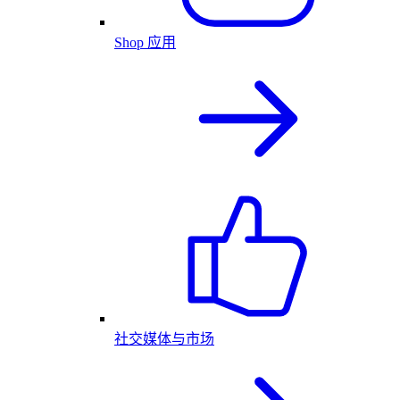
Shop 应用
社交媒体与市场