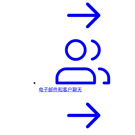
电子邮件和客户聊天