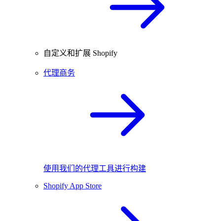
自定义和扩展 Shopify
代理商务
使用我们的代理工具进行构建
Shopify App Store