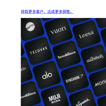
获取更多客户，达成更多销售。