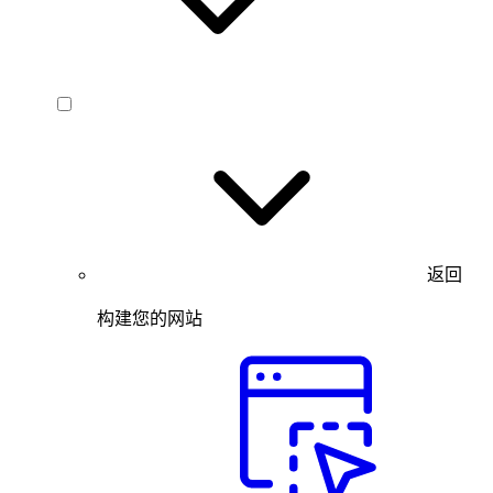
返回
构建您的网站