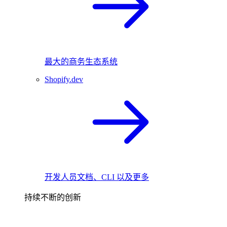
最大的商务生态系统
Shopify.dev
开发人员文档、CLI 以及更多
持续不断的创新