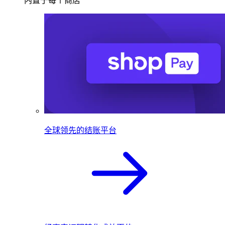
内置于每个商店
全球领先的结账平台