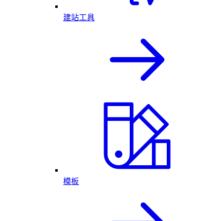
建站工具
模板