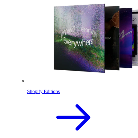
Shopify Editions