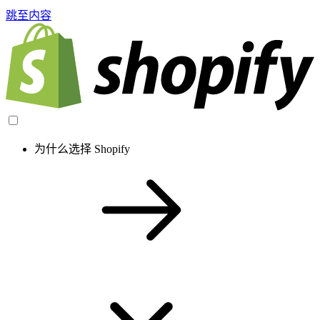
跳至内容
为什么选择 Shopify