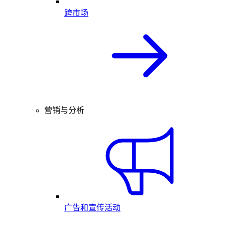
跨市场
营销与分析
广告和宣传活动