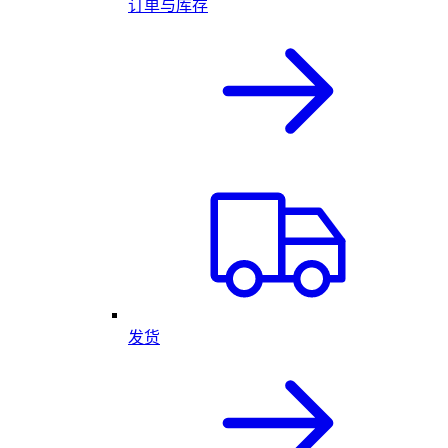
订单与库存
发货