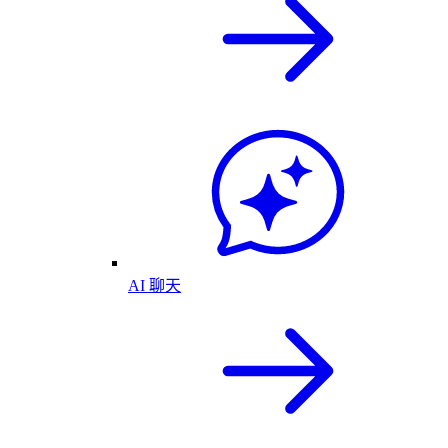
AI 聊天