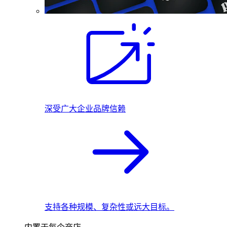
深受广大企业品牌信赖
支持各种规模、复杂性或远大目标。