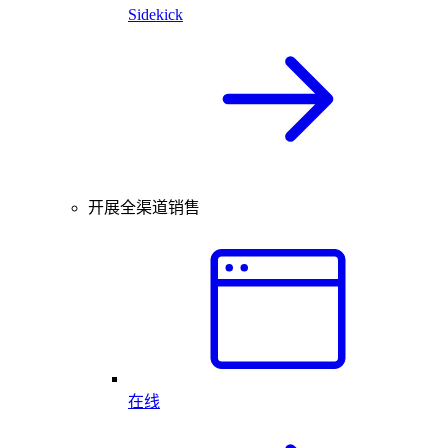
Sidekick
开展全渠道销售
在线