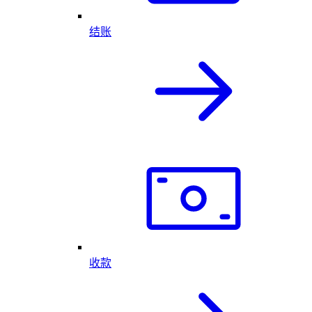
结账
收款