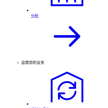
分析
运营您的业务