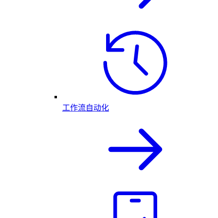
工作流自动化