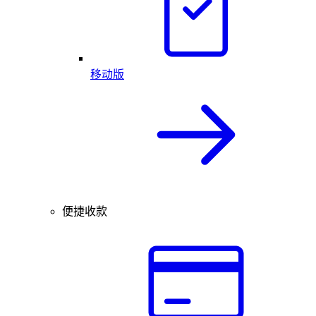
移动版
便捷收款