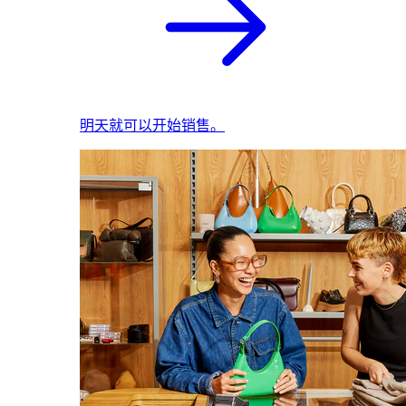
明天就可以开始销售。