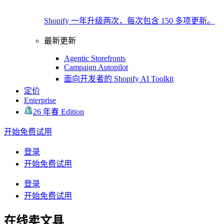
Shopify 一年升级两次，每次包含 150 多项更新。
最新更新
Agentic Storefronts
Campaign Autopilot
面向开发者的 Shopify AI Toolkit
定价
Enterprise
26 年春 Edition
开始免费试用
登录
开始免费试用
登录
开始免费试用
在线卖文具