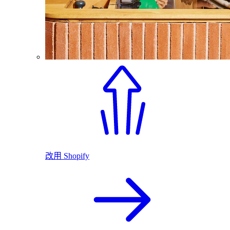
改用 Shopify